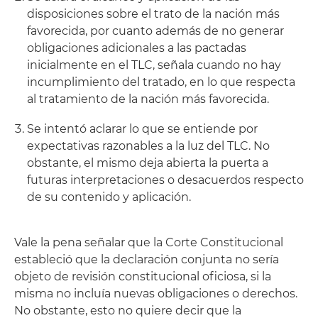
disposiciones sobre el trato de la nación más
favorecida, por cuanto además de no generar
obligaciones adicionales a las pactadas
inicialmente en el TLC, señala cuando no hay
incumplimiento del tratado, en lo que respecta
al tratamiento de la nación más favorecida.
Se intentó aclarar lo que se entiende por
expectativas razonables a la luz del TLC. No
obstante, el mismo deja abierta la puerta a
futuras interpretaciones o desacuerdos respecto
de su contenido y aplicación.
Vale la pena señalar que la Corte Constitucional
estableció que la declaración conjunta no sería
objeto de revisión constitucional oficiosa, si la
misma no incluía nuevas obligaciones o derechos.
No obstante, esto no quiere decir que la