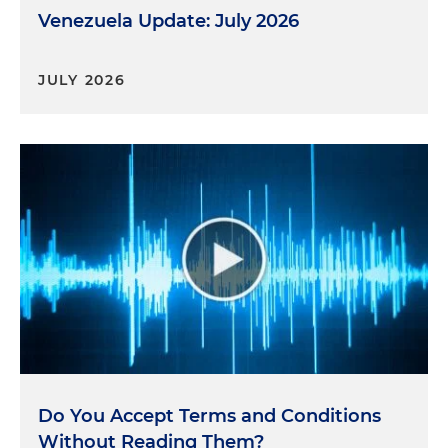
Venezuela Update: July 2026
JULY 2026
Do You Accept Terms and Conditions
Without Reading Them?