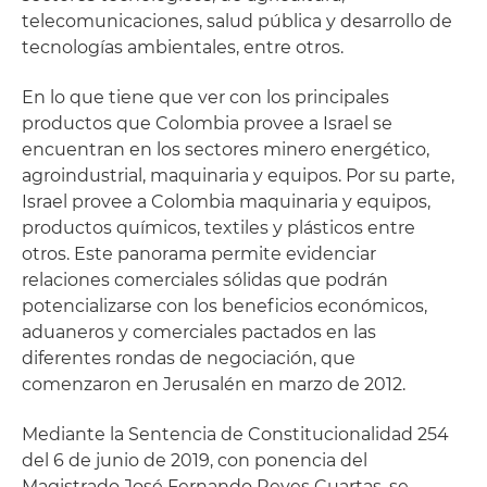
telecomunicaciones, salud pública y desarrollo de
tecnologías ambientales, entre otros.
En lo que tiene que ver con los principales
productos que Colombia provee a Israel se
encuentran en los sectores minero energético,
agroindustrial, maquinaria y equipos. Por su parte,
Israel provee a Colombia maquinaria y equipos,
productos químicos, textiles y plásticos entre
otros. Este panorama permite evidenciar
relaciones comerciales sólidas que podrán
potencializarse con los beneficios económicos,
aduaneros y comerciales pactados en las
diferentes rondas de negociación, que
comenzaron en Jerusalén en marzo de 2012.
Mediante la Sentencia de Constitucionalidad 254
del 6 de junio de 2019, con ponencia del
Magistrado José Fernando Reyes Cuartas, se