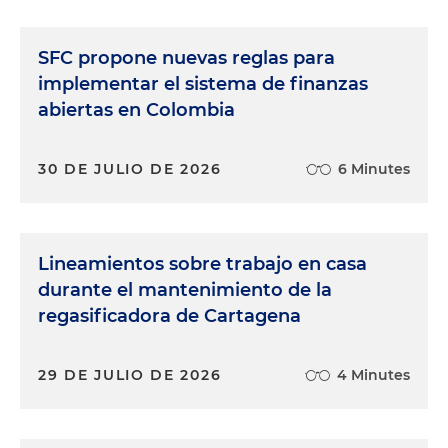
SFC propone nuevas reglas para
implementar el sistema de finanzas
abiertas en Colombia
30 DE JULIO DE 2026
6 Minutes
Lineamientos sobre trabajo en casa
durante el mantenimiento de la
regasificadora de Cartagena
29 DE JULIO DE 2026
4 Minutes