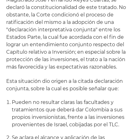
declaró la constitucionalidad de este tratado. No
obstante, la Corte condicionó el proceso de
ratificación del mismo a la adopción de una
"declaración interpretativa conjunta" entre los
Estados Parte, la cual fue acordada con el fin de
lograr un entendimiento conjunto respecto del
Capítulo relativo a Inversión; en especial sobre la
protección de las inversiones, el trato a la nación
más favorecida y las expectativas razonables.
Esta situación dio origen a la citada declaración
conjunta, sobre la cual es posible señalar que:
Pueden no resultar claras las facultades y
tratamientos que deberá dar Colombia a sus
propios inversionistas, frente a las inversiones
provenientes de Israel, cobijadas por el TLC.
Se aclara el alcance y aplicación de las