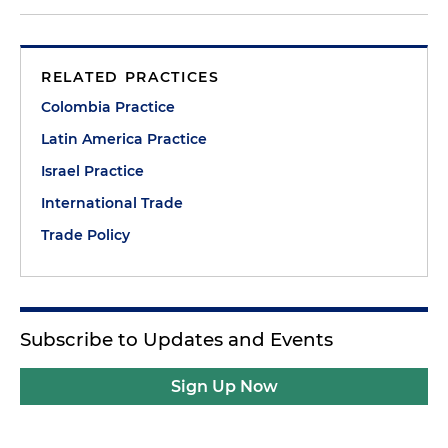
RELATED PRACTICES
Colombia Practice
Latin America Practice
Israel Practice
International Trade
Trade Policy
Subscribe to Updates and Events
Sign Up Now