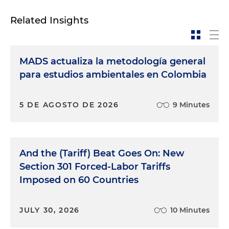
Related Insights
MADS actualiza la metodología general
para estudios ambientales en Colombia
5 DE AGOSTO DE 2026
9 Minutes
And the (Tariff) Beat Goes On: New
Section 301 Forced-Labor Tariffs
Imposed on 60 Countries
JULY 30, 2026
10 Minutes