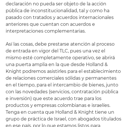
declaración no pueda ser objeto de la acción
pública de inconstitucionalidad, tal y como ha
pasado con tratados y acuerdos internacionales
anteriores que cuentan con acuerdos e
interpretaciones complementarias.
Así las cosas, debe prestarse atención al proceso
de entrada en vigor del TLC, pues una vez el
mismo esté completamente operativo, se abrirá
una puerta amplia en la que desde Holland &
Knight podremos asistirles para el establecimiento
de relaciones comerciales sólidas y permanentes
en el tiempo, para el intercambio de bienes, junto
con las novedades (servicios, contratación pública
e inversión) que este acuerdo trae para los
productos y empresas colombianas e israelíes.
Tenga en cuenta que Holland & Knight tiene un
grupo de práctica de Israel, con abogados titulados
en ese país, por lo que estamos listos para