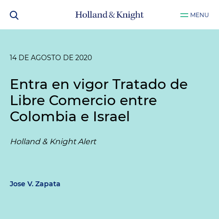
MENU
14 DE AGOSTO DE 2020
Entra en vigor Tratado de
Libre Comercio entre
Colombia e Israel
Holland & Knight Alert
Jose V. Zapata