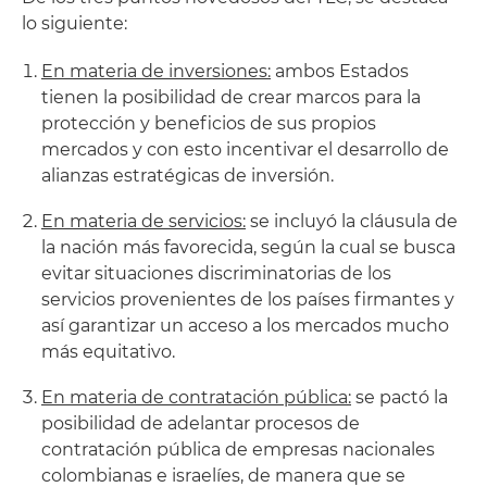
lo siguiente:
En materia de inversiones:
ambos Estados
tienen la posibilidad de crear marcos para la
protección y beneficios de sus propios
mercados y con esto incentivar el desarrollo de
alianzas estratégicas de inversión.
En materia de servicios:
se incluyó la cláusula de
la nación más favorecida, según la cual se busca
evitar situaciones discriminatorias de los
servicios provenientes de los países firmantes y
así garantizar un acceso a los mercados mucho
más equitativo.
En materia de contratación pública:
se pactó la
posibilidad de adelantar procesos de
contratación pública de empresas nacionales
colombianas e israelíes, de manera que se