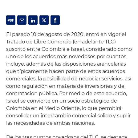
El pasado 10 de agosto de 2020, entró en vigor el
Tratado de Libre Comercio (en adelante TLC)
suscrito entre Colombia e Israel, considerado como
uno de los acuerdos más novedosos por cuantos
incluye, además de las disposiciones arancelarias
que típicamente hacen parte de estos acuerdos
comerciales, la posibilidad de negociar servicios, así
como regulación en materia de inversiones y de
contratación pública. Por medio de este acuerdo,
Israel se convierte en un socio estratégico de
Colombia en el Medio Oriente, lo que permitirá
consolidar un intercambio comercial sólido y suplir
las necesidades de ambas naciones.
De los tres puntos novedosos del TLC, se destaca