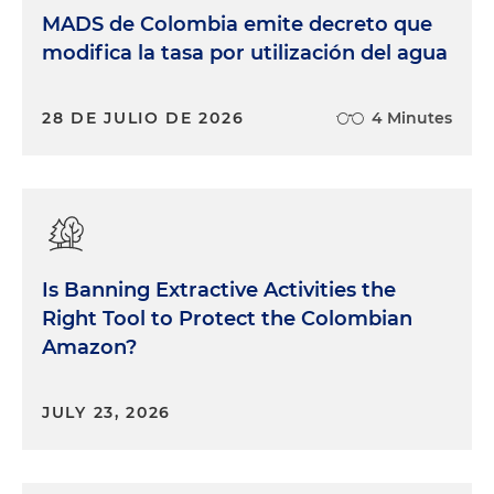
MADS de Colombia emite decreto que
modifica la tasa por utilización del agua
28 DE JULIO DE 2026
4 Minutes
Is Banning Extractive Activities the
Right Tool to Protect the Colombian
Amazon?
JULY 23, 2026