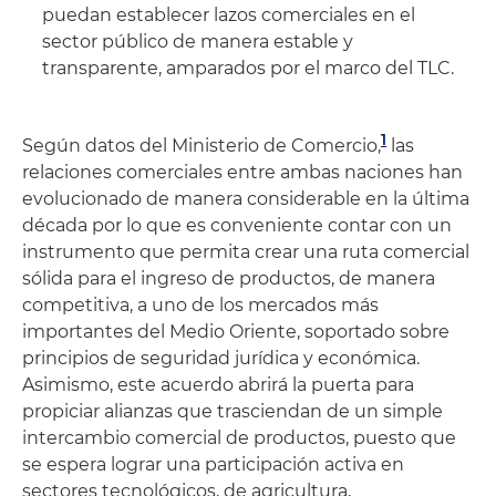
puedan establecer lazos comerciales en el
sector público de manera estable y
transparente, amparados por el marco del TLC.
1
Según datos del Ministerio de Comercio
,
las
relaciones comerciales entre ambas naciones han
evolucionado de manera considerable en la última
década por lo que es conveniente contar con un
instrumento que permita crear una ruta comercial
sólida para el ingreso de productos, de manera
competitiva, a uno de los mercados más
importantes del Medio Oriente, soportado sobre
principios de seguridad jurídica y económica.
Asimismo, este acuerdo abrirá la puerta para
propiciar alianzas que trasciendan de un simple
intercambio comercial de productos, puesto que
se espera lograr una participación activa en
sectores tecnológicos, de agricultura,