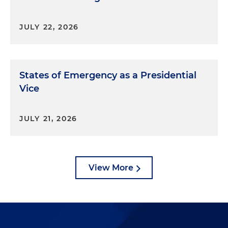
JULY 22, 2026
States of Emergency as a Presidential
Vice
JULY 21, 2026
View More