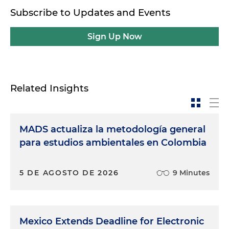
Subscribe to Updates and Events
Sign Up Now
Related Insights
MADS actualiza la metodología general
para estudios ambientales en Colombia
5 DE AGOSTO DE 2026
9 Minutes
Mexico Extends Deadline for Electronic