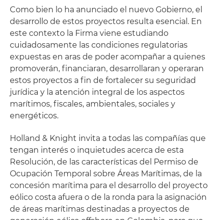
Como bien lo ha anunciado el nuevo Gobierno, el
desarrollo de estos proyectos resulta esencial. En
este contexto la Firma viene estudiando
cuidadosamente las condiciones regulatorias
expuestas en aras de poder acompañar a quienes
promoverán, financiaran, desarrollaran y operaran
estos proyectos a fin de fortalecer su seguridad
jurídica y la atención integral de los aspectos
marítimos, fiscales, ambientales, sociales y
energéticos.
Holland & Knight invita a todas las compañías que
tengan interés o inquietudes acerca de esta
Resolución, de las características del Permiso de
Ocupación Temporal sobre Áreas Marítimas, de la
concesión marítima para el desarrollo del proyecto
eólico costa afuera o de la ronda para la asignación
de áreas marítimas destinadas a proyectos de