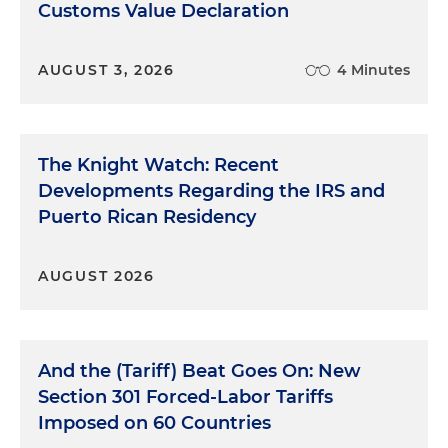
Customs Value Declaration
AUGUST 3, 2026
4 Minutes
The Knight Watch: Recent
Developments Regarding the IRS and
Puerto Rican Residency
AUGUST 2026
And the (Tariff) Beat Goes On: New
Section 301 Forced-Labor Tariffs
Imposed on 60 Countries