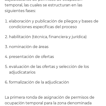
temporal, las cuales se estructuran en las
siguientes fases:
elaboración y publicación de pliegos y bases de
condiciones específicas del proceso
habilitación (técnica, financiera y jurídica)
nominación de áreas
presentación de ofertas
evaluación de las ofertas y selección de los
adjudicatarios
formalización de la adjudicación
La primera ronda de asignación de permisos de
ocupación temporal para la zona denominada