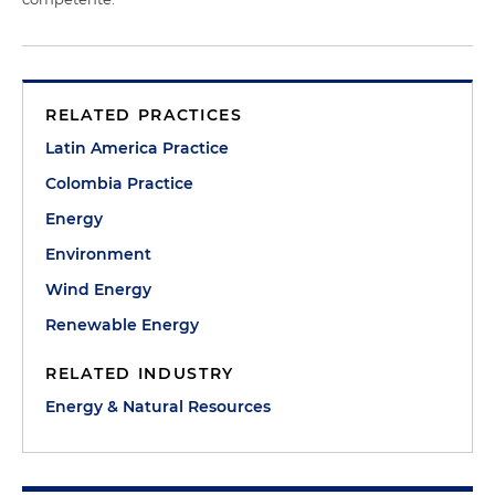
RELATED PRACTICES
Latin America Practice
Colombia Practice
Energy
Environment
Wind Energy
Renewable Energy
RELATED INDUSTRY
Energy & Natural Resources