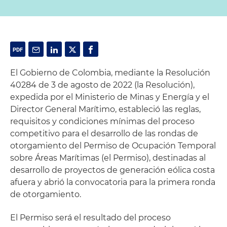
El Gobierno de Colombia, mediante la Resolución
40284 de 3 de agosto de 2022 (la Resolución),
expedida por el Ministerio de Minas y Energía y el
Director General Marítimo, estableció las reglas,
requisitos y condiciones mínimas del proceso
competitivo para el desarrollo de las rondas de
otorgamiento del Permiso de Ocupación Temporal
sobre Áreas Marítimas (el Permiso), destinadas al
desarrollo de proyectos de generación eólica costa
afuera y abrió la convocatoria para la primera ronda
de otorgamiento.
El Permiso será el resultado del proceso