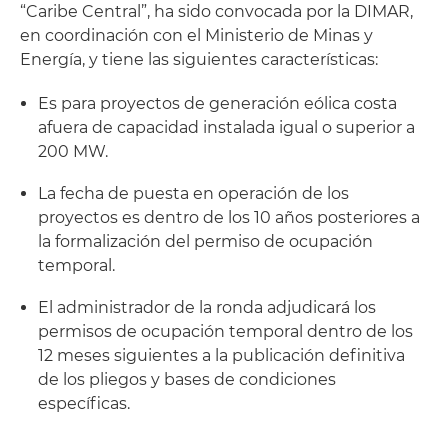
“Caribe Central”, ha sido convocada por la DIMAR,
en coordinación con el Ministerio de Minas y
Energía, y tiene las siguientes características:
Es para proyectos de generación eólica costa
afuera de capacidad instalada igual o superior a
200 MW.
La fecha de puesta en operación de los
proyectos es dentro de los 10 años posteriores a
la formalización del permiso de ocupación
temporal.
El administrador de la ronda adjudicará los
permisos de ocupación temporal dentro de los
12 meses siguientes a la publicación definitiva
de los pliegos y bases de condiciones
específicas.