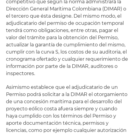
competitivo que según la norma administrará la
Dirección General Marítima Colombiana (DIMAR) o
el tercero que ésta designe. Del mismo modo, el
adjudicatario del permiso de ocupación temporal
tendrá como obligaciones, entre otras, pagar el
valor del trámite para la obtención del Permiso,
actualizar la garantía de cumplimiento del mismo,
cumplir con la curva S, los costos de su auditoria, el
cronograma ofertado y cualquier requerimiento de
información por parte de la DIMAR, auditores o
inspectores.
Asimismo establece que el adjudicatario de un
Permiso podrá solicitar a la DIMAR el otorgamiento
de una concesión marítima para el desarrollo del
proyecto eólico costa afuera siempre y cuando
haya cumplido con los términos del Permiso y
aporte documentación técnica, permisos y
licencias, como por ejemplo cualquier autorización