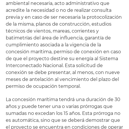
ambiental necesaria, acto administrativo que
acredite la necesidad o no de realizar consulta
previa y en caso de ser necesaria la protocolización
de la misma, planos de construcción, estudios
técnicos de vientos, mareas, corrientes y
batimetrías del área de influencia, garantía de
cumplimiento asociada a la vigencia de la
concesión marítima, permiso de conexión en caso
de que el proyecto destine su energía al Sistema
Interconectado Nacional. Esta solicitud de
conexión se debe presentar, al menos, con nueve
meses de antelación al vencimiento del plazo del
permiso de ocupación temporal.
La concesión marítima tendrá una duración de 30
años y puede tener una o varias prórrogas que
sumadas no excedan los 15 años. Esta prórroga no
es automática, sino que se deberá demostrar que
el proyecto se encuentra en condiciones de operar