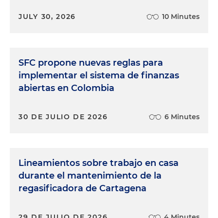
JULY 30, 2026
10 Minutes
SFC propone nuevas reglas para
implementar el sistema de finanzas
abiertas en Colombia
30 DE JULIO DE 2026
6 Minutes
Lineamientos sobre trabajo en casa
durante el mantenimiento de la
regasificadora de Cartagena
29 DE JULIO DE 2026
4 Minutes