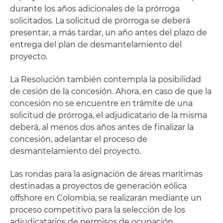
durante los años adicionales de la prórroga
solicitados. La solicitud de prórroga se deberá
presentar, a más tardar, un año antes del plazo de
entrega del plan de desmantelamiento del
proyecto.
La Resolución también contempla la posibilidad
de cesión de la concesión. Ahora, en caso de que la
concesión no se encuentre en trámite de una
solicitud de prórroga, el adjudicatario de la misma
deberá, al menos dos años antes de finalizar la
concesión, adelantar el proceso de
desmantelamiento del proyecto.
Las rondas para la asignación de áreas marítimas
destinadas a proyectos de generación eólica
offshore en Colombia, se realizarán mediante un
proceso competitivo para la selección de los
adjudicatarios de permisos de ocupación