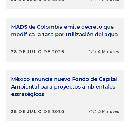
MADS de Colombia emite decreto que
modifica la tasa por utilización del agua
28 DE JULIO DE 2026
4 Minutes
México anuncia nuevo Fondo de Capital
Ambiental para proyectos ambientales
estratégicos
28 DE JULIO DE 2026
5 Minutes