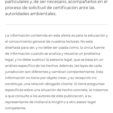
particulares y, de ser necesario, acompañarlos en el
proceso de solicitud de certificación ante las
autoridades ambientales.
La información contenida en esta alerta es para la educación y
el conocimiento general de nuestros lectores. No está
diseñada para ser, y no debe ser usada como, la única fuente
de información cuando se analiza y resuelve un problema
legal, y no debe sustituir la asesoría legal, que se basa en un
análisis específico de los hechos. Además, las leyes de cada
jurisdicción son diferentes y cambian constantemente. Esta
información no tiene por objeto crear, y su recepción no
constituye, una relación abogado-cliente. Si tiene preguntas
específicas sobre una situación de hecho concreta, le instamos
a que consulte a los autores de esta publicación, a su
representante de Holland & Knight o a otro asesor legal
competente.