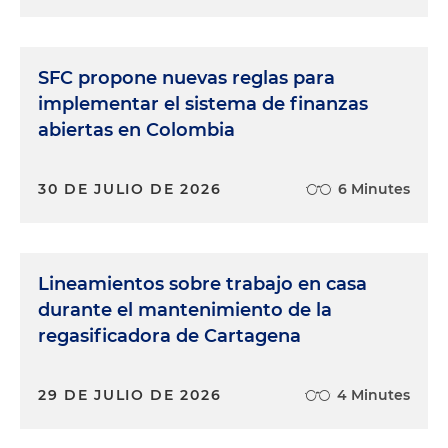
SFC propone nuevas reglas para
implementar el sistema de finanzas
abiertas en Colombia
30 DE JULIO DE 2026
6 Minutes
Lineamientos sobre trabajo en casa
durante el mantenimiento de la
regasificadora de Cartagena
29 DE JULIO DE 2026
4 Minutes