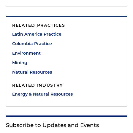
RELATED PRACTICES
Latin America Practice
Colombia Practice
Environment
Mining
Natural Resources
RELATED INDUSTRY
Energy & Natural Resources
Subscribe to Updates and Events