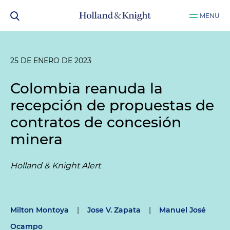
MENU
25 DE ENERO DE 2023
Colombia reanuda la
recepción de propuestas de
contratos de concesión
minera
Holland & Knight Alert
Milton Montoya
|
Jose V. Zapata
|
Manuel José
Ocampo