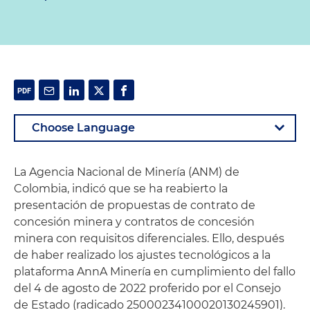
La Agencia Nacional de Minería (ANM) de
Colombia, indicó que se ha reabierto la
presentación de propuestas de contrato de
concesión minera y contratos de concesión
minera con requisitos diferenciales. Ello, después
de haber realizado los ajustes tecnológicos a la
plataforma AnnA Minería en cumplimiento del fallo
del 4 de agosto de 2022 proferido por el Consejo
de Estado (radicado 25000234100020130245901).