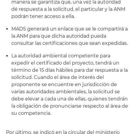
manera se garantiza que, una vez la autoridad
dé respuesta a la solicitud, el particular y la ANM
podrán tener acceso a ella.
MADS generará un enlace que se le compartirá a
la ANM para que dicha autoridad pueda
consultar las certificaciones que sean expedidas.
La autoridad ambiental competente para
expedir el certificado del proyecto, tendrá un
término de 15 días hábiles para dar respuesta a la
solicitud. Cuando el área de interés del
proponente se encuentre en jurisdicción de
varias autoridades ambientales, la solicitud se
debe elevar a cada una de ellas, quienes tendrán
la obligación de pronunciarse respecto al área de
su competencia.
Por último, se indicó en la circular del ministerio