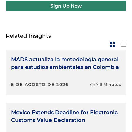
Sign Up Now
Related Insights
MADS actualiza la metodología general
para estudios ambientales en Colombia
5 DE AGOSTO DE 2026
9 Minutes
Mexico Extends Deadline for Electronic
Customs Value Declaration