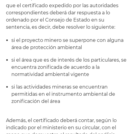
que el certificado expedido por las autoridades
correspondientes deberá dar respuesta a lo
ordenado por el Consejo de Estado en su
sentencia, es decir, debe resolver lo siguiente:
si el proyecto minero se superpone con alguna
área de protección ambiental
si el área que es de interés de los particulares, se
encuentra zonificada de acuerdo a la
normatividad ambiental vigente
si las actividades mineras se encuentran
permitidas en el instrumento ambiental de
zonificación del área
Además, el certificado deberá contar, según lo
indicado por el ministerio en su circular, con el