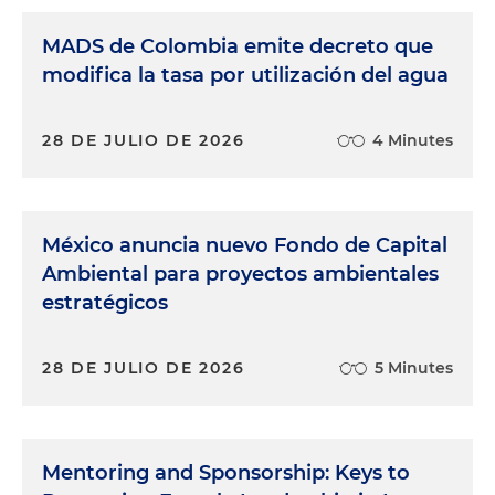
MADS de Colombia emite decreto que
modifica la tasa por utilización del agua
28 DE JULIO DE 2026
4 Minutes
México anuncia nuevo Fondo de Capital
Ambiental para proyectos ambientales
estratégicos
28 DE JULIO DE 2026
5 Minutes
Mentoring and Sponsorship: Keys to