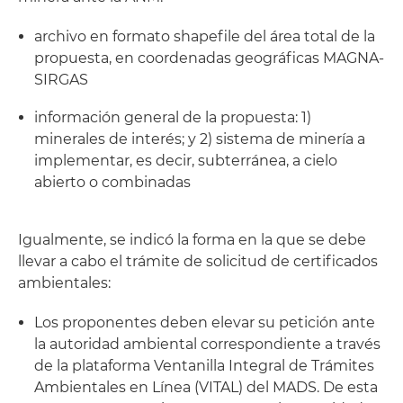
archivo en formato shapefile del área total de la
propuesta, en coordenadas geográficas MAGNA-
SIRGAS
información general de la propuesta: 1)
minerales de interés; y 2) sistema de minería a
implementar, es decir, subterránea, a cielo
abierto o combinadas
Igualmente, se indicó la forma en la que se debe
llevar a cabo el trámite de solicitud de certificados
ambientales:
Los proponentes deben elevar su petición ante
la autoridad ambiental correspondiente a través
de la plataforma Ventanilla Integral de Trámites
Ambientales en Línea (VITAL) del MADS. De esta