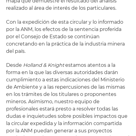
mapa que demuestre el resultado del análisis
realizado al área de interés de los particulares.
Con la expedición de esta circular y lo informado
por la ANM, los efectos de la sentencia proferida
por el Consejo de Estado se continúan
concretando en la práctica de la industria minera
del país.
Desde
Holland & Knight
estamos atentos a la
forma en la que las diversas autoridades darán
cumplimiento a estas indicaciones del Ministerio
de Ambiente y a las repercusiones de las mismas
en los trámites de los titulares o proponentes
mineros. Asimismo, nuestro equipo de
profesionales estará presto a resolver todas las
dudas e inquietudes sobre posibles impactos que
la circular expedida y la información compartida
por la ANM puedan generar a sus proyectos