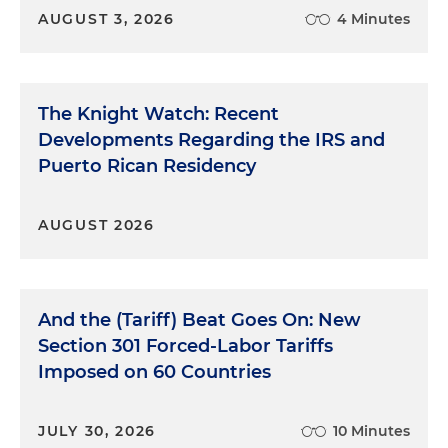
AUGUST 3, 2026
4 Minutes
The Knight Watch: Recent
Developments Regarding the IRS and
Puerto Rican Residency
AUGUST 2026
And the (Tariff) Beat Goes On: New
Section 301 Forced-Labor Tariffs
Imposed on 60 Countries
JULY 30, 2026
10 Minutes