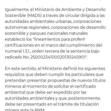
Igualmente, el Ministerio de Ambiente y Desarrollo
Sostenible (MADS) a través de circular dirigida a las
autoridades ambientales urbanas, corporaciones
autónomas regionales, corporaciones de desarrollo
sostenible y parques nacionales naturales
estableció los "lineamientos para proferir
certificaciones en el marco del cumplimiento del
numeral 1.3.1., orden tercera de la sentencia bajo
radicado No. 25000234100020130245901".
En este sentido, el Ministerio definió los siguientes
requisitos que deben cumplir los particulares que
pretendan presentar propuestas de nuevos títulos
mineros al momento de solicitar el certificado
ambiental que debe ser expedido por las
autoridades ambientales y que, posteriormente,
debe ser presentado en el trámite de titulación
minera ante la ANM: