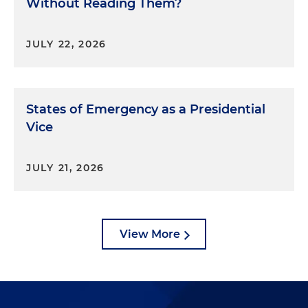
Without Reading Them?
JULY 22, 2026
States of Emergency as a Presidential
Vice
JULY 21, 2026
View More