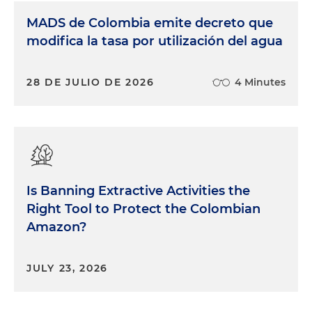
MADS de Colombia emite decreto que
modifica la tasa por utilización del agua
28 DE JULIO DE 2026
4 Minutes
Is Banning Extractive Activities the
Right Tool to Protect the Colombian
Amazon?
JULY 23, 2026