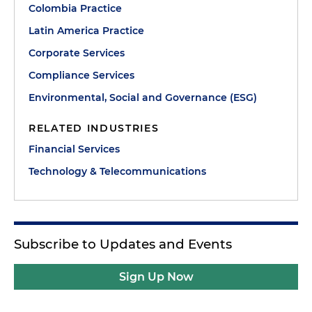
Colombia Practice
Latin America Practice
Corporate Services
Compliance Services
Environmental, Social and Governance (ESG)
RELATED INDUSTRIES
Financial Services
Technology & Telecommunications
Subscribe to Updates and Events
Sign Up Now