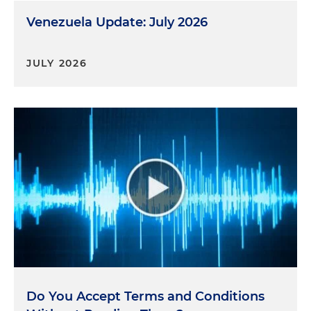
Venezuela Update: July 2026
JULY 2026
Do You Accept Terms and Conditions