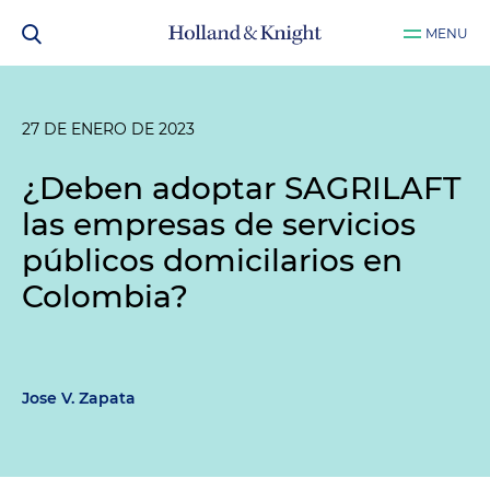
MENU
27 DE ENERO DE 2023
¿Deben adoptar SAGRILAFT
las empresas de servicios
públicos domicilarios en
Colombia?
Jose V. Zapata