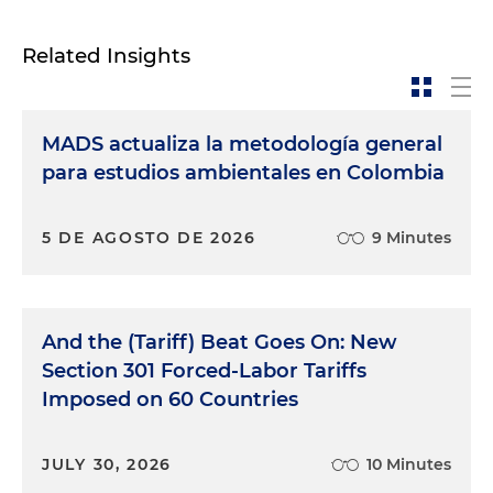
Related Insights
MADS actualiza la metodología general
para estudios ambientales en Colombia
5 DE AGOSTO DE 2026
9 Minutes
And the (Tariff) Beat Goes On: New
Section 301 Forced-Labor Tariffs
Imposed on 60 Countries
JULY 30, 2026
10 Minutes