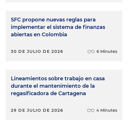
SFC propone nuevas reglas para
implementar el sistema de finanzas
abiertas en Colombia
30 DE JULIO DE 2026
6 Minutes
Lineamientos sobre trabajo en casa
durante el mantenimiento de la
regasificadora de Cartagena
29 DE JULIO DE 2026
4 Minutes