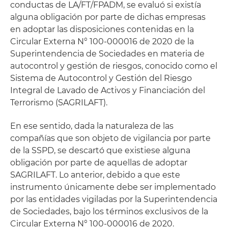
conductas de LA/FT/FPADM, se evaluó si existía
alguna obligación por parte de dichas empresas
en adoptar las disposiciones contenidas en la
Circular Externa N° 100-000016 de 2020 de la
Superintendencia de Sociedades en materia de
autocontrol y gestión de riesgos, conocido como el
Sistema de Autocontrol y Gestión del Riesgo
Integral de Lavado de Activos y Financiación del
Terrorismo (SAGRILAFT).
En ese sentido, dada la naturaleza de las
compañías que son objeto de vigilancia por parte
de la SSPD, se descartó que existiese alguna
obligación por parte de aquellas de adoptar
SAGRILAFT. Lo anterior, debido a que este
instrumento únicamente debe ser implementado
por las entidades vigiladas por la Superintendencia
de Sociedades, bajo los términos exclusivos de la
Circular Externa N° 100-000016 de 2020.