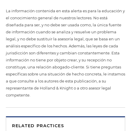
La información contenida en esta alerta es para la educación y
el conocimiento general de nuestros lectores. No está
diseñada para ser, y no debe ser usada como, la única fuente
de información cuando se analiza y resuelve un problema
legal, y no debe sustituir la asesoría legal, que se basa en un
análisis específico de los hechos. Además, las leyes de cada
jurisdicción son diferentes y cambian constantemente. Esta
información no tiene por objeto crear, y su recepción no
constituye, una relación abogado-cliente. Si tiene preguntas
específicas sobre una situación de hecho concreta, le instamos
a que consulte a los autores de esta publicación, a su
representante de Holland & Knight o a otro asesor legal
competente.
RELATED PRACTICES