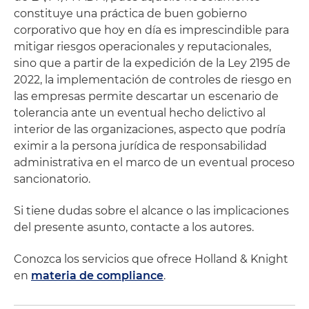
constituye una práctica de buen gobierno
corporativo que hoy en día es imprescindible para
mitigar riesgos operacionales y reputacionales,
sino que a partir de la expedición de la Ley 2195 de
2022, la implementación de controles de riesgo en
las empresas permite descartar un escenario de
tolerancia ante un eventual hecho delictivo al
interior de las organizaciones, aspecto que podría
eximir a la persona jurídica de responsabilidad
administrativa en el marco de un eventual proceso
sancionatorio.
Si tiene dudas sobre el alcance o las implicaciones
del presente asunto, contacte a los autores.
Conozca los servicios que ofrece Holland & Knight
en
materia de compliance
.