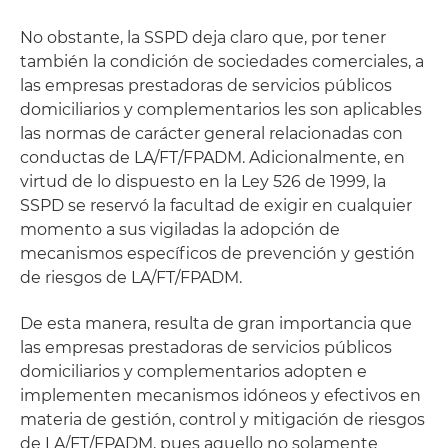
No obstante, la SSPD deja claro que, por tener
también la condición de sociedades comerciales, a
las empresas prestadoras de servicios públicos
domiciliarios y complementarios les son aplicables
las normas de carácter general relacionadas con
conductas de LA/FT/FPADM. Adicionalmente, en
virtud de lo dispuesto en la Ley 526 de 1999, la
SSPD se reservó la facultad de exigir en cualquier
momento a sus vigiladas la adopción de
mecanismos específicos de prevención y gestión
de riesgos de LA/FT/FPADM.
De esta manera, resulta de gran importancia que
las empresas prestadoras de servicios públicos
domiciliarios y complementarios adopten e
implementen mecanismos idóneos y efectivos en
materia de gestión, control y mitigación de riesgos
de LA/FT/FPADM, pues aquello no solamente