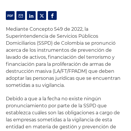
Mediante Concepto 549 de 2022, la
Superintendencia de Servicios Públicos
Domiciliarios (SSPD) de Colombia se pronunció
acerca de los instrumentos de prevención de
lavado de activos, financiación del terrorismo y
financiación para la proliferación de armas de
destrucción masiva (LA/FT/FPADM) que deben
adoptar las personas jurídicas que se encuentran
sometidas a su vigilancia.
Debido a que a la fecha no existe ningún
pronunciamiento por parte de la SSPD que
establezca cuáles son las obligaciones a cargo de
las empresas sometidas a la vigilancia de esta
entidad en materia de gestión y prevención de