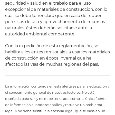
seguridad y salud en el trabajo para el uso
excepcional de materiales de construcción, con lo
cual se debe tener claro que en caso de requerir
permisos de uso y aprovechamiento de recursos
naturales, éstos deberán solicitarse ante la
autoridad ambiental competente.
Con la expedición de esta reglamentación, se
habilita a los entes territoriales a usar los materiales
de construcción en época invernal que ha
afectado las vías de muchas regiones del país.
La información contenida en esta alerta es para la educación y
el conocimiento general de nuestros lectores. No está
diseñada para ser, y no debe ser usada como, la única fuente
de información cuando se analiza y resuelve un problema
legal, y no debe sustituir la asesoría legal, que se basa en un