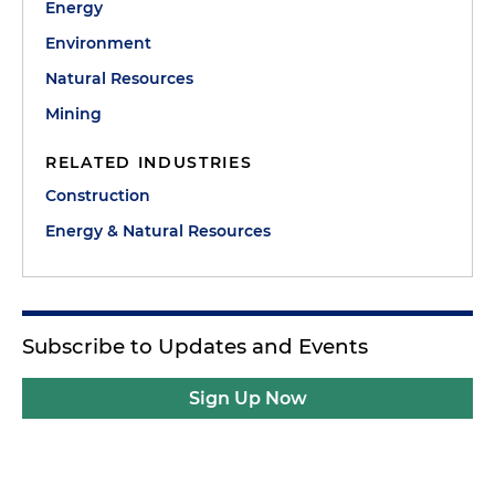
Energy
Environment
Natural Resources
Mining
RELATED INDUSTRIES
Construction
Energy & Natural Resources
Subscribe to Updates and Events
Sign Up Now