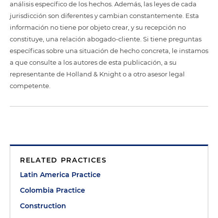
análisis específico de los hechos. Además, las leyes de cada
jurisdicción son diferentes y cambian constantemente. Esta
información no tiene por objeto crear, y su recepción no
constituye, una relación abogado-cliente. Si tiene preguntas
específicas sobre una situación de hecho concreta, le instamos
a que consulte a los autores de esta publicación, a su
representante de Holland & Knight o a otro asesor legal
competente.
RELATED PRACTICES
Latin America Practice
Colombia Practice
Construction