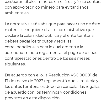
existieran títulos mineros en el área, y 2) se contara
con apoyo técnico minero para evitar daños
ambientales.
La normativa señalaba que para hacer uso de éste
material se requiere el acto administrativo que
declare la calamidad pública y el ente territorial
deberá pagar los tributos y regalías
correspondientes para lo cual ordenó a la
autoridad minera reglamentar el pago de dichas
contraprestaciones dentro de los seis meses
siguientes.
De acuerdo con ello, la Resolución VSC 00001 del
17 de marzo de 2023 reglamentó que la materia y
los entes territoriales deberán cancelar las regalías
de acuerdo con los términos y condiciones
previstos en esta disposición.