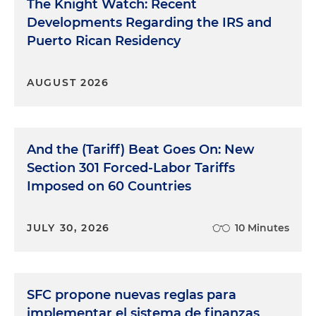
The Knight Watch: Recent
Developments Regarding the IRS and
Puerto Rican Residency
AUGUST 2026
And the (Tariff) Beat Goes On: New
Section 301 Forced-Labor Tariffs
Imposed on 60 Countries
JULY 30, 2026
10 Minutes
SFC propone nuevas reglas para
implementar el sistema de finanzas