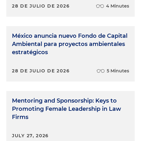
28 DE JULIO DE 2026
4 Minutes
México anuncia nuevo Fondo de Capital
Ambiental para proyectos ambientales
estratégicos
28 DE JULIO DE 2026
5 Minutes
Mentoring and Sponsorship: Keys to
Promoting Female Leadership in Law
Firms
JULY 27, 2026