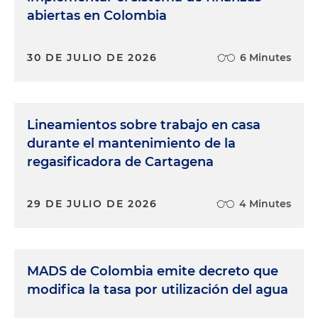
abiertas en Colombia
30 DE JULIO DE 2026
6 Minutes
Lineamientos sobre trabajo en casa
durante el mantenimiento de la
regasificadora de Cartagena
29 DE JULIO DE 2026
4 Minutes
MADS de Colombia emite decreto que
modifica la tasa por utilización del agua