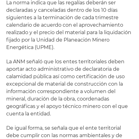
La norma indica que las regalías deberán ser
declaradas y canceladas dentro de los 10 días
siguientes a la terminación de cada trimestre
calendario de acuerdo con el aprovechamiento
realizado y el precio del material para la liquidación
fijado por la Unidad de Planeación Minero
Energética (UPME).
La ANM señaló que los entes territoriales deben
aportar acto administrativo de declaratoria de
calamidad pública así como certificación de uso
excepcional de material de construcción con la
información correspondiente a volumen del
mineral, duración de la obra, coordenadas
geográficas y el apoyo técnico minero con el que
cuenta la entidad.
De igual forma, se señala que el ente territorial
debe cumplir con las normas ambientales y de