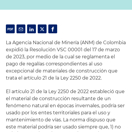
La Agencia Nacional de Minería (ANM) de Colombia
expidió la Resolución VSC 00001 del 17 de marzo
de 2023, por medio de la cual se reglamenta el
pago de regalías correspondientes al uso
excepcional de materiales de construcción que
trata el artículo 21 de la Ley 2250 de 2022.
El artículo 21 de la Ley 2250 de 2022 estableció que
el material de construcción resultante de un
fenómeno natural en épocas invernales, podría ser
usado por los entes territoriales para el uso y
mantenimiento de vías. La norma dispuso que
este material podría ser usado siempre que, 1) no