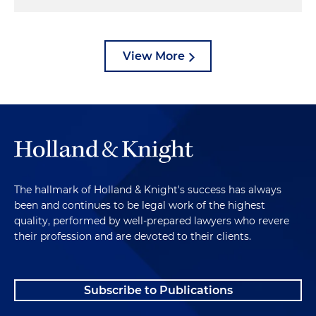
View More
The hallmark of Holland & Knight's success has always
been and continues to be legal work of the highest
quality, performed by well-prepared lawyers who revere
their profession and are devoted to their clients.
Subscribe to Publications