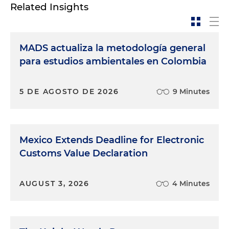
Related Insights
MADS actualiza la metodología general
para estudios ambientales en Colombia
5 DE AGOSTO DE 2026
9 Minutes
Mexico Extends Deadline for Electronic
Customs Value Declaration
AUGUST 3, 2026
4 Minutes