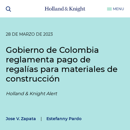
MENU
28 DE MARZO DE 2023
Gobierno de Colombia
reglamenta pago de
regalías para materiales de
construcción
Holland & Knight Alert
Jose V. Zapata
|
Estefanny Pardo