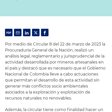
Por medio de Circular 8 del 22 de marzo de 2023 la
Procuraduría General de la Nación, realizó un
análisis legal, reglamentario y jurisprudencial de la
actividad desarrollada por mineros artesanales en
el país y destacó que es necesario que el Gobierno
Nacional de Colombia lleve a cabo actuaciones
que permitan el desarrollo de esta actividad sin
generar más conflictos socio ambientales
asociados a la exploración y explotación de
recursos naturales no renovables.
Además, la circular tiene como finalidad hacer un