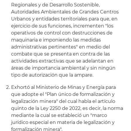
Regionales y de Desarrollo Sostenible,
Autoridades Ambientales de Grandes Centros
Urbanos y entidades territoriales para que, en
ejercicio de sus funciones, incrementen "los
operativos de control con destrucciones de
maquinaria e imponiendo las medidas
administrativas pertinentes" en medio del
combate que se presenta en contra de las
actividades extractivas que se adelantan en
áreas de importancia ambiental y sin ningún
tipo de autorización que la ampare.
Exhortó al Ministerio de Minas y Energía para
que adopte el "Plan único de formalización y
legalización minera" del cual habla el artículo
quinto de la Ley 2250 de 2022, es decir, la norma
mediante la cual se estableció un "marco
jurídico especial en materia de legalización y
formalización minera".