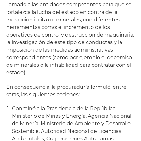
llamado a las entidades competentes para que se
fortalezca la lucha del estado en contra de la
extracción ilícita de minerales, con diferentes
herramientas como: el incremento de los
operativos de control y destrucción de maquinaria,
la investigación de este tipo de conductas y la
imposición de las medidas administrativas
correspondientes (como por ejemplo el decomiso
de minerales o la inhabilidad para contratar con el
estado).
En consecuencia, la procuraduría formuló, entre
otras, las siguientes acciones:
Conminó a la Presidencia de la República,
Ministerio de Minas y Energía, Agencia Nacional
de Minería, Ministerio de Ambiente y Desarrollo
Sostenible, Autoridad Nacional de Licencias
Ambientales, Corporaciones Autónomas