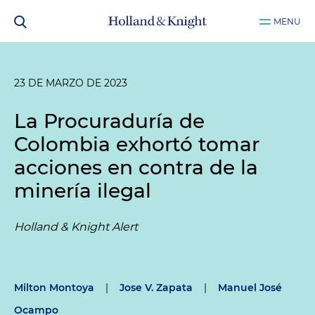
MENU
23 DE MARZO DE 2023
La Procuraduría de
Colombia exhortó tomar
acciones en contra de la
minería ilegal
Holland & Knight Alert
Milton Montoya
|
Jose V. Zapata
|
Manuel José
Ocampo