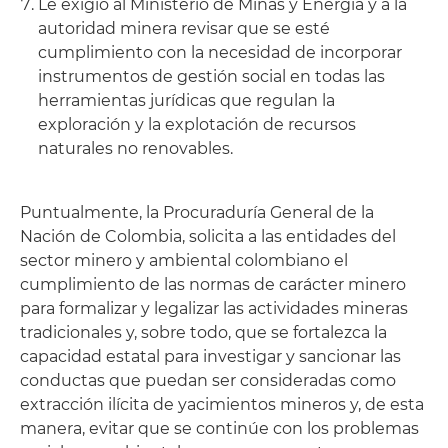
Le exigió al Ministerio de Minas y Energía y a la
autoridad minera revisar que se esté
cumplimiento con la necesidad de incorporar
instrumentos de gestión social en todas las
herramientas jurídicas que regulan la
exploración y la explotación de recursos
naturales no renovables.
Puntualmente, la Procuraduría General de la
Nación de Colombia, solicita a las entidades del
sector minero y ambiental colombiano el
cumplimiento de las normas de carácter minero
para formalizar y legalizar las actividades mineras
tradicionales y, sobre todo, que se fortalezca la
capacidad estatal para investigar y sancionar las
conductas que puedan ser consideradas como
extracción ilícita de yacimientos mineros y, de esta
manera, evitar que se continúe con los problemas