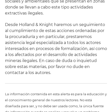
sociales y ambientales que se presentan en zonas
donde se llevan a cabo este tipo actividades
extractivas ilegales.
Desde Holland & Knight haremos un seguimiento
al cumplimiento de estas acciones ordenadas por
la procuraduría y en particular, prestaremos
asistencia legal especializada a todos los actores
interesados en procesos de formalización, así como
a los afectados por el desarrollo de actividades
mineras ilegales. En caso de duda o inquietud
sobre estas materias, por favor no dude en
contactar a los autores.
La información contenida en esta alerta es para la educación y
el conocimiento general de nuestros lectores. No está
diseñada para ser, y no debe ser usada como, la única fuente