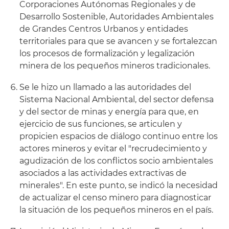
Corporaciones Autónomas Regionales y de
Desarrollo Sostenible, Autoridades Ambientales
de Grandes Centros Urbanos y entidades
territoriales para que se avancen y se fortalezcan
los procesos de formalización y legalización
minera de los pequeños mineros tradicionales.
Se le hizo un llamado a las autoridades del
Sistema Nacional Ambiental, del sector defensa
y del sector de minas y energía para que, en
ejercicio de sus funciones, se articulen y
propicien espacios de diálogo continuo entre los
actores mineros y evitar el "recrudecimiento y
agudización de los conflictos socio ambientales
asociados a las actividades extractivas de
minerales". En este punto, se indicó la necesidad
de actualizar el censo minero para diagnosticar
la situación de los pequeños mineros en el país.