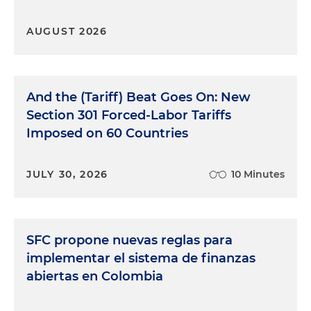
AUGUST 2026
And the (Tariff) Beat Goes On: New
Section 301 Forced-Labor Tariffs
Imposed on 60 Countries
JULY 30, 2026
10 Minutes
SFC propone nuevas reglas para
implementar el sistema de finanzas
abiertas en Colombia