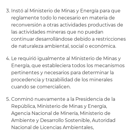
Instó al Ministerio de Minas y Energía para que
reglamente todo lo necesario en materia de
reconversión a otras actividades productivas de
las actividades mineras que no puedan
continuar desarrollándose debido a restricciones
de naturaleza ambiental, social o económica.
Le requirió igualmente al Ministerio de Minas y
Energía, que estableciera todos los mecanismos
pertinentes y necesarios para determinar la
procedencia y trazabilidad de los minerales
cuando se comercialicen.
Conminó nuevamente a la Presidencia de la
República, Ministerio de Minas y Energía,
Agencia Nacional de Minería, Ministerio de
Ambiente y Desarrollo Sostenible, Autoridad
Nacional de Licencias Ambientales,