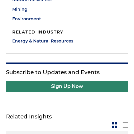
Mining
Environment
RELATED INDUSTRY
Energy & Natural Resources
Subscribe to Updates and Events
Sign Up Now
Related Insights