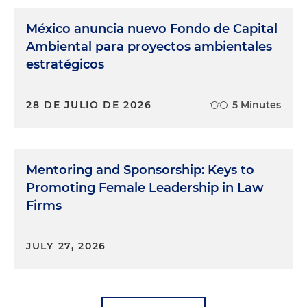
México anuncia nuevo Fondo de Capital
Ambiental para proyectos ambientales
estratégicos
28 DE JULIO DE 2026
5 Minutes
Mentoring and Sponsorship: Keys to
Promoting Female Leadership in Law
Firms
JULY 27, 2026