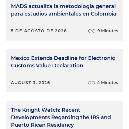
MADS actualiza la metodología general
para estudios ambientales en Colombia
5 DE AGOSTO DE 2026
9 Minutes
Mexico Extends Deadline for Electronic
Customs Value Declaration
AUGUST 3, 2026
4 Minutes
The Knight Watch: Recent
Developments Regarding the IRS and
Puerto Rican Residency