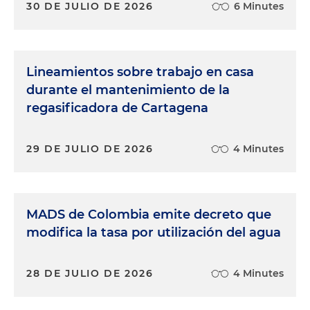
30 DE JULIO DE 2026
6 Minutes
Lineamientos sobre trabajo en casa
durante el mantenimiento de la
regasificadora de Cartagena
29 DE JULIO DE 2026
4 Minutes
MADS de Colombia emite decreto que
modifica la tasa por utilización del agua
28 DE JULIO DE 2026
4 Minutes