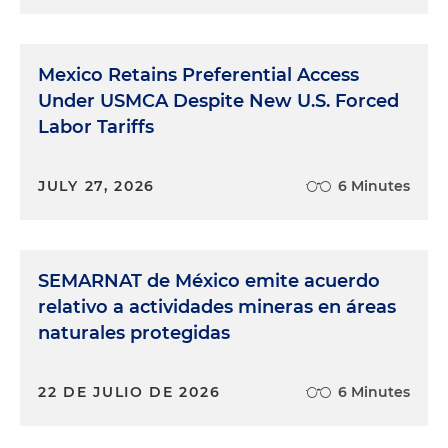
Mexico Retains Preferential Access
Under USMCA Despite New U.S. Forced
Labor Tariffs
JULY 27, 2026
6 Minutes
SEMARNAT de México emite acuerdo
relativo a actividades mineras en áreas
naturales protegidas
22 DE JULIO DE 2026
6 Minutes