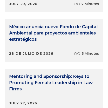
JULY 29, 2026
7 Minutes
México anuncia nuevo Fondo de Capital
Ambiental para proyectos ambientales
estratégicos
28 DE JULIO DE 2026
5 Minutes
Mentoring and Sponsorship: Keys to
Promoting Female Leadership in Law
Firms
JULY 27, 2026