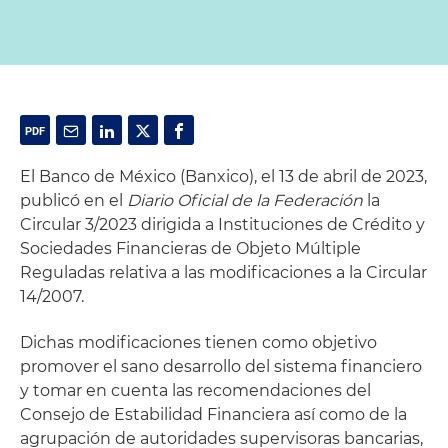
El Banco de México (Banxico), el 13 de abril de 2023,
publicó en el
Diario Oficial de la Federación
la
Circular 3/2023 dirigida a Instituciones de Crédito y
Sociedades Financieras de Objeto Múltiple
Reguladas relativa a las modificaciones a la Circular
14/2007.
Dichas modificaciones tienen como objetivo
promover el sano desarrollo del sistema financiero
y tomar en cuenta las recomendaciones del
Consejo de Estabilidad Financiera así como de la
agrupación de autoridades supervisoras bancarias,