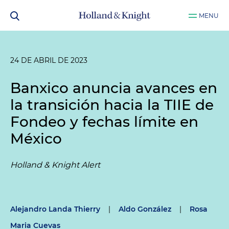
MENU
24 DE ABRIL DE 2023
Banxico anuncia avances en
la transición hacia la TIIE de
Fondeo y fechas límite en
México
Holland & Knight Alert
Alejandro Landa Thierry
|
Aldo González
|
Rosa
Maria Cuevas