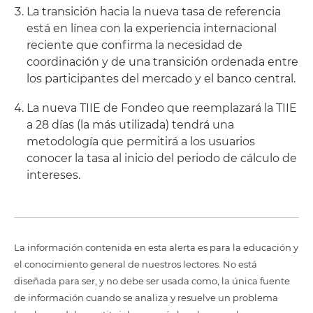
La transición hacia la nueva tasa de referencia
está en línea con la experiencia internacional
reciente que confirma la necesidad de
coordinación y de una transición ordenada entre
los participantes del mercado y el banco central.
La nueva TIIE de Fondeo que reemplazará la TIIE
a 28 días (la más utilizada) tendrá una
metodología que permitirá a los usuarios
conocer la tasa al inicio del periodo de cálculo de
intereses.
La información contenida en esta alerta es para la educación y
el conocimiento general de nuestros lectores. No está
diseñada para ser, y no debe ser usada como, la única fuente
de información cuando se analiza y resuelve un problema