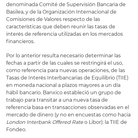
denominada Comité de Supervisión Bancaria de
Basilea, y de la Organización Internacional de
Comisiones de Valores respecto de las
características que deben reunir las tasas de
interés de referencia utilizadas en los mercados
financieros.
Por lo anterior resulta necesario determinar las
fechas a partir de las cuales se restringirá el uso,
como referencia para nuevas operaciones, de las
Tasas de Interés Interbancarias de Equilibrio (TIIE)
en moneda nacional a plazos mayores a un día
hábil bancario. Banxico estableció un grupo de
trabajo para transitar a una nueva tasa de
referencia basa en transacciones observadas en el
mercado de dinero (y no en encuestas como hacia
London Interbank Offered Rate
o Libor): la TIIE de
Fondeo.