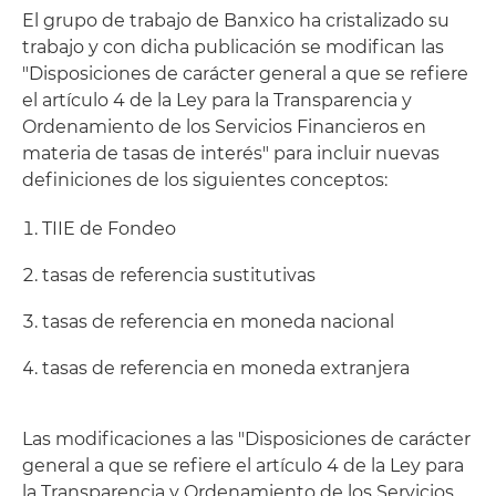
El grupo de trabajo de Banxico ha cristalizado su
trabajo y con dicha publicación se modifican las
"Disposiciones de carácter general a que se refiere
el artículo 4 de la Ley para la Transparencia y
Ordenamiento de los Servicios Financieros en
materia de tasas de interés" para incluir nuevas
definiciones de los siguientes conceptos:
TIIE de Fondeo
tasas de referencia sustitutivas
tasas de referencia en moneda nacional
tasas de referencia en moneda extranjera
Las modificaciones a las "Disposiciones de carácter
general a que se refiere el artículo 4 de la Ley para
la Transparencia y Ordenamiento de los Servicios