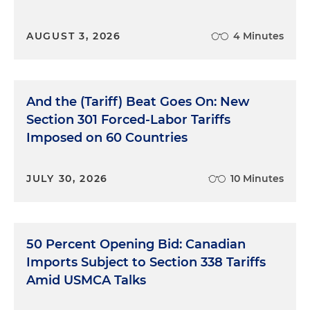
AUGUST 3, 2026
4 Minutes
And the (Tariff) Beat Goes On: New
Section 301 Forced-Labor Tariffs
Imposed on 60 Countries
JULY 30, 2026
10 Minutes
50 Percent Opening Bid: Canadian
Imports Subject to Section 338 Tariffs
Amid USMCA Talks