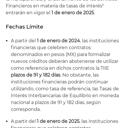
Financieros en materia de tasas de interés"
entrarán en vigor el
1 de enero de 2025
.
Fechas Límite
A partir del
1 de enero de 2024
, las instituciones
financieras que celebren contratos
denominados en pesos (MX) para formalizar
nuevos créditos deberán abstenerse de utilizar
como referencia en dichos contratos la TIIE
plazos de 91 y 182 días
. No obstante, las
instituciones financieras podrán continuar
utilizando, como tasa de referencia, las Tasas de
Interés Interbancarias de Equilibrio en moneda
nacional a plazos de 91 y 182 días, según
corresponda.
A partir del
1 de enero de 2025
, las instituciones