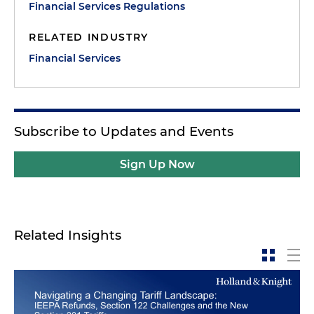
Financial Services Regulations
RELATED INDUSTRY
Financial Services
Subscribe to Updates and Events
Sign Up Now
Related Insights