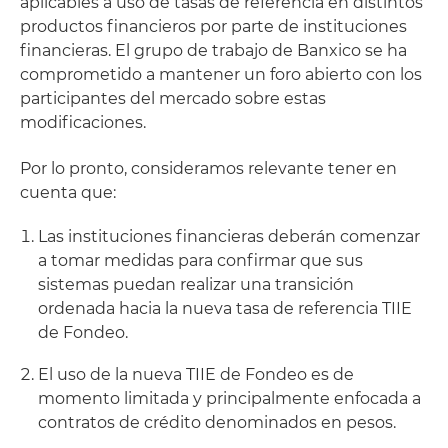
aplicables a uso de tasas de referencia en distintos
productos financieros por parte de instituciones
financieras. El grupo de trabajo de Banxico se ha
comprometido a mantener un foro abierto con los
participantes del mercado sobre estas
modificaciones.
Por lo pronto, consideramos relevante tener en
cuenta que:
Las instituciones financieras deberán comenzar
a tomar medidas para confirmar que sus
sistemas puedan realizar una transición
ordenada hacia la nueva tasa de referencia TIIE
de Fondeo.
El uso de la nueva TIIE de Fondeo es de
momento limitada y principalmente enfocada a
contratos de crédito denominados en pesos.