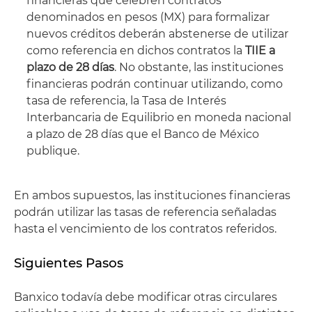
financieras que celebren contratos
denominados en pesos (MX) para formalizar
nuevos créditos deberán abstenerse de utilizar
como referencia en dichos contratos la
TIIE a
plazo de 28 días
. No obstante, las instituciones
financieras podrán continuar utilizando, como
tasa de referencia, la Tasa de Interés
Interbancaria de Equilibrio en moneda nacional
a plazo de 28 días que el Banco de México
publique.
En ambos supuestos, las instituciones financieras
podrán utilizar las tasas de referencia señaladas
hasta el vencimiento de los contratos referidos.
Siguientes Pasos
Banxico todavía debe modificar otras circulares