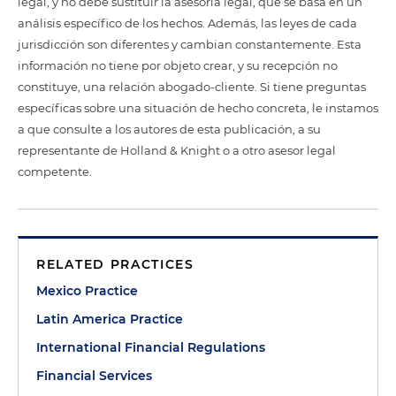
legal, y no debe sustituir la asesoría legal, que se basa en un
análisis específico de los hechos. Además, las leyes de cada
jurisdicción son diferentes y cambian constantemente. Esta
información no tiene por objeto crear, y su recepción no
constituye, una relación abogado-cliente. Si tiene preguntas
específicas sobre una situación de hecho concreta, le instamos
a que consulte a los autores de esta publicación, a su
representante de Holland & Knight o a otro asesor legal
competente.
RELATED PRACTICES
Mexico Practice
Latin America Practice
International Financial Regulations
Financial Services