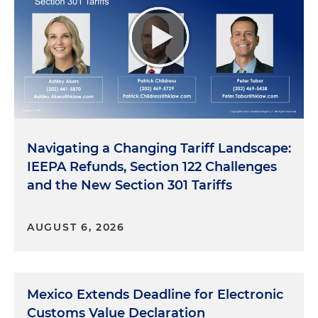
Navigating a Changing Tariff Landscape:
IEEPA Refunds, Section 122 Challenges
and the New Section 301 Tariffs
AUGUST 6, 2026
Mexico Extends Deadline for Electronic
Customs Value Declaration