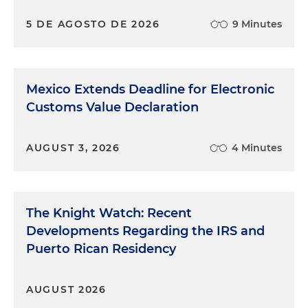
5 DE AGOSTO DE 2026
9 Minutes
Mexico Extends Deadline for Electronic
Customs Value Declaration
AUGUST 3, 2026
4 Minutes
The Knight Watch: Recent
Developments Regarding the IRS and
Puerto Rican Residency
AUGUST 2026