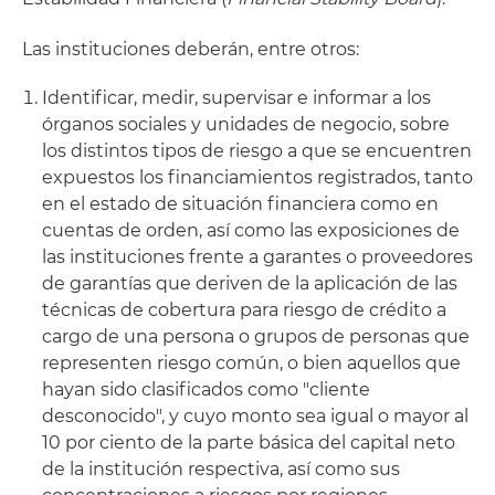
Las instituciones deberán, entre otros:
Identificar, medir, supervisar e informar a los
órganos sociales y unidades de negocio, sobre
los distintos tipos de riesgo a que se encuentren
expuestos los financiamientos registrados, tanto
en el estado de situación financiera como en
cuentas de orden, así como las exposiciones de
las instituciones frente a garantes o proveedores
de garantías que deriven de la aplicación de las
técnicas de cobertura para riesgo de crédito a
cargo de una persona o grupos de personas que
representen riesgo común, o bien aquellos que
hayan sido clasificados como "cliente
desconocido", y cuyo monto sea igual o mayor al
10 por ciento de la parte básica del capital neto
de la institución respectiva, así como sus