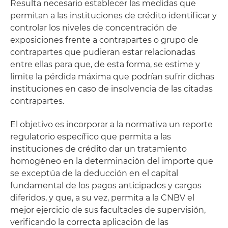
Resulta necesario establecer las medidas que
permitan a las instituciones de crédito identificar y
controlar los niveles de concentración de
exposiciones frente a contrapartes o grupo de
contrapartes que pudieran estar relacionadas
entre ellas para que, de esta forma, se estime y
limite la pérdida máxima que podrían sufrir dichas
instituciones en caso de insolvencia de las citadas
contrapartes.
El objetivo es incorporar a la normativa un reporte
regulatorio específico que permita a las
instituciones de crédito dar un tratamiento
homogéneo en la determinación del importe que
se exceptúa de la deducción en el capital
fundamental de los pagos anticipados y cargos
diferidos, y que, a su vez, permita a la CNBV el
mejor ejercicio de sus facultades de supervisión,
verificando la correcta aplicación de las