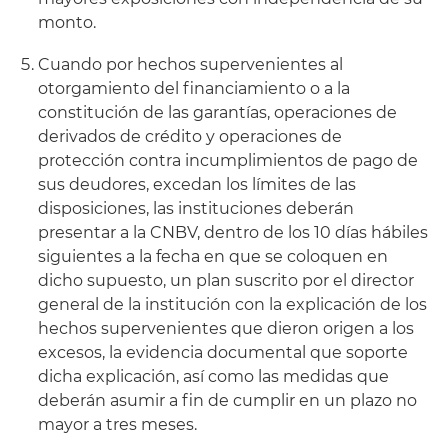
monto.
Cuando por hechos supervenientes al
otorgamiento del financiamiento o a la
constitución de las garantías, operaciones de
derivados de crédito y operaciones de
protección contra incumplimientos de pago de
sus deudores, excedan los límites de las
disposiciones, las instituciones deberán
presentar a la CNBV, dentro de los 10 días hábiles
siguientes a la fecha en que se coloquen en
dicho supuesto, un plan suscrito por el director
general de la institución con la explicación de los
hechos supervenientes que dieron origen a los
excesos, la evidencia documental que soporte
dicha explicación, así como las medidas que
deberán asumir a fin de cumplir en un plazo no
mayor a tres meses.