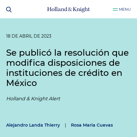
MENU
18 DE ABRIL DE 2023
Se publicó la resolución que
modifica disposiciones de
instituciones de crédito en
México
Holland & Knight Alert
Alejandro Landa Thierry
|
Rosa Maria Cuevas