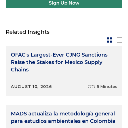
Sign Up Now
Related Insights
OFAC's Largest-Ever CJNG Sanctions
Raise the Stakes for Mexico Supply
Chains
AUGUST 10, 2026
5 Minutes
MADS actualiza la metodología general
para estudios ambientales en Colombia