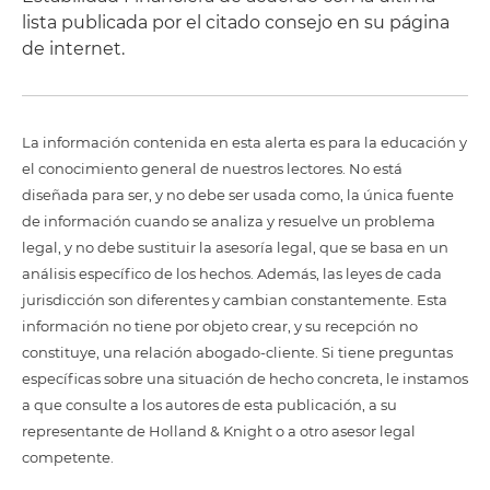
lista publicada por el citado consejo en su página
de internet.
La información contenida en esta alerta es para la educación y
el conocimiento general de nuestros lectores. No está
diseñada para ser, y no debe ser usada como, la única fuente
de información cuando se analiza y resuelve un problema
legal, y no debe sustituir la asesoría legal, que se basa en un
análisis específico de los hechos. Además, las leyes de cada
jurisdicción son diferentes y cambian constantemente. Esta
información no tiene por objeto crear, y su recepción no
constituye, una relación abogado-cliente. Si tiene preguntas
específicas sobre una situación de hecho concreta, le instamos
a que consulte a los autores de esta publicación, a su
representante de Holland & Knight o a otro asesor legal
competente.