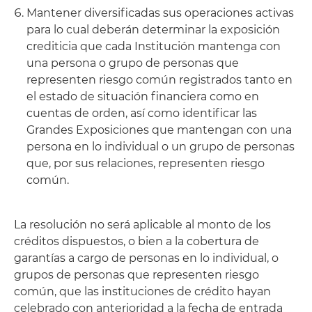
Mantener diversificadas sus operaciones activas
para lo cual deberán determinar la exposición
crediticia que cada Institución mantenga con
una persona o grupo de personas que
representen riesgo común registrados tanto en
el estado de situación financiera como en
cuentas de orden, así como identificar las
Grandes Exposiciones que mantengan con una
persona en lo individual o un grupo de personas
que, por sus relaciones, representen riesgo
común.
La resolución no será aplicable al monto de los
créditos dispuestos, o bien a la cobertura de
garantías a cargo de personas en lo individual, o
grupos de personas que representen riesgo
común, que las instituciones de crédito hayan
celebrado con anterioridad a la fecha de entrada