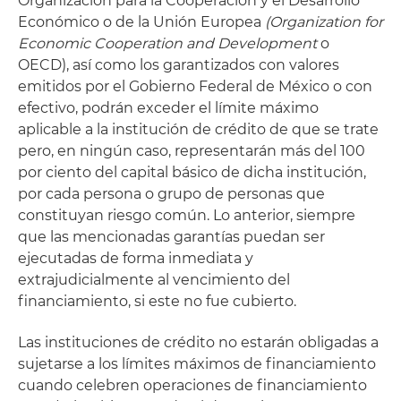
Organización para la Cooperación y el Desarrollo
Económico o de la Unión Europea
(Organization for
Economic Cooperation and Development
o
OECD), así como los garantizados con valores
emitidos por el Gobierno Federal de México o con
efectivo, podrán exceder el límite máximo
aplicable a la institución de crédito de que se trate
pero, en ningún caso, representarán más del 100
por ciento del capital básico de dicha institución,
por cada persona o grupo de personas que
constituyan riesgo común. Lo anterior, siempre
que las mencionadas garantías puedan ser
ejecutadas de forma inmediata y
extrajudicialmente al vencimiento del
financiamiento, si este no fue cubierto.
Las instituciones de crédito no estarán obligadas a
sujetarse a los límites máximos de financiamiento
cuando celebren operaciones de financiamiento