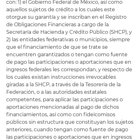
con: 1) el Gobierno Federal de México, así como
aquellos sujetos de crédito a los cuales este
otorgue su garantía y se inscriban en el Registro
de Obligaciones Financieras a cargo de la
Secretaría de Hacienda y Crédito Público (SHCP), y
2) las entidades federativas o municipios, siempre
que el financiamiento de que se trate se
encuentren garantizados o tengan como fuente
de pago las participaciones o aportaciones que en
ingresos federales les correspondan, y respecto de
los cuales existan instrucciones irrevocables
giradas a la SHCP, a través de la Tesorería de la
Federación, o a las autoridades estatales
competentes, para aplicar las participaciones o
aportaciones mencionadas al pago de dichos
financiamientos, así como con fideicomisos
públicos sin estructura que constituyan los sujetos
anteriores, cuando tengan como fuente de pago
las participaciones o aportaciones que en ingresos