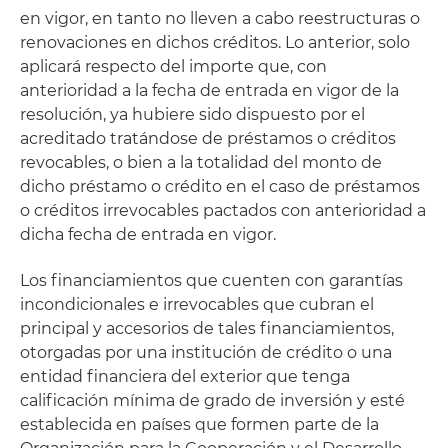
en vigor, en tanto no lleven a cabo reestructuras o
renovaciones en dichos créditos. Lo anterior, solo
aplicará respecto del importe que, con
anterioridad a la fecha de entrada en vigor de la
resolución, ya hubiere sido dispuesto por el
acreditado tratándose de préstamos o créditos
revocables, o bien a la totalidad del monto de
dicho préstamo o crédito en el caso de préstamos
o créditos irrevocables pactados con anterioridad a
dicha fecha de entrada en vigor.
Los financiamientos que cuenten con garantías
incondicionales e irrevocables que cubran el
principal y accesorios de tales financiamientos,
otorgadas por una institución de crédito o una
entidad financiera del exterior que tenga
calificación mínima de grado de inversión y esté
establecida en países que formen parte de la