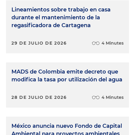
Lineamientos sobre trabajo en casa
durante el mantenimiento de la
regasificadora de Cartagena
29 DE JULIO DE 2026
4 Minutes
MADS de Colombia emite decreto que
modifica la tasa por utilización del agua
28 DE JULIO DE 2026
4 Minutes
México anuncia nuevo Fondo de Capital
Ambiental para proyectos ambientales