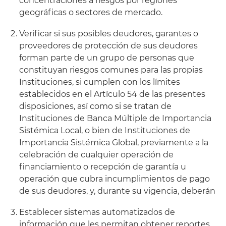
concentraciones a riesgos por regiones
geográficas o sectores de mercado.
Verificar si sus posibles deudores, garantes o
proveedores de protección de sus deudores
forman parte de un grupo de personas que
constituyan riesgos comunes para las propias
Instituciones, si cumplen con los límites
establecidos en el Artículo 54 de las presentes
disposiciones, así como si se tratan de
Instituciones de Banca Múltiple de Importancia
Sistémica Local, o bien de Instituciones de
Importancia Sistémica Global, previamente a la
celebración de cualquier operación de
financiamiento o recepción de garantía u
operación que cubra incumplimientos de pago
de sus deudores, y, durante su vigencia, deberán
Establecer sistemas automatizados de
información que les permitan obtener reportes