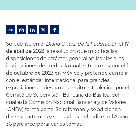
Se publicó en el
Diario Oficial de la Federación
el
17
de abril de 2023
la resolución que modifica las
disposiciones de carácter general aplicables a las
instituciones de crédito la cual entrará en vigor el
1
de octubre de 2023
en México y pretende cumplir
con el estándar internacional para grandes
exposiciones al riesgo de crédito establecido por el
Comité de Supervisión Bancaria de Basilea, del
cual esta Comisión Nacional Bancaria y de Valores
(CNBV) forma parte. Se reforman y se adicionan
diversos artículos y se sustituye el índice del Anexo
36 para incorporar varios temas.