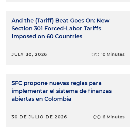
And the (Tariff) Beat Goes On: New
Section 301 Forced-Labor Tariffs
Imposed on 60 Countries
JULY 30, 2026
10 Minutes
SFC propone nuevas reglas para
implementar el sistema de finanzas
abiertas en Colombia
30 DE JULIO DE 2026
6 Minutes