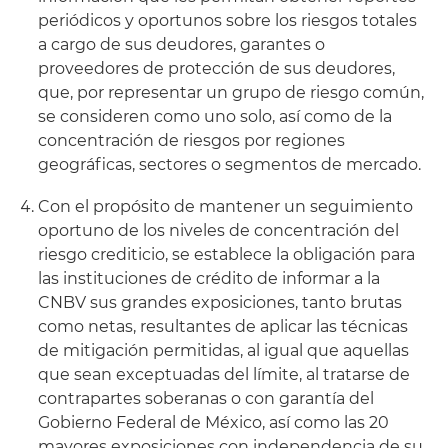
periódicos y oportunos sobre los riesgos totales
a cargo de sus deudores, garantes o
proveedores de protección de sus deudores,
que, por representar un grupo de riesgo común,
se consideren como uno solo, así como de la
concentración de riesgos por regiones
geográficas, sectores o segmentos de mercado.
Con el propósito de mantener un seguimiento
oportuno de los niveles de concentración del
riesgo crediticio, se establece la obligación para
las instituciones de crédito de informar a la
CNBV sus grandes exposiciones, tanto brutas
como netas, resultantes de aplicar las técnicas
de mitigación permitidas, al igual que aquellas
que sean exceptuadas del límite, al tratarse de
contrapartes soberanas o con garantía del
Gobierno Federal de México, así como las 20
mayores exposiciones con independencia de su