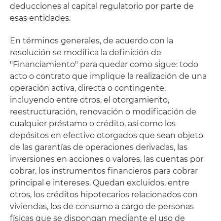
deducciones al capital regulatorio por parte de
esas entidades.
En términos generales, de acuerdo con la
resolución se modifica la definición de
"Financiamiento" para quedar como sigue: todo
acto o contrato que implique la realización de una
operación activa, directa o contingente,
incluyendo entre otros, el otorgamiento,
reestructuración, renovación o modificación de
cualquier préstamo o crédito, así como los
depósitos en efectivo otorgados que sean objeto
de las garantías de operaciones derivadas, las
inversiones en acciones o valores, las cuentas por
cobrar, los instrumentos financieros para cobrar
principal e intereses. Quedan excluidos, entre
otros, los créditos hipotecarios relacionados con
viviendas, los de consumo a cargo de personas
físicas que se dispongan mediante el uso de