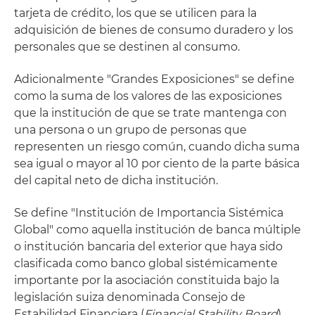
tarjeta de crédito, los que se utilicen para la
adquisición de bienes de consumo duradero y los
personales que se destinen al consumo.
Adicionalmente "Grandes Exposiciones" se define
como la suma de los valores de las exposiciones
que la institución de que se trate mantenga con
una persona o un grupo de personas que
representen un riesgo común, cuando dicha suma
sea igual o mayor al 10 por ciento de la parte básica
del capital neto de dicha institución.
Se define "Institución de Importancia Sistémica
Global" como aquella institución de banca múltiple
o institución bancaria del exterior que haya sido
clasificada como banco global sistémicamente
importante por la asociación constituida bajo la
legislación suiza denominada Consejo de
Estabilidad Financiera (
Financial Stability Board
).