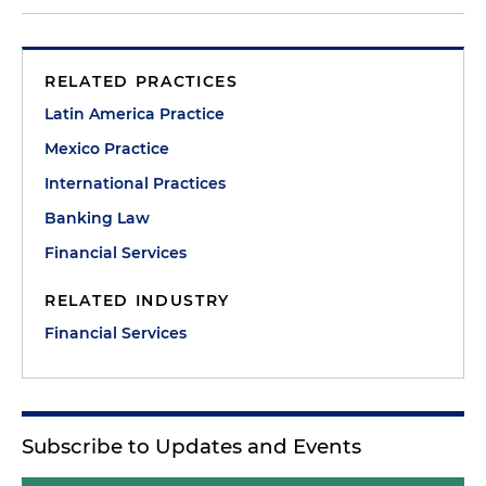
RELATED PRACTICES
Latin America Practice
Mexico Practice
International Practices
Banking Law
Financial Services
RELATED INDUSTRY
Financial Services
Subscribe to Updates and Events