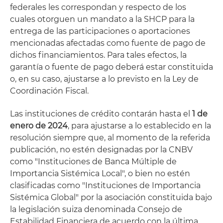
federales les correspondan y respecto de los
cuales otorguen un mandato a la SHCP para la
entrega de las participaciones o aportaciones
mencionadas afectadas como fuente de pago de
dichos financiamientos. Para tales efectos, la
garantía o fuente de pago deberá estar constituida
o, en su caso, ajustarse a lo previsto en la Ley de
Coordinación Fiscal.
Las instituciones de crédito contarán hasta el
1 de
enero de 2024
, para ajustarse a lo establecido en la
resolución siempre que, al momento de la referida
publicación, no estén designadas por la CNBV
como "Instituciones de Banca Múltiple de
Importancia Sistémica Local", o bien no estén
clasificadas como "Instituciones de Importancia
Sistémica Global" por la asociación constituida bajo
la legislación suiza denominada Consejo de
Estabilidad Financiera de acuerdo con la última