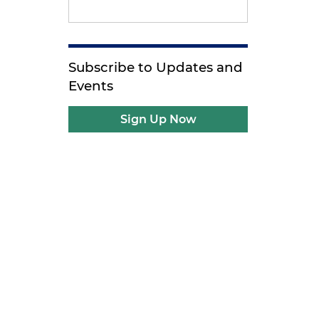
Subscribe to Updates and
Events
Sign Up Now