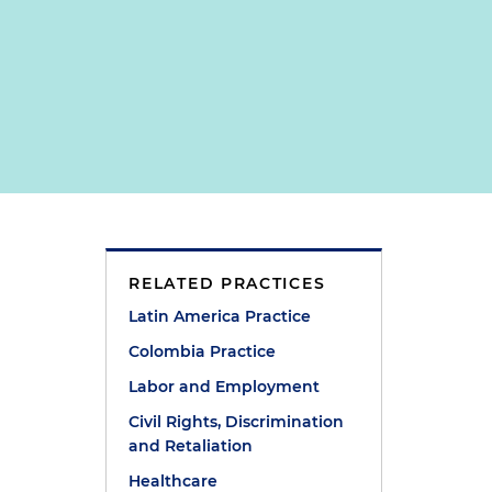
RELATED PRACTICES
Latin America Practice
Colombia Practice
Labor and Employment
Civil Rights, Discrimination
and Retaliation
Healthcare