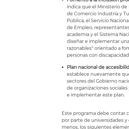
indica que el Ministerio de
de Comercio Industria y T
Pública, el Servicio Nacion
de Empleo, representantes 
academia y el Sistema Naci
diseñar e implementar una
razonables" orientado a f
personas con discapacidad
Plan nacional de accesibil
establece nuevamente que, 
sectores del Gobierno naci
de organizaciones sociales 
e implementar este plan.
Este programa debe contar c
por parte de universidades y
menos, los siguientes eleme