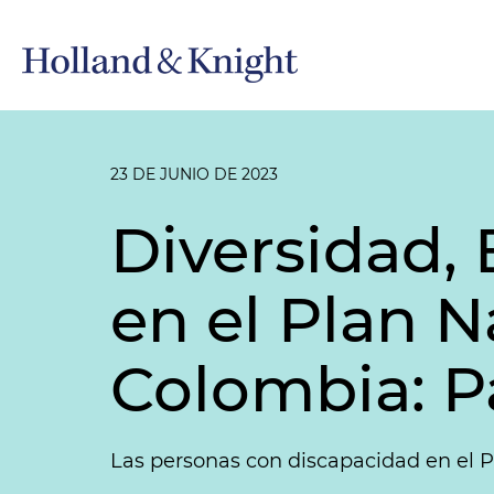
23 DE JUNIO DE 2023
Diversidad, 
en el Plan N
Colombia: P
Las personas con discapacidad en el