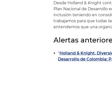
Desde Holland & Knight cont
Plan Nacional de Desarrollo 
inclusión teniendo en consi
trabajamos para que todas las
entendemos que una organizac
Alertas anteriore
"
Holland & Knight, Diversi
Desarrollo de Colombia: P