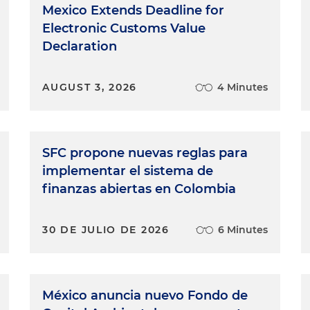
Mexico Extends Deadline for
Electronic Customs Value
Declaration
AUGUST 3, 2026
4 Minutes
SFC propone nuevas reglas para
implementar el sistema de
finanzas abiertas en Colombia
30 DE JULIO DE 2026
6 Minutes
México anuncia nuevo Fondo de