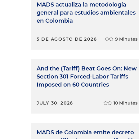
MADS actualiza la metodología
general para estudios ambientales
en Colombia
5 DE AGOSTO DE 2026
9 Minutes
And the (Tariff) Beat Goes On: New
Section 301 Forced-Labor Tariffs
Imposed on 60 Countries
JULY 30, 2026
10 Minutes
MADS de Colombia emite decreto