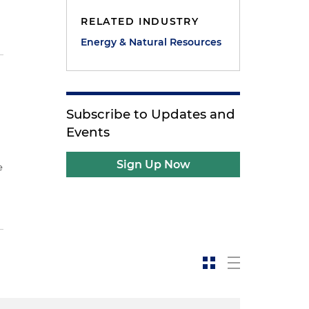
RELATED INDUSTRY
Energy & Natural Resources
Subscribe to Updates and
Events
Sign Up Now
e