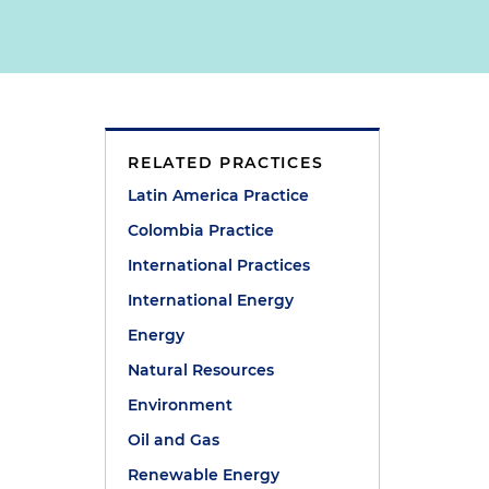
RELATED PRACTICES
Latin America Practice
Colombia Practice
International Practices
International Energy
Energy
Natural Resources
Environment
Oil and Gas
Renewable Energy