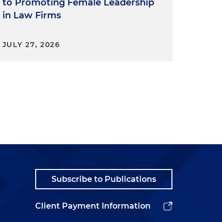
to Promoting Female Leadership
in Law Firms
JULY 27, 2026
Subscribe to Publications
Client Payment Information