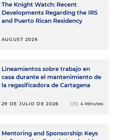
The Knight Watch: Recent
Developments Regarding the IRS
and Puerto Rican Residency
AUGUST 2026
Lineamientos sobre trabajo en
casa durante el mantenimiento de
la regasificadora de Cartagena
29 DE JULIO DE 2026
4 Minutes
Mentoring and Sponsorship: Keys