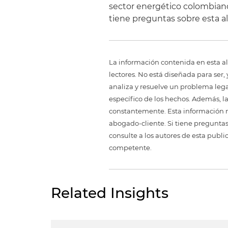
sector energético colombiano,
tiene preguntas sobre esta al
La información contenida en esta al
lectores. No está diseñada para ser
analiza y resuelve un problema legal,
específico de los hechos. Además, l
constantemente. Esta información no
abogado-cliente. Si tiene preguntas
consulte a los autores de esta publi
competente.
Related Insights