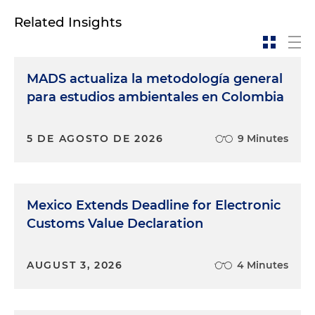
Related Insights
MADS actualiza la metodología general
para estudios ambientales en Colombia
5 DE AGOSTO DE 2026
9 Minutes
Mexico Extends Deadline for Electronic
Customs Value Declaration
AUGUST 3, 2026
4 Minutes