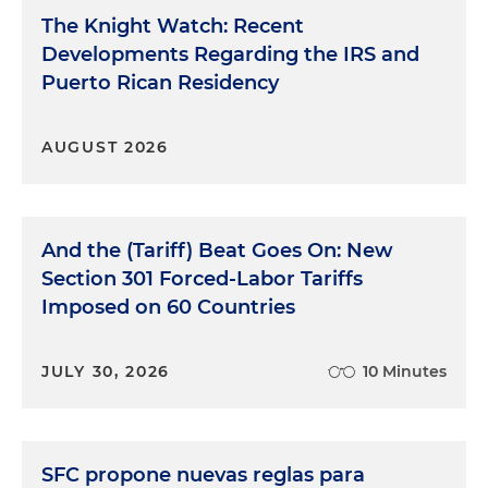
The Knight Watch: Recent
Developments Regarding the IRS and
Puerto Rican Residency
AUGUST 2026
And the (Tariff) Beat Goes On: New
Section 301 Forced-Labor Tariffs
Imposed on 60 Countries
JULY 30, 2026
10 Minutes
SFC propone nuevas reglas para