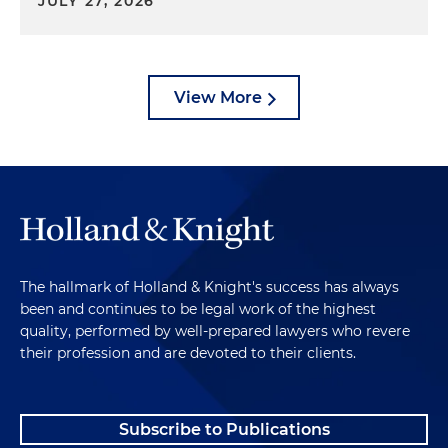
JULY 27, 2026
View More
The hallmark of Holland & Knight's success has always
been and continues to be legal work of the highest
quality, performed by well-prepared lawyers who revere
their profession and are devoted to their clients.
Subscribe to Publications