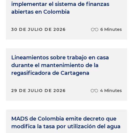
implementar el sistema de finanzas
abiertas en Colombia
30 DE JULIO DE 2026
6 Minutes
Lineamientos sobre trabajo en casa
durante el mantenimiento de la
regasificadora de Cartagena
29 DE JULIO DE 2026
4 Minutes
MADS de Colombia emite decreto que
modifica la tasa por utilización del agua