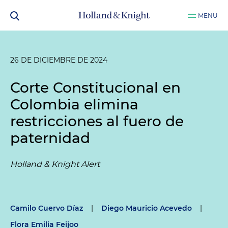
MENU
26 DE DICIEMBRE DE 2024
Corte Constitucional en
Colombia elimina
restricciones al fuero de
paternidad
Holland & Knight Alert
Camilo Cuervo Díaz
|
Diego Mauricio Acevedo
|
Flora Emilia Feijoo