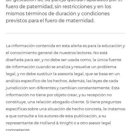
fuero de paternidad, sin restricciones y en los
mismos términos de duración y condiciones
previstos para el fuero de maternidad.
La información contenida en esta alerta es para la educación y
el conocimiento general de nuestros lectores. No está
diseñada para ser, y no debe ser usada como, la única fuente
de información cuando se analiza y resuelve un problema
legal, y no debe sustituir la asesoría legal, que se basa en un
análisis específico de los hechos. Además, las leyes de cada
jurisdicción son diferentes y cambian constantemente. Esta
información no tiene por objeto crear, y su recepción no
constituye, una relación abogado-cliente. Si tiene preguntas
específicas sobre una situación de hecho concreta, le instamos
a que consulte a los autores de esta publicación, a su
representante de Holland & Knight o a otro asesor legal
competente.