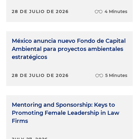
28 DE JULIO DE 2026
4 Minutes
México anuncia nuevo Fondo de Capital
Ambiental para proyectos ambientales
estratégicos
28 DE JULIO DE 2026
5 Minutes
Mentoring and Sponsorship: Keys to
Promoting Female Leadership in Law
Firms