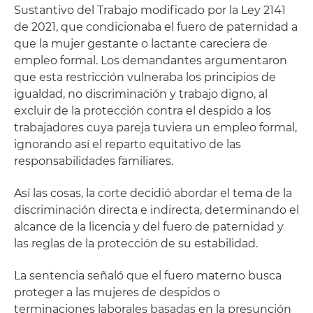
Sustantivo del Trabajo modificado por la Ley 2141
de 2021, que condicionaba el fuero de paternidad a
que la mujer gestante o lactante careciera de
empleo formal. Los demandantes argumentaron
que esta restricción vulneraba los principios de
igualdad, no discriminación y trabajo digno, al
excluir de la protección contra el despido a los
trabajadores cuya pareja tuviera un empleo formal,
ignorando así el reparto equitativo de las
responsabilidades familiares.
Así las cosas, la corte decidió abordar el tema de la
discriminación directa e indirecta, determinando el
alcance de la licencia y del fuero de paternidad y
las reglas de la protección de su estabilidad.
La sentencia señaló que el fuero materno busca
proteger a las mujeres de despidos o
terminaciones laborales basadas en la presunción