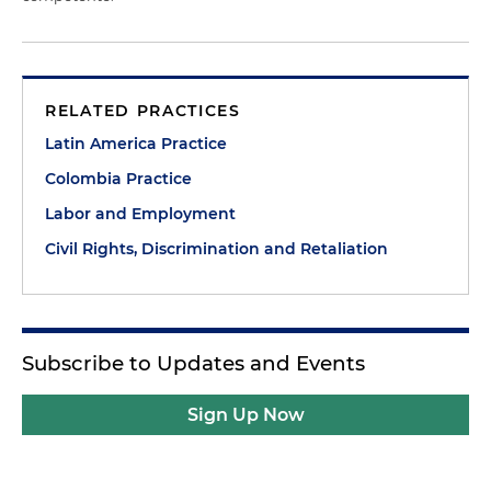
RELATED PRACTICES
Latin America Practice
Colombia Practice
Labor and Employment
Civil Rights, Discrimination and Retaliation
Subscribe to Updates and Events
Sign Up Now