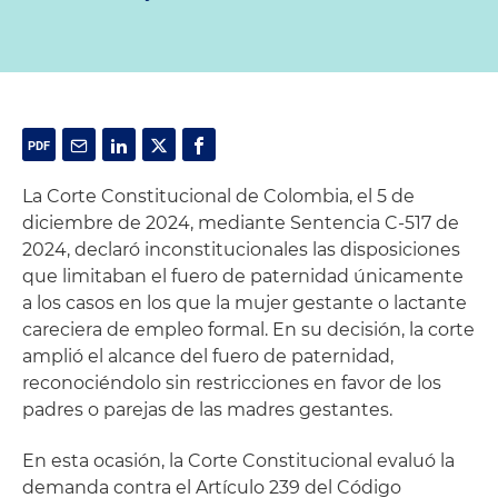
La Corte Constitucional de Colombia, el 5 de
diciembre de 2024, mediante Sentencia C-517 de
2024, declaró inconstitucionales las disposiciones
que limitaban el fuero de paternidad únicamente
a los casos en los que la mujer gestante o lactante
careciera de empleo formal. En su decisión, la corte
amplió el alcance del fuero de paternidad,
reconociéndolo sin restricciones en favor de los
padres o parejas de las madres gestantes.
En esta ocasión, la Corte Constitucional evaluó la
demanda contra el Artículo 239 del Código