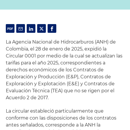
La Agencia Nacional de Hidrocarburos (ANH) de
Colombia, el 28 de enero de 2025, expidió la
Circular 0001 por medio de la cual se actualizan las
tarifas para el año 2025, correspondientes a
derechos económicos de los Contratos de
Exploración y Producción (E&P), Contratos de
Exploración y Explotación (E&E) y Contratos de
Evaluación Técnica (TEA) que no se rigen por el
Acuerdo 2 de 2017.
La circular estableció particularmente que
conforme con las disposiciones de los contratos
antes señalados, corresponde a la ANH la