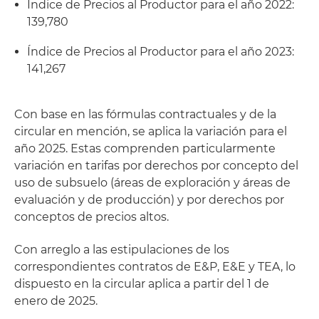
Índice de Precios al Productor para el año 2022:
139,780
Índice de Precios al Productor para el año 2023:
141,267
Con base en las fórmulas contractuales y de la
circular en mención, se aplica la variación para el
año 2025. Estas comprenden particularmente
variación en tarifas por derechos por concepto del
uso de subsuelo (áreas de exploración y áreas de
evaluación y de producción) y por derechos por
conceptos de precios altos.
Con arreglo a las estipulaciones de los
correspondientes contratos de E&P, E&E y TEA, lo
dispuesto en la circular aplica a partir del 1 de
enero de 2025.