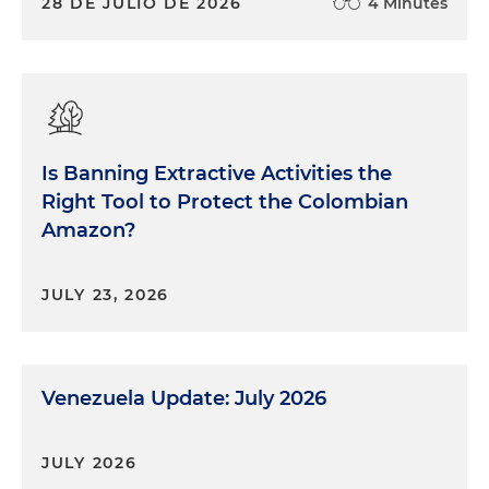
28 DE JULIO DE 2026
4 Minutes
Is Banning Extractive Activities the
Right Tool to Protect the Colombian
Amazon?
JULY 23, 2026
Venezuela Update: July 2026
JULY 2026