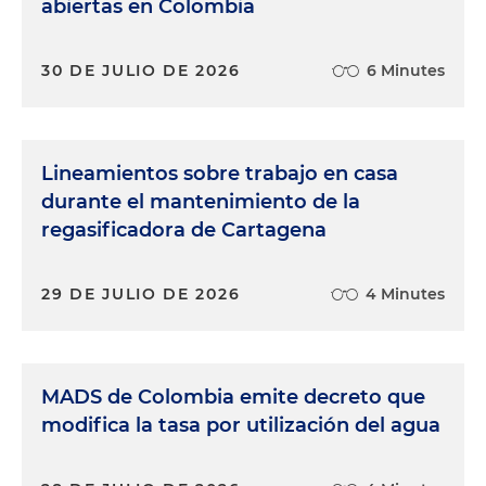
abiertas en Colombia
30 DE JULIO DE 2026
6 Minutes
Lineamientos sobre trabajo en casa
durante el mantenimiento de la
regasificadora de Cartagena
29 DE JULIO DE 2026
4 Minutes
MADS de Colombia emite decreto que
modifica la tasa por utilización del agua