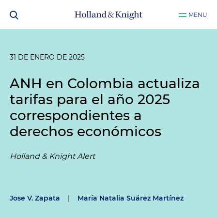
MENU
31 DE ENERO DE 2025
ANH en Colombia actualiza
tarifas para el año 2025
correspondientes a
derechos económicos
Holland & Knight Alert
Jose V. Zapata
|
María Natalia Suárez Martínez