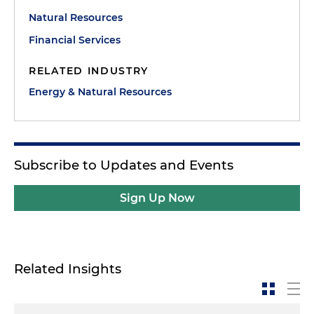
Natural Resources
Financial Services
RELATED INDUSTRY
Energy & Natural Resources
Subscribe to Updates and Events
Sign Up Now
Related Insights