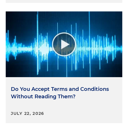
Do You Accept Terms and Conditions
Without Reading Them?
JULY 22, 2026