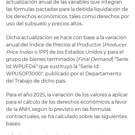
actualización anual de las variables que integran
las fórmulas pactadas para la debida liquidación de
los derechos económicos, tales como derechos por
uso del subsuelo y precios altos.
Dicha actualización se hace con base a la variación
anual del Índice de Precios al Productor (
Producer
Price Index
o IPP) de los Estados Unidos y para el
grupo de bienes terminados (
Final Demand
) "Serie
Id: WPUFD4" que sustituyó la "Serie Id:
WPUSOP3000", publicado por el Departamento
del Trabajo de dicho país.
Para el año 2025, la variación de los valores a aplicar
para el cálculo de los derechos económicos a favor
de la ANH, según lo previsto en las fórmulas
contractuales, se ha calculado sobre las siguientes
bases: