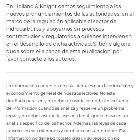
En Holland & Knight damos seguimiento a los
nuevos pronunciamientos de las autoridades, en el
marco de la regulación aplicable al sector de
hidrocarburos y apoyamos en procesos
contractuales y regulatorios a quienes intervienen
en el desarrollo de dicha actividad. Si tiene alguna
duda sobre el alcance de esta publicación, por
favor contacte a los autores.
La información contenida en esta alerta es para la educación y
el conocimiento general de nuestros lectores. No está
diseñada para ser, y no debe ser usada como, la única fuente
de información cuando se analiza y resuelve un problema
legal, y no debe sustituir la asesoría legal, que se basa en un
análisis específico de los hechos. Además, las leyes de cada
jurisdicción son diferentes y cambian constantemente. Esta
información no tiene por objeto crear, y su recepción no