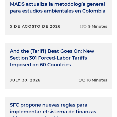
MADS actualiza la metodología general
para estudios ambientales en Colombia
5 DE AGOSTO DE 2026
9 Minutes
And the (Tariff) Beat Goes On: New
Section 301 Forced-Labor Tariffs
Imposed on 60 Countries
JULY 30, 2026
10 Minutes
SFC propone nuevas reglas para
implementar el sistema de finanzas