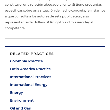
constituye, una relación abogado-cliente. Si tiene preguntas
específicas sobre una situación de hecho concreta, le instamos
a que consulte a los autores de esta publicación, a su
representante de Holland & Knight o a otro asesor legal
competente.
RELATED PRACTICES
Colombia Practice
Latin America Practice
International Practices
International Energy
Energy
Environment
Oil and Gas