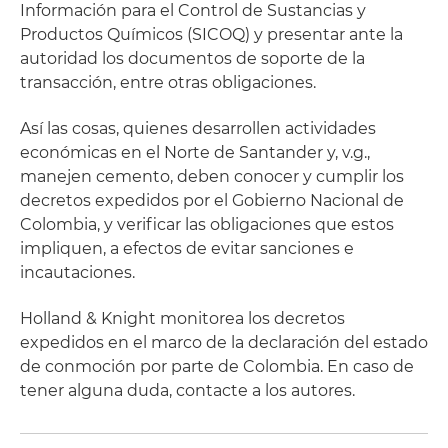
Información para el Control de Sustancias y
Productos Químicos (SICOQ) y presentar ante la
autoridad los documentos de soporte de la
transacción, entre otras obligaciones.
Así las cosas, quienes desarrollen actividades
económicas en el Norte de Santander y, v.g.,
manejen cemento, deben conocer y cumplir los
decretos expedidos por el Gobierno Nacional de
Colombia, y verificar las obligaciones que estos
impliquen, a efectos de evitar sanciones e
incautaciones.
Holland & Knight monitorea los decretos
expedidos en el marco de la declaración del estado
de conmoción por parte de Colombia. En caso de
tener alguna duda, contacte a los autores.