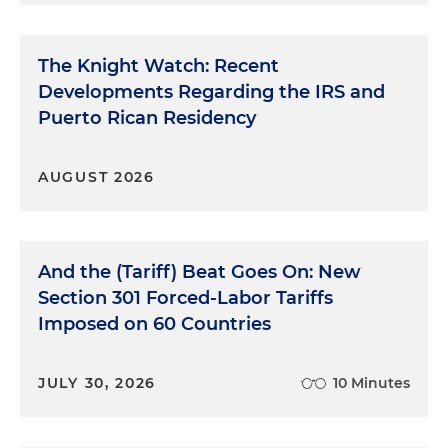
The Knight Watch: Recent
Developments Regarding the IRS and
Puerto Rican Residency
AUGUST 2026
And the (Tariff) Beat Goes On: New
Section 301 Forced-Labor Tariffs
Imposed on 60 Countries
JULY 30, 2026
10 Minutes