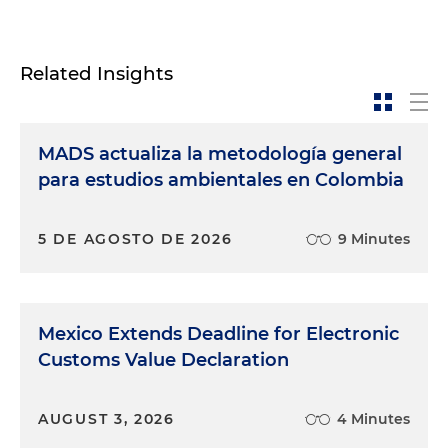
Related Insights
MADS actualiza la metodología general
para estudios ambientales en Colombia
5 DE AGOSTO DE 2026
9 Minutes
Mexico Extends Deadline for Electronic
Customs Value Declaration
AUGUST 3, 2026
4 Minutes