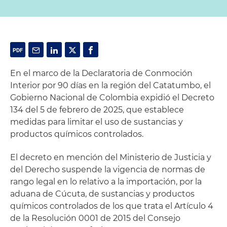
En el marco de la Declaratoria de Conmoción
Interior por 90 días en la región del Catatumbo, el
Gobierno Nacional de Colombia expidió el Decreto
134 del 5 de febrero de 2025, que establece
medidas para limitar el uso de sustancias y
productos químicos controlados.
El decreto en mención del Ministerio de Justicia y
del Derecho suspende la vigencia de normas de
rango legal en lo relativo a la importación, por la
aduana de Cúcuta, de sustancias y productos
químicos controlados de los que trata el Artículo 4
de la Resolución 0001 de 2015 del Consejo