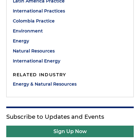
Latin America Practice
International Practices
Colombia Practice
Environment
Energy
Natural Resources
International Energy
RELATED INDUSTRY
Energy & Natural Resources
Subscribe to Updates and Events
Sign Up Now