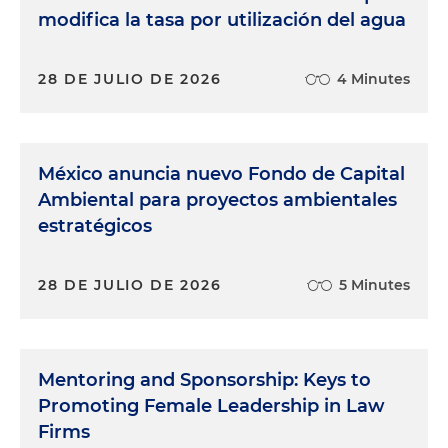
modifica la tasa por utilización del agua
28 DE JULIO DE 2026
4 Minutes
México anuncia nuevo Fondo de Capital
Ambiental para proyectos ambientales
estratégicos
28 DE JULIO DE 2026
5 Minutes
Mentoring and Sponsorship: Keys to
Promoting Female Leadership in Law
Firms