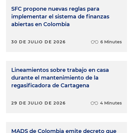
SFC propone nuevas reglas para
implementar el sistema de finanzas
abiertas en Colombia
30 DE JULIO DE 2026
6 Minutes
Lineamientos sobre trabajo en casa
durante el mantenimiento de la
regasificadora de Cartagena
29 DE JULIO DE 2026
4 Minutes
MADS de Colombia emite decreto que