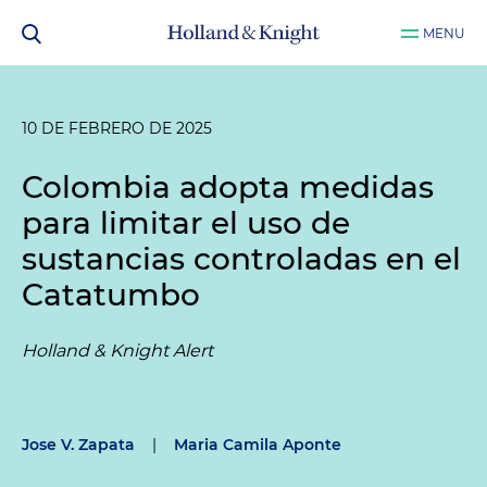
MENU
10 DE FEBRERO DE 2025
Colombia adopta medidas
para limitar el uso de
sustancias controladas en el
Catatumbo
Holland & Knight Alert
Jose V. Zapata
|
Maria Camila Aponte