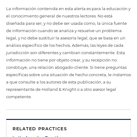
La información contenida en esta alerta es para la educación y
el conocimiento general de nuestros lectores. No está
diseñada para ser, y no debe ser usada como, la única fuente
de información cuando se analiza y resuelve un problema
legal, y no debe sustituir la asesoría legal, que se basa en un
análisis específico de los hechos. Además, las leyes de cada
jurisdicción son diferentes y cambian constantemente. Esta
información no tiene por objeto crear, y su recepción no
constituye, una relación abogado-cliente. Si tiene preguntas
específicas sobre una situación de hecho concreta, le instamos
a que consulte a los autores de esta publicación, a su
representante de Holland & Knight o a otro asesor legal
competente.
RELATED PRACTICES