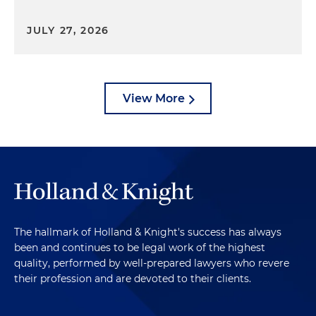
JULY 27, 2026
View More
The hallmark of Holland & Knight's success has always
been and continues to be legal work of the highest
quality, performed by well-prepared lawyers who revere
their profession and are devoted to their clients.