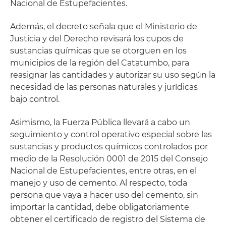
Nacional de Estupefacientes.
Además, el decreto señala que el Ministerio de
Justicia y del Derecho revisará los cupos de
sustancias químicas que se otorguen en los
municipios de la región del Catatumbo, para
reasignar las cantidades y autorizar su uso según la
necesidad de las personas naturales y jurídicas
bajo control.
Asimismo, la Fuerza Pública llevará a cabo un
seguimiento y control operativo especial sobre las
sustancias y productos químicos controlados por
medio de la Resolución 0001 de 2015 del Consejo
Nacional de Estupefacientes, entre otras, en el
manejo y uso de cemento. Al respecto, toda
persona que vaya a hacer uso del cemento, sin
importar la cantidad, debe obligatoriamente
obtener el certificado de registro del Sistema de