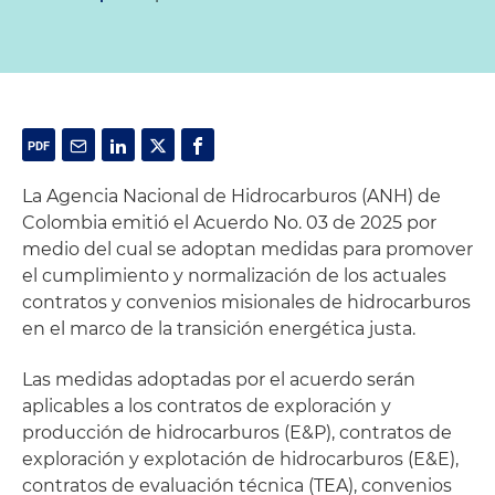
La Agencia Nacional de Hidrocarburos (ANH) de
Colombia emitió el Acuerdo No. 03 de 2025 por
medio del cual se adoptan medidas para promover
el cumplimiento y normalización de los actuales
contratos y convenios misionales de hidrocarburos
en el marco de la transición energética justa.
Las medidas adoptadas por el acuerdo serán
aplicables a los contratos de exploración y
producción de hidrocarburos (E&P), contratos de
exploración y explotación de hidrocarburos (E&E),
contratos de evaluación técnica (TEA), convenios