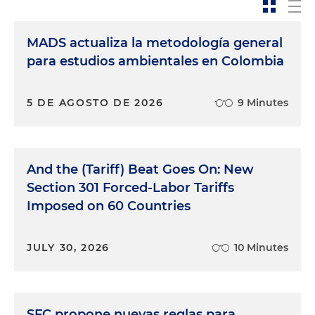
MADS actualiza la metodología general
para estudios ambientales en Colombia
5 DE AGOSTO DE 2026
9 Minutes
And the (Tariff) Beat Goes On: New
Section 301 Forced-Labor Tariffs
Imposed on 60 Countries
JULY 30, 2026
10 Minutes
SFC propone nuevas reglas para