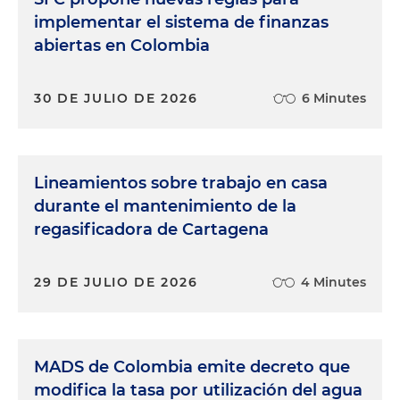
implementar el sistema de finanzas
abiertas en Colombia
30 DE JULIO DE 2026
6 Minutes
Lineamientos sobre trabajo en casa
durante el mantenimiento de la
regasificadora de Cartagena
29 DE JULIO DE 2026
4 Minutes
MADS de Colombia emite decreto que
modifica la tasa por utilización del agua