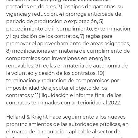
pactados en dólares, 3) los tipos de garantías, su
vigencia y reducción, 4) prorroga anticipada del
periodo de producción o explotación, 5)
procedimiento de incumplimiento, 6) terminación
y liquidación de los contratos, 7) reglas para
promover el aprovechamiento de áreas asignadas,
8) modificaciones en materia de cumplimiento de
compromisos con inversiones en energías
renovables, 9) reglas en materia de autonomía de
la voluntad y cesión de los contratos, 10)
terminación y reducción de compromisos por
imposibilidad de ejecutar el objeto de los
contratos y 11) liquidación e informe final de los
contratos terminados con anterioridad al 2022.
Holland & Knight hace seguimiento a los nuevos
pronunciamientos de las autoridades públicas, en
el marco de la regulación aplicable al sector de