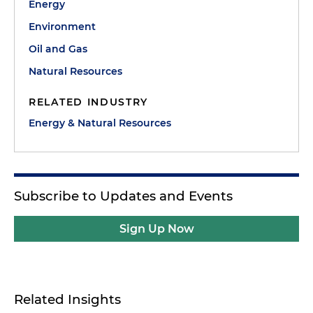
Energy
Environment
Oil and Gas
Natural Resources
RELATED INDUSTRY
Energy & Natural Resources
Subscribe to Updates and Events
Sign Up Now
Related Insights