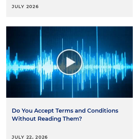
JULY 2026
Do You Accept Terms and Conditions
Without Reading Them?
JULY 22, 2026