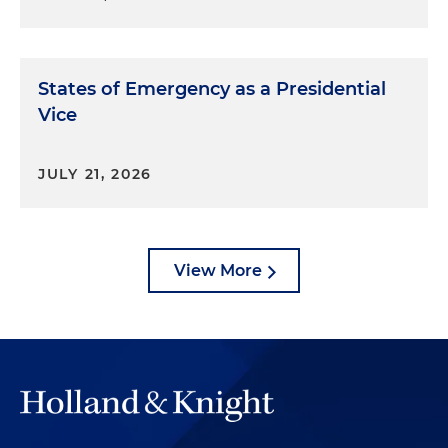
States of Emergency as a Presidential
Vice
JULY 21, 2026
View More