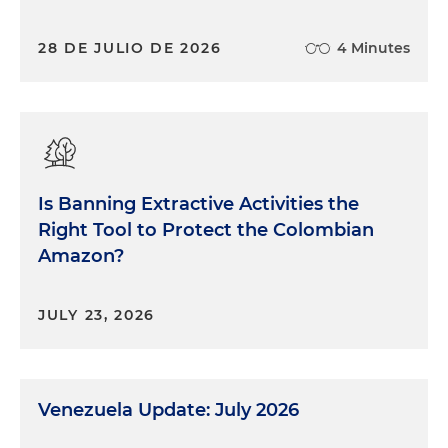
28 DE JULIO DE 2026
4 Minutes
Is Banning Extractive Activities the
Right Tool to Protect the Colombian
Amazon?
JULY 23, 2026
Venezuela Update: July 2026