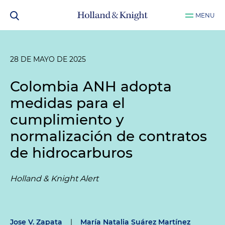
MENU
28 DE MAYO DE 2025
Colombia ANH adopta
medidas para el
cumplimiento y
normalización de contratos
de hidrocarburos
Holland & Knight Alert
Jose V. Zapata
|
María Natalia Suárez Martínez