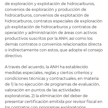
de exploración y explotación de hidrocarburos,
convenios de exploración y producción de
hidrocarburos, convenios de explotación de
hidrocarburos, contratos especiales de exploración
y/o explotación de hidrocarburos y contratos de
operación y administración de áreas con activos
productivos suscritos por la ANH, así como los
demás contratos o convenios relacionados directa
o indirectamente con estos, que adopte el consejo
directivo.
A través del acuerdo, la ANH ha establecido
medidas especiales, reglas y ciertos criterios y
condiciones técnicas y contractuales, en materia
de 1) la no ejecución de programas de evaluación,
valoración en puntos de las actividades
exploratorias, 2) la eliminación del deber de
presentar certificación emitida por revisor fiscal en
los contratos con programas exploratorios