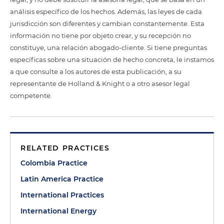
análisis específico de los hechos. Además, las leyes de cada
jurisdicción son diferentes y cambian constantemente. Esta
información no tiene por objeto crear, y su recepción no
constituye, una relación abogado-cliente. Si tiene preguntas
específicas sobre una situación de hecho concreta, le instamos
a que consulte a los autores de esta publicación, a su
representante de Holland & Knight o a otro asesor legal
competente.
RELATED PRACTICES
Colombia Practice
Latin America Practice
International Practices
International Energy