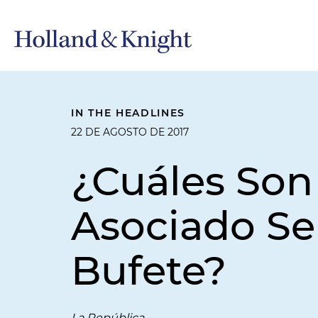
IN THE HEADLINES
22 DE AGOSTO DE 2017
¿Cuáles Son
Asociado Se
Bufete?
La República