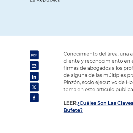
Conocimiento del área, una a
cliente y reconocimiento en 
firmas de abogados a los prof
de alguna de las múltiples pr
Pinzón, socio ejecutivo de Ho
tema en este artículo publica
LEER
:
¿Cuáles Son Las Clave
Bufete?