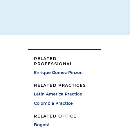
RELATED
PROFESSIONAL
Enrique Gomez-Pinzon
RELATED PRACTICES
Latin America Practice
Colombia Practice
RELATED OFFICE
Bogotá