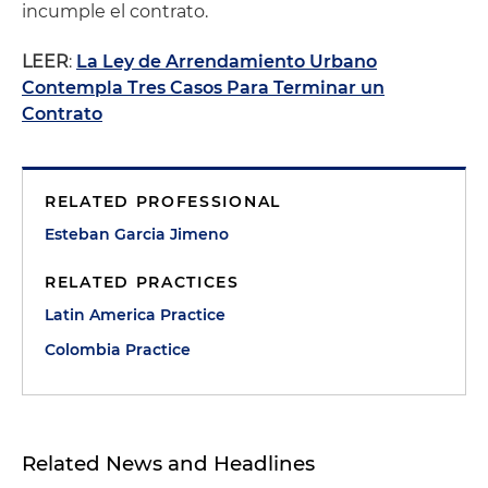
incumple el contrato.
LEER
:
La Ley de Arrendamiento Urbano
Contempla Tres Casos Para Terminar un
Contrato
RELATED PROFESSIONAL
Esteban Garcia Jimeno
RELATED PRACTICES
Latin America Practice
Colombia Practice
Related News and Headlines