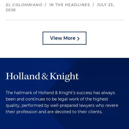
EL COLOMBIANO
/
IN THE HEADLINES
/
JULY 23,
2026
View More
The hallmark of Holland & Knight's success has always
been and continues to be legal work of the highest
quality, performed by well-prepared lawyers who revere
their profession and are devoted to their clients.