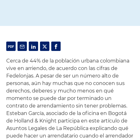
Cerca de 44% de la población urbana colombiana
vive en arriendo, de acuerdo con las cifras de
Fedelonjas. A pesar de ser un número alto de
personas, aún hay muchas que no conocen sus
derechos, deberes y mucho menos en qué
momento se puede dar por terminado un
contrato de arrendamiento sin tener problemas.
Esteban García, asociado de la oficina en Bogotá
de Holland & Knight participa en este artículo de
Asuntos Legales de La República explicando qué
puede hacer un arrendatario cuando el arrendador