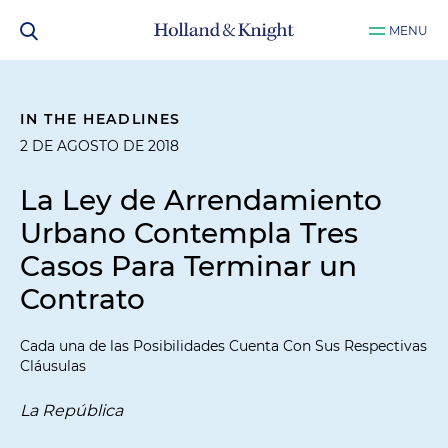
MENU
IN THE HEADLINES
2 DE AGOSTO DE 2018
La Ley de Arrendamiento
Urbano Contempla Tres
Casos Para Terminar un
Contrato
Cada una de las Posibilidades Cuenta Con Sus Respectivas
Cláusulas
La República