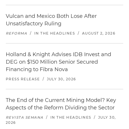
Vulcan and Mexico Both Lose After
Unsatisfactory Ruling
REFORMA
/
IN THE HEADLINES
/
AUGUST 2, 2026
Holland & Knight Advises IDB Invest and
DEG on $150 Million Senior Secured
Financing to Fibra Nova
PRESS RELEASE
/
JULY 30, 2026
The End of the Current Mining Model? Key
Aspects of the Reform Dividing the Sector
REVISTA SEMANA
/
IN THE HEADLINES
/
JULY 30,
2026