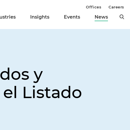
Offices
Careers
ustries
Insights
Events
News
dos y
el Listado