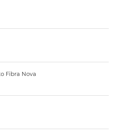
to Fibra Nova