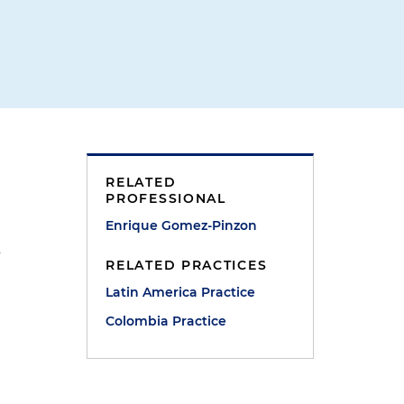
RELATED
PROFESSIONAL
Enrique Gomez-Pinzon
s
RELATED PRACTICES
Latin America Practice
Colombia Practice