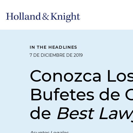
IN THE HEADLINES
7 DE DICIEMBRE DE 2019
Conozca Los
Bufetes de 
de
Best Law
Asuntos Legales