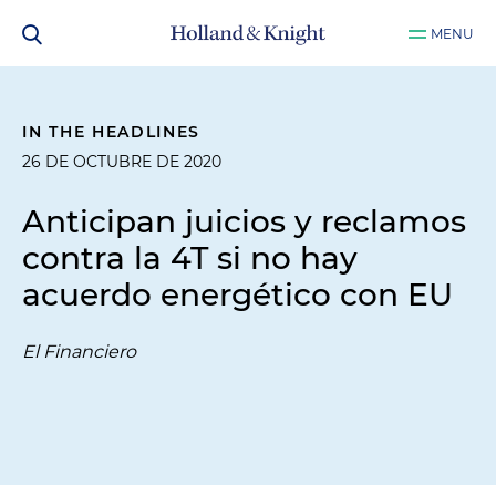
MENU
IN THE HEADLINES
26 DE OCTUBRE DE 2020
Anticipan juicios y reclamos
contra la 4T si no hay
acuerdo energético con EU
El Financiero