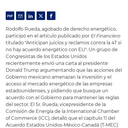
Rodolfo Rueda, agobado de derecho energético,
participó en el artículo publicado por
El Financiero
titulado "Anticipan juicios y reclamos contra la 4T si
no hay acuerdo energético con EU". Un grupo de
Congresistas de los Estados Unidos
recientemente envió una carta al presidente
Donald Trump argumentando que las acciones del
Gobierno mexicano amenazan la inversión y el
acceso al mercado energético de las empresas
estadounidenses, y pidiendo que busque un
acuerdo con el Gobierno para mantener las reglas
del sector. El Sr. Rueda, vicepresidente de la
Comisión de Energía de la International Chamber
of Commerce (ICC), detalló que el capítulo 11 del
Acuerdo Estados Unidos-México-Canadá (T-MEC)