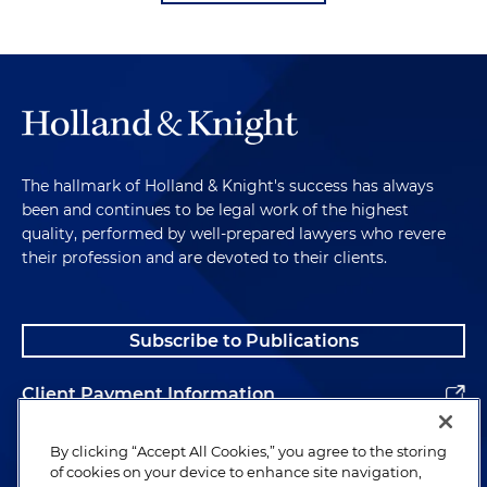
The hallmark of Holland & Knight's success has always
been and continues to be legal work of the highest
quality, performed by well-prepared lawyers who revere
their profession and are devoted to their clients.
Subscribe to Publications
Client Payment Information
Alumni
By clicking “Accept All Cookies,” you agree to the storing
of cookies on your device to enhance site navigation,