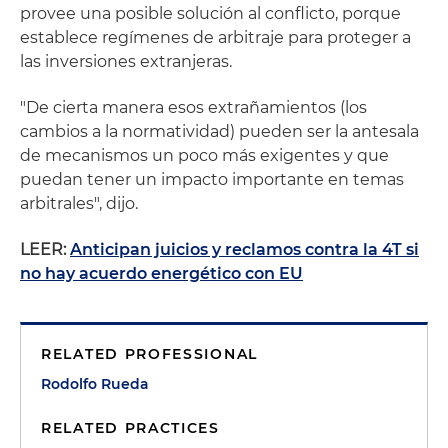
provee una posible solución al conflicto, porque
establece regímenes de arbitraje para proteger a
las inversiones extranjeras.
"De cierta manera esos extrañamientos (los
cambios a la normatividad) pueden ser la antesala
de mecanismos un poco más exigentes y que
puedan tener un impacto importante en temas
arbitrales", dijo.
LEER:
Anticipan juicios y reclamos contra la 4T si
no hay acuerdo energético con EU
RELATED PROFESSIONAL
Rodolfo Rueda
RELATED PRACTICES