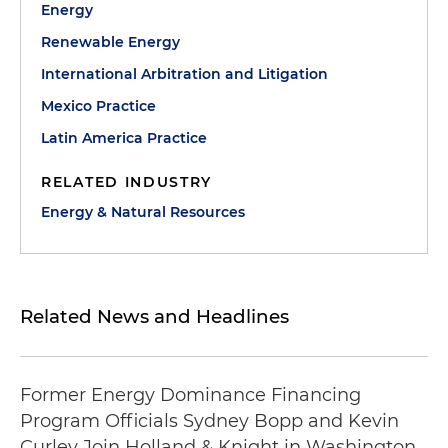
Energy
Renewable Energy
International Arbitration and Litigation
Mexico Practice
Latin America Practice
RELATED INDUSTRY
Energy & Natural Resources
Related News and Headlines
Former Energy Dominance Financing
Program Officials Sydney Bopp and Kevin
Curley Join Holland & Knight in Washington,