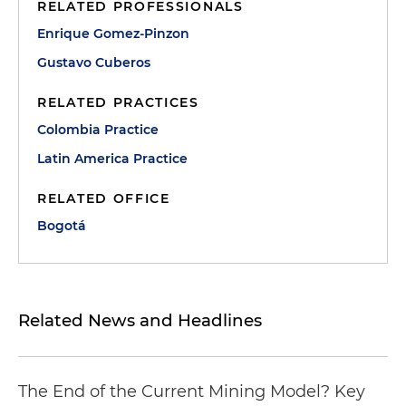
RELATED PROFESSIONALS
Enrique Gomez-Pinzon
Gustavo Cuberos
RELATED PRACTICES
Colombia Practice
Latin America Practice
RELATED OFFICE
Bogotá
Related News and Headlines
The End of the Current Mining Model? Key