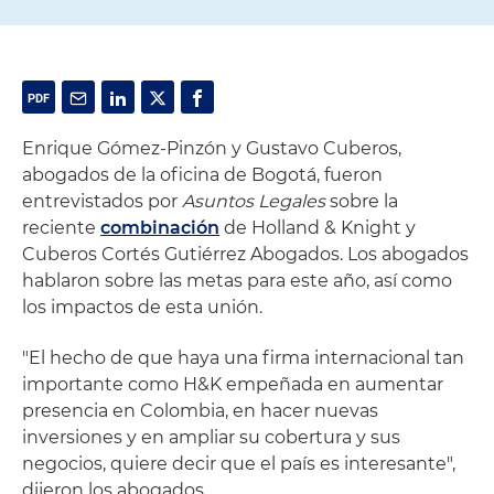
Enrique Gómez-Pinzón y Gustavo Cuberos,
abogados de la oficina de Bogotá, fueron
entrevistados por
Asuntos Legales
sobre la
reciente
combinación
de Holland & Knight y
Cuberos Cortés Gutiérrez Abogados. Los abogados
hablaron sobre las metas para este año, así como
los impactos de esta unión.
"El hecho de que haya una firma internacional tan
importante como H&K empeñada en aumentar
presencia en Colombia, en hacer nuevas
inversiones y en ampliar su cobertura y sus
negocios, quiere decir que el país es interesante",
dijeron los abogados.