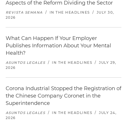
Aspects of the Reform Dividing the Sector
REVISTA SEMANA
/
IN THE HEADLINES
/
JULY 30,
2026
What Can Happen If Your Employer
Publishes Information About Your Mental
Health?
ASUNTOS LEGALES
/
IN THE HEADLINES
/
JULY 29,
2026
Corona Industrial Stopped the Registration of
the Chinese Company Coronet in the
Superintendence
ASUNTOS LEGALES
/
IN THE HEADLINES
/
JULY 24,
2026