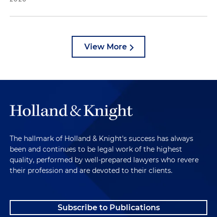
View More
The hallmark of Holland & Knight's success has always
been and continues to be legal work of the highest
quality, performed by well-prepared lawyers who revere
their profession and are devoted to their clients.
Subscribe to Publications