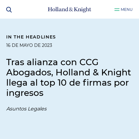
MENU
IN THE HEADLINES
16 DE MAYO DE 2023
Tras alianza con CCG
Abogados, Holland & Knight
llega al top 10 de firmas por
ingresos
Asuntos Legales