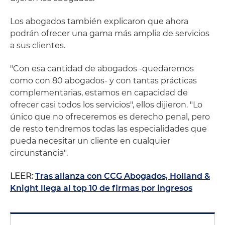
Los abogados también explicaron que ahora
podrán ofrecer una gama más amplia de servicios
a sus clientes.
"Con esa cantidad de abogados -quedaremos
como con 80 abogados- y con tantas prácticas
complementarias, estamos en capacidad de
ofrecer casi todos los servicios", ellos dijieron. "Lo
único que no ofreceremos es derecho penal, pero
de resto tendremos todas las especialidades que
pueda necesitar un cliente en cualquier
circunstancia".
LEER:
Tras alianza con CCG Abogados, Holland &
Knight llega al top 10 de firmas por ingresos