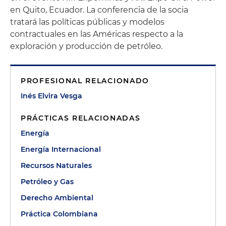
en Quito, Ecuador. La conferencia de la socia
tratará las políticas públicas y modelos
contractuales en las Américas respecto a la
exploración y producción de petróleo.
PROFESIONAL RELACIONADO
Inés Elvira Vesga
PRÁCTICAS RELACIONADAS
Energía
Energía Internacional
Recursos Naturales
Petróleo y Gas
Derecho Ambiental
Práctica Colombiana