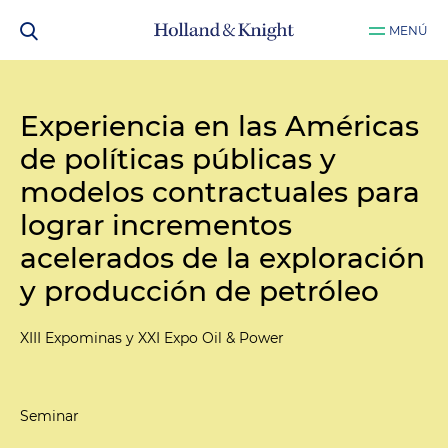
MENÚ
Experiencia en las Américas
de políticas públicas y
modelos contractuales para
lograr incrementos
acelerados de la exploración
y producción de petróleo
XIII Expominas y XXI Expo Oil & Power
Seminar