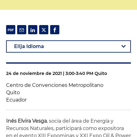
24 de noviembre de 2021 | 3:00-3:40 PM Quito
Centro de Convenciones Metropolitano
Quito
Ecuador
Inés Elvira Vesga
, socia del área de Energía y
Recursos Naturales, participará como expositora
en el evento XIII Expominas y XXI Expo Oil & Power