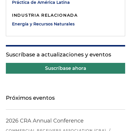
Práctica de América Latina
INDUSTRIA RELACIONADA
Energía y Recursos Naturales
Suscríbase a actualizaciones y eventos
Suscríbase ahora
Próximos eventos
2026 CRA Annual Conference
COMMERCIAL RECEIVERS ASSOCIATION (CRA)
/