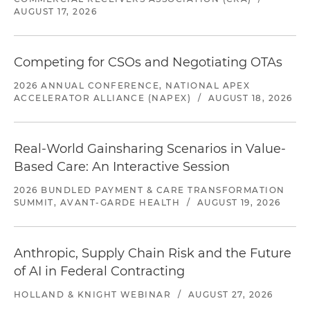
AUGUST 17, 2026
Competing for CSOs and Negotiating OTAs
2026 ANNUAL CONFERENCE, NATIONAL APEX
ACCELERATOR ALLIANCE (NAPEX)
/
AUGUST 18, 2026
Real-World Gainsharing Scenarios in Value-
Based Care: An Interactive Session
2026 BUNDLED PAYMENT & CARE TRANSFORMATION
SUMMIT, AVANT-GARDE HEALTH
/
AUGUST 19, 2026
Anthropic, Supply Chain Risk and the Future
of AI in Federal Contracting
HOLLAND & KNIGHT WEBINAR
/
AUGUST 27, 2026