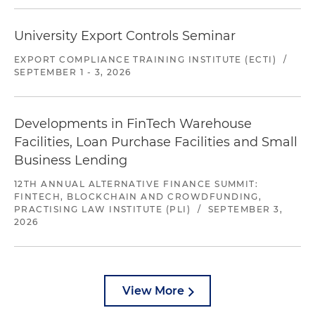
University Export Controls Seminar
EXPORT COMPLIANCE TRAINING INSTITUTE (ECTI)
/
SEPTEMBER 1 - 3, 2026
Developments in FinTech Warehouse
Facilities, Loan Purchase Facilities and Small
Business Lending
12TH ANNUAL ALTERNATIVE FINANCE SUMMIT:
FINTECH, BLOCKCHAIN AND CROWDFUNDING,
PRACTISING LAW INSTITUTE (PLI)
/
SEPTEMBER 3,
2026
View More