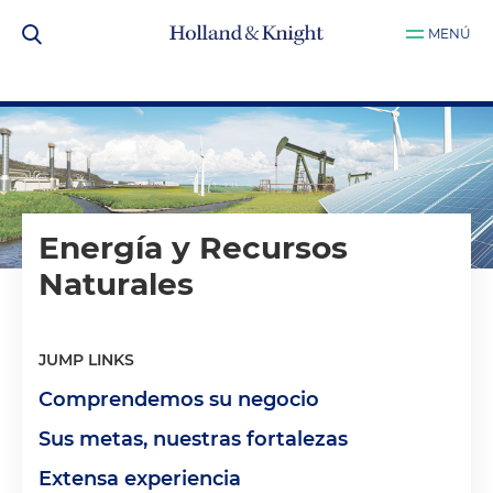
MENÚ
Energía y Recursos
Naturales
JUMP LINKS
Comprendemos su negocio
Sus metas, nuestras fortalezas
Extensa experiencia