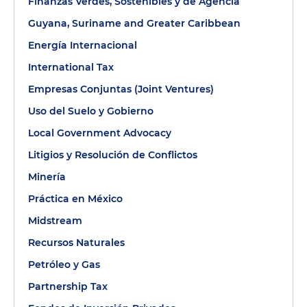
Finanzas Verdes, Sostenibles y de Agencia
Guyana, Suriname and Greater Caribbean
Energía Internacional
International Tax
Empresas Conjuntas (Joint Ventures)
Uso del Suelo y Gobierno
Local Government Advocacy
Litigios y Resolución de Conflictos
Minería
Práctica en México
Midstream
Recursos Naturales
Petróleo y Gas
Partnership Tax