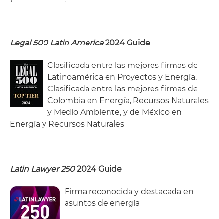
Legal 500 Latin America
2024 Guide
Clasificada entre las mejores firmas de
Latinoamérica en Proyectos y Energía.
Clasificada entre las mejores firmas de
Colombia en Energía, Recursos Naturales
y Medio Ambiente, y de México en
Energía y Recursos Naturales
Latin Lawyer 250
2024 Guide
Firma reconocida y destacada en
asuntos de energía