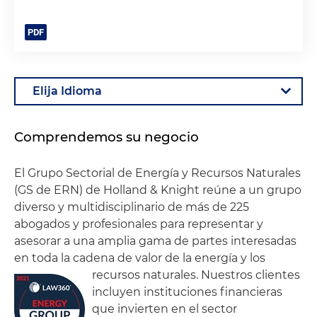
Comprendemos su negocio
El Grupo Sectorial de Energía y Recursos Naturales
(GS de ERN) de Holland & Knight reúne a un grupo
diverso y multidisciplinario de más de 225
abogados y profesionales para representar y
asesorar a una amplia gama de partes interesadas
en toda la cadena de valor de la energía y los
recursos naturales.
Nuestros clientes
incluyen instituciones financieras
que invierten en el sector