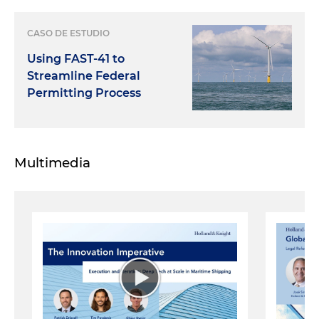
CASO DE ESTUDIO
Using FAST-41 to
Streamline Federal
Permitting Process
Multimedia