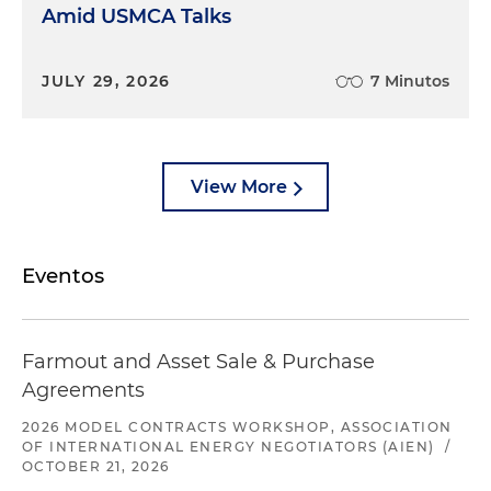
Amid USMCA Talks
JULY 29, 2026
7 Minutos
View More
Eventos
Farmout and Asset Sale & Purchase
Agreements
2026 MODEL CONTRACTS WORKSHOP, ASSOCIATION
OF INTERNATIONAL ENERGY NEGOTIATORS (AIEN)
/
OCTOBER 21, 2026