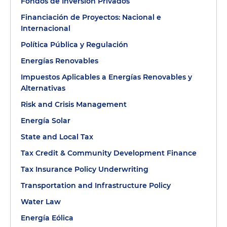
Fondos de Inversión Privados
Financiación de Proyectos: Nacional e
Internacional
Política Pública y Regulación
Energías Renovables
Impuestos Aplicables a Energías Renovables y
Alternativas
Risk and Crisis Management
Energía Solar
State and Local Tax
Tax Credit & Community Development Finance
Tax Insurance Policy Underwriting
Transportation and Infrastructure Policy
Water Law
Energía Eólica