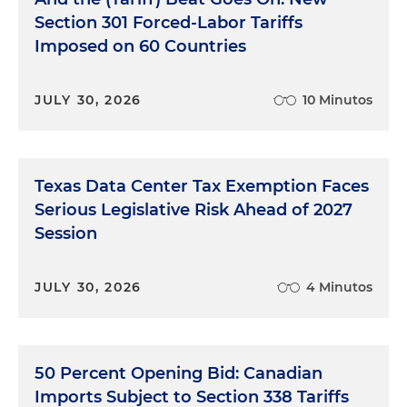
Section 301 Forced-Labor Tariffs
Imposed on 60 Countries
JULY 30, 2026
10 Minutos
Texas Data Center Tax Exemption Faces
Serious Legislative Risk Ahead of 2027
Session
JULY 30, 2026
4 Minutos
50 Percent Opening Bid: Canadian
Imports Subject to Section 338 Tariffs