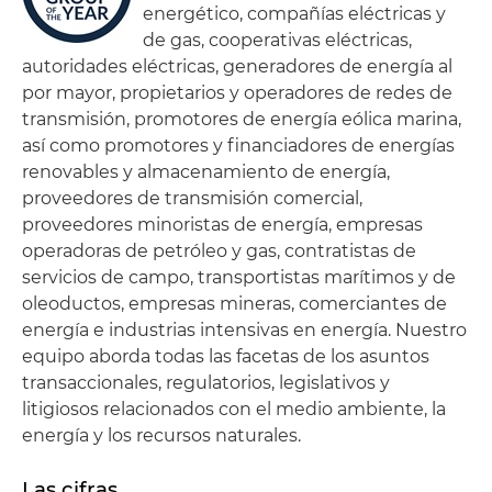
energético, compañías eléctricas y
de gas, cooperativas eléctricas,
autoridades eléctricas, generadores de energía al
por mayor, propietarios y operadores de redes de
transmisión, promotores de energía eólica marina,
así como promotores y financiadores de energías
renovables y almacenamiento de energía,
proveedores de transmisión comercial,
proveedores minoristas de energía, empresas
operadoras de petróleo y gas, contratistas de
servicios de campo, transportistas marítimos y de
oleoductos, empresas mineras, comerciantes de
energía e industrias intensivas en energía. Nuestro
equipo aborda todas las facetas de los asuntos
transaccionales, regulatorios, legislativos y
litigiosos relacionados con el medio ambiente, la
energía y los recursos naturales.
Las cifras