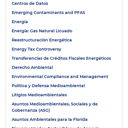
Centros de Datos
Emerging Contaminants and PFAS
Energía
Energía: Gas Natural Licuado
Reestructuración Energética
Energy Tax Controversy
Transferencias de Créditos Fiscales Energéticos
Derecho Ambiental
Environmental Compliance and Management
Política y Defensa Medioambiental
Litigios Medioambientales
Asuntos Medioambientales, Sociales y de
Gobernanza (ASG)
Asuntos Ambientales para la Florida