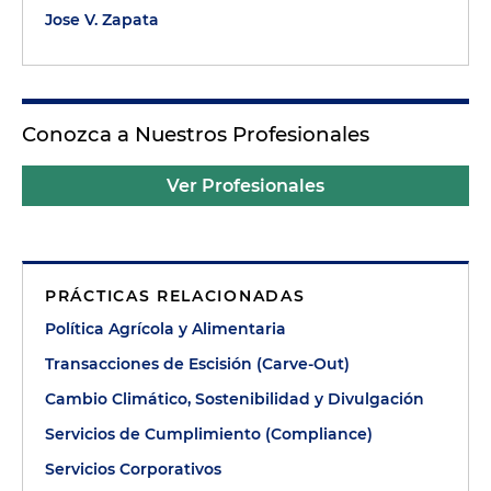
Jose V. Zapata
Conozca a Nuestros Profesionales
Ver Profesionales
PRÁCTICAS RELACIONADAS
Política Agrícola y Alimentaria
Transacciones de Escisión (Carve-Out)
Cambio Climático, Sostenibilidad y Divulgación
Servicios de Cumplimiento (Compliance)
Servicios Corporativos