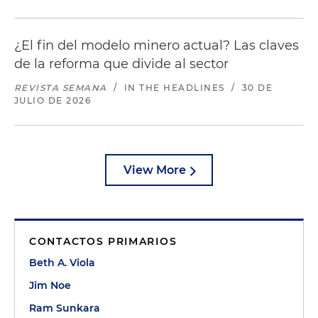
¿El fin del modelo minero actual? Las claves
de la reforma que divide al sector
REVISTA SEMANA
/
IN THE HEADLINES
/
30 DE
JULIO DE 2026
View More
CONTACTOS PRIMARIOS
Beth A. Viola
Jim Noe
Ram Sunkara