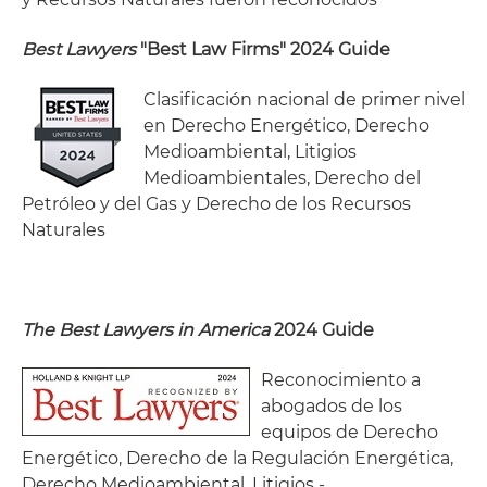
Best Lawyers
"Best Law Firms" 2024 Guide
Clasificación nacional de primer nivel
en Derecho Energético, Derecho
Medioambiental, Litigios
Medioambientales, Derecho del
Petróleo y del Gas y Derecho de los Recursos
Naturales
The Best Lawyers in America
2024 Guide
Reconocimiento a
abogados de los
equipos de Derecho
Energético, Derecho de la Regulación Energética,
Derecho Medioambiental, Litigios -