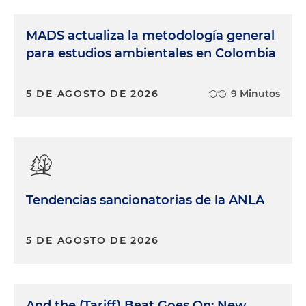
MADS actualiza la metodología general
para estudios ambientales en Colombia
5 DE AGOSTO DE 2026
9 Minutos
Tendencias sancionatorias de la ANLA
5 DE AGOSTO DE 2026
And the (Tariff) Beat Goes On: New