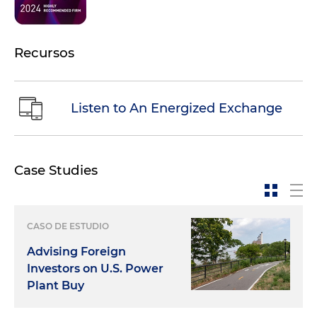
Recursos
Listen to An Energized Exchange
Case Studies
CASO DE ESTUDIO
Advising Foreign
Investors on U.S. Power
Plant Buy