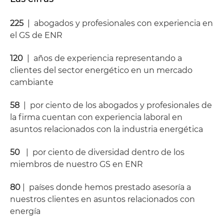
225
| abogados y profesionales con experiencia en
el GS de ENR
120
| años de experiencia representando a
clientes del sector energético en un mercado
cambiante
58
| por ciento de los abogados y profesionales de
la firma cuentan con experiencia laboral en
asuntos relacionados con la industria energética
50
| por ciento de diversidad dentro de los
miembros de nuestro GS en ENR
80
| países donde hemos prestado asesoría a
nuestros clientes en asuntos relacionados con
energía