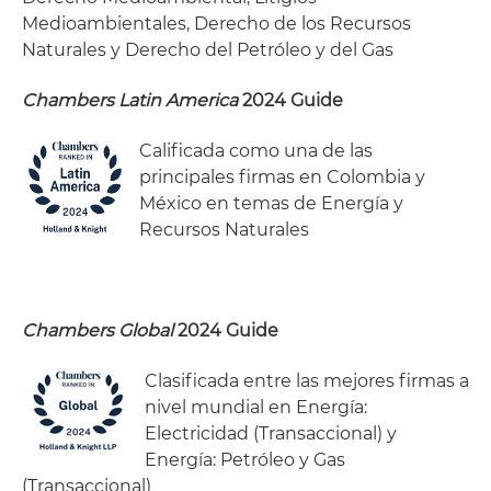
Medioambientales, Derecho de los Recursos
Naturales y Derecho del Petróleo y del Gas
Chambers Latin America
2024 Guide
Calificada como una de las
principales firmas en Colombia y
México en temas de Energía y
Recursos Naturales
Chambers Global
2024 Guide
Clasificada entre las mejores firmas a
nivel mundial en Energía:
Electricidad (Transaccional) y
Energía: Petróleo y Gas
(Transaccional)