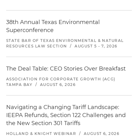
38th Annual Texas Environmental
Superconference
STATE BAR OF TEXAS ENVIRONMENTAL & NATURAL
RESOURCES LAW SECTION
/
AUGUST 5 - 7, 2026
The Deal Table: CEO Stories Over Breakfast
ASSOCIATION FOR CORPORATE GROWTH (ACG)
TAMPA BAY
/
AUGUST 6, 2026
Navigating a Changing Tariff Landscape:
IEEPA Refunds, Section 122 Challenges and
the New Section 301 Tariffs
HOLLAND & KNIGHT WEBINAR
/
AUGUST 6, 2026