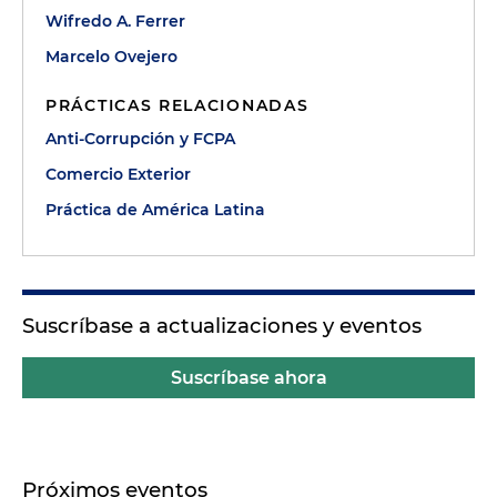
Wifredo A. Ferrer
Marcelo Ovejero
PRÁCTICAS RELACIONADAS
Anti-Corrupción y FCPA
Comercio Exterior
Práctica de América Latina
Suscríbase a actualizaciones y eventos
Suscríbase ahora
Próximos eventos