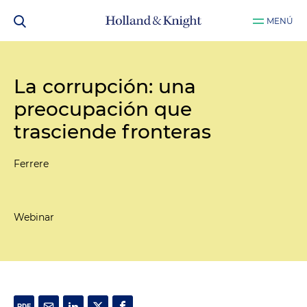
MENÚ
La corrupción: una
preocupación que
trasciende fronteras
Ferrere
Webinar