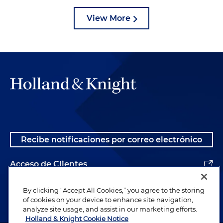
View More
Recibe notificaciones por correo electrónico
Acceso de Clientes
Alumnos
By clicking “Accept All Cookies,” you agree to the storing
of cookies on your device to enhance site navigation,
analyze site usage, and assist in our marketing efforts.
Holland & Knight Cookie Notice