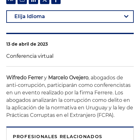
13 de abril de 2023
Conferencia virtual
Wifredo Ferrer
y
Marcelo Ovejero
, abogados de
anti-corrupción, participarán como conferencistas
en un evento realizado por la firma Ferrere. Los
abogados analizarán la corrupción como delito en
la aplicación de la normativa en Uruguay y la ley de
Prácticas Corruptas en el Extranjero (FCPA).
PROFESIONALES RELACIONADOS