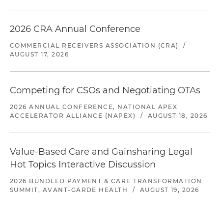
2026 CRA Annual Conference
COMMERCIAL RECEIVERS ASSOCIATION (CRA)
/
AUGUST 17, 2026
Competing for CSOs and Negotiating OTAs
2026 ANNUAL CONFERENCE, NATIONAL APEX
ACCELERATOR ALLIANCE (NAPEX)
/
AUGUST 18, 2026
Value-Based Care and Gainsharing Legal
Hot Topics Interactive Discussion
2026 BUNDLED PAYMENT & CARE TRANSFORMATION
SUMMIT, AVANT-GARDE HEALTH
/
AUGUST 19, 2026