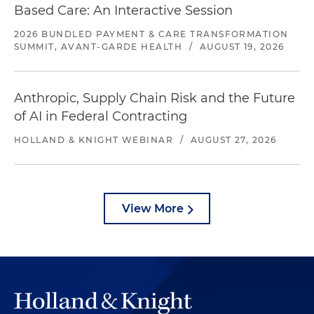
Based Care: An Interactive Session
2026 BUNDLED PAYMENT & CARE TRANSFORMATION
SUMMIT, AVANT-GARDE HEALTH
/
AUGUST 19, 2026
Anthropic, Supply Chain Risk and the Future
of AI in Federal Contracting
HOLLAND & KNIGHT WEBINAR
/
AUGUST 27, 2026
View More