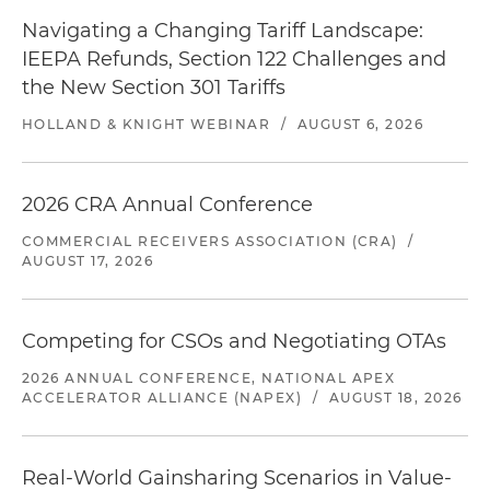
Navigating a Changing Tariff Landscape:
IEEPA Refunds, Section 122 Challenges and
the New Section 301 Tariffs
HOLLAND & KNIGHT WEBINAR
/
AUGUST 6, 2026
2026 CRA Annual Conference
COMMERCIAL RECEIVERS ASSOCIATION (CRA)
/
AUGUST 17, 2026
Competing for CSOs and Negotiating OTAs
2026 ANNUAL CONFERENCE, NATIONAL APEX
ACCELERATOR ALLIANCE (NAPEX)
/
AUGUST 18, 2026
Real-World Gainsharing Scenarios in Value-