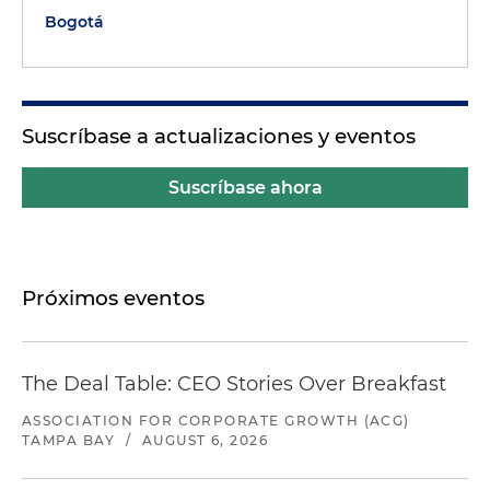
Bogotá
Suscríbase a actualizaciones y eventos
Suscríbase ahora
Próximos eventos
The Deal Table: CEO Stories Over Breakfast
ASSOCIATION FOR CORPORATE GROWTH (ACG)
TAMPA BAY
/
AUGUST 6, 2026