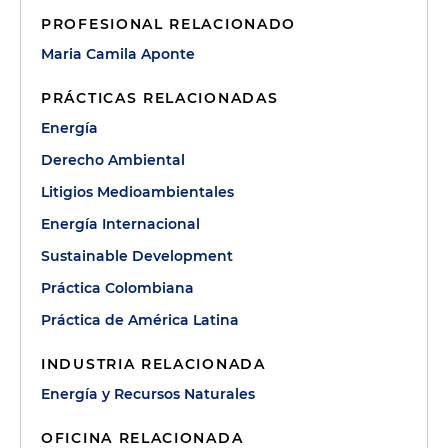
PROFESIONAL RELACIONADO
Maria Camila Aponte
PRÁCTICAS RELACIONADAS
Energía
Derecho Ambiental
Litigios Medioambientales
Energía Internacional
Sustainable Development
Práctica Colombiana
Práctica de América Latina
INDUSTRIA RELACIONADA
Energía y Recursos Naturales
OFICINA RELACIONADA