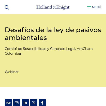
MENÚ
Desafíos de la ley de pasivos
ambientales
Comité de Sostenibilidad y Contexto Legal, AmCham
Colombia
Webinar