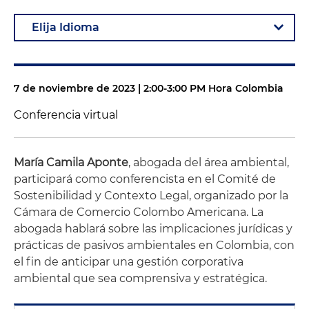
7 de noviembre de 2023 | 2:00-3:00 PM Hora Colombia
Conferencia virtual
María Camila Aponte
, abogada del área ambiental,
participará como conferencista en el Comité de
Sostenibilidad y Contexto Legal, organizado por la
Cámara de Comercio Colombo Americana. La
abogada hablará sobre las implicaciones jurídicas y
prácticas de pasivos ambientales en Colombia, con
el fin de anticipar una gestión corporativa
ambiental que sea comprensiva y estratégica.