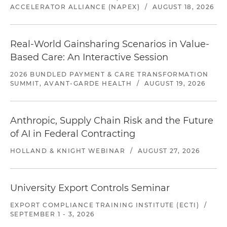
ACCELERATOR ALLIANCE (NAPEX)
/
AUGUST 18, 2026
Real-World Gainsharing Scenarios in Value-
Based Care: An Interactive Session
2026 BUNDLED PAYMENT & CARE TRANSFORMATION
SUMMIT, AVANT-GARDE HEALTH
/
AUGUST 19, 2026
Anthropic, Supply Chain Risk and the Future
of AI in Federal Contracting
HOLLAND & KNIGHT WEBINAR
/
AUGUST 27, 2026
University Export Controls Seminar
EXPORT COMPLIANCE TRAINING INSTITUTE (ECTI)
/
SEPTEMBER 1 - 3, 2026