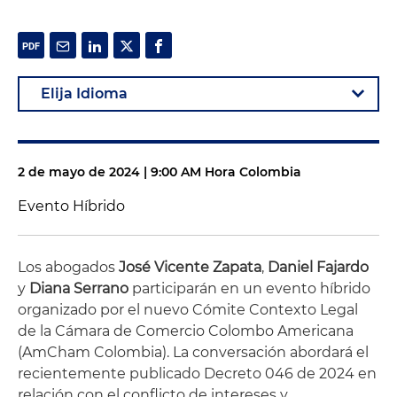
2 de mayo de 2024 | 9:00 AM Hora Colombia
Evento Híbrido
Los abogados
José Vicente Zapata
,
Daniel Fajardo
y
Diana Serrano
participarán en un evento híbrido
organizado por el nuevo Cómite Contexto Legal
de la Cámara de Comercio Colombo Americana
(AmCham Colombia). La conversación abordará el
recientemente publicado Decreto 046 de 2024 en
relación con el conflicto de intereses y