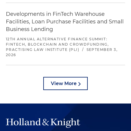
Developments in FinTech Warehouse
Facilities, Loan Purchase Facilities and Small
Business Lending
12TH ANNUAL ALTERNATIVE FINANCE SUMMIT:
FINTECH, BLOCKCHAIN AND CROWDFUNDING,
PRACTISING LAW INSTITUTE (PLI)
/
SEPTEMBER 3,
2026
View More