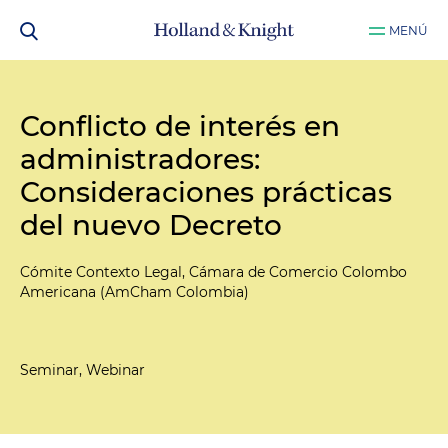
MENÚ
Conflicto de interés en
administradores:
Consideraciones prácticas
del nuevo Decreto
Cómite Contexto Legal, Cámara de Comercio Colombo
Americana (AmCham Colombia)
Seminar, Webinar