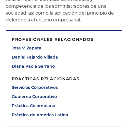
competencia de los administradores de una
sociedad, así como la aplicación del principio de
deferencia al criterio empresarial.
PROFESIONALES RELACIONADOS
Jose V. Zapata
Daniel Fajardo Villada
Diana Paola Serrano
PRÁCTICAS RELACIONADAS
Servicios Corporativos
Gobierno Corporativo
Práctica Colombiana
Práctica de América Latina