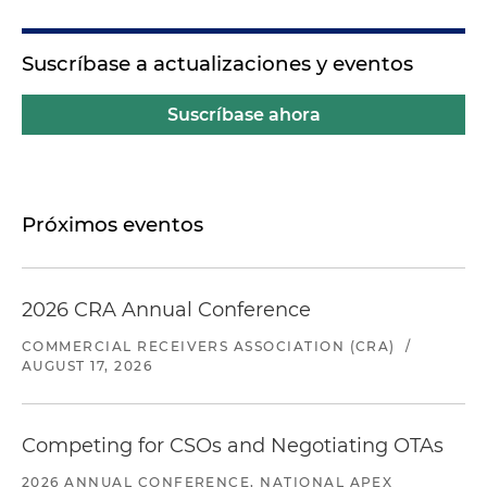
Suscríbase a actualizaciones y eventos
Suscríbase ahora
Próximos eventos
2026 CRA Annual Conference
COMMERCIAL RECEIVERS ASSOCIATION (CRA)
/
AUGUST 17, 2026
Competing for CSOs and Negotiating OTAs
2026 ANNUAL CONFERENCE, NATIONAL APEX