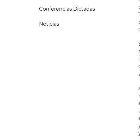
Conferencias Dictadas
Noticias