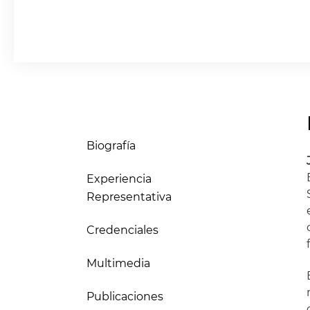
Biografía
Experiencia
Representativa
Credenciales
Multimedia
Publicaciones