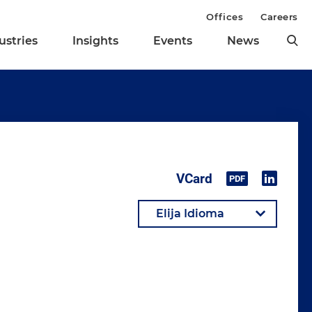
Offices
Careers
ustries
Insights
Events
News