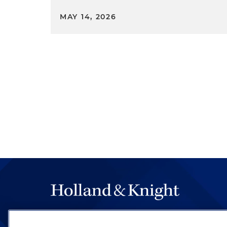
MAY 14, 2026