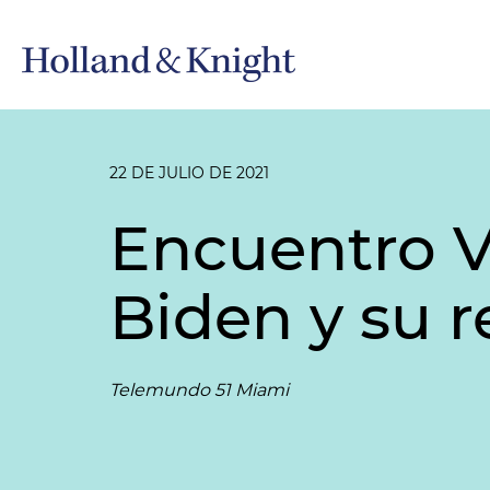
22 DE JULIO DE 2021
Encuentro V
Biden y su r
Telemundo 51 Miami