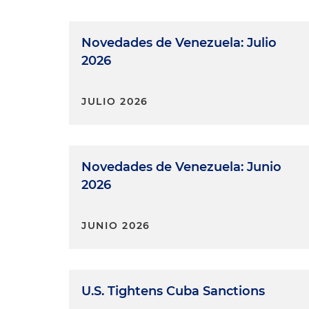
Novedades de Venezuela: Julio
2026
JULIO 2026
Novedades de Venezuela: Junio
2026
JUNIO 2026
U.S. Tightens Cuba Sanctions