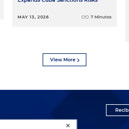
MAY 13, 2026
7 Minutos
View More
Recib