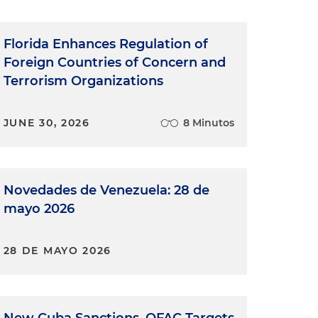
Florida Enhances Regulation of
Foreign Countries of Concern and
Terrorism Organizations
JUNE 30, 2026
8 Minutos
Novedades de Venezuela: 28 de
mayo 2026
28 DE MAYO 2026
New Cuba Sanctions, OFAC Targets