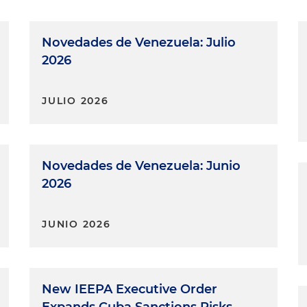
Novedades de Venezuela: Julio
2026
JULIO 2026
Novedades de Venezuela: Junio
2026
JUNIO 2026
New IEEPA Executive Order
Expands Cuba Sanctions Risks