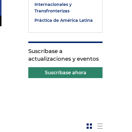
Internacionales y
Transfronterizas
Práctica de América Latina
Suscríbase a
actualizaciones y eventos
Suscríbase ahora