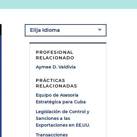
PROFESIONAL
RELACIONADO
Aymee D. Valdivia
PRÁCTICAS
RELACIONADAS
Equipo de Asesoría
Estratégica para Cuba
Legislación de Control y
Sanciones a las
Exportaciones en EE.UU.
Transacciones