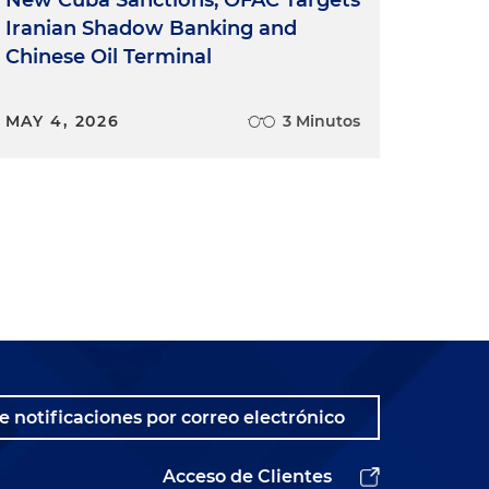
Iranian Shadow Banking and
Chinese Oil Terminal
MAY 4, 2026
3 Minutos
e notificaciones por correo electrónico
Acceso de Clientes