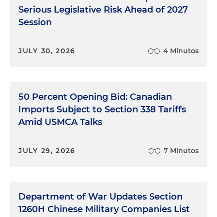
Serious Legislative Risk Ahead of 2027
Session
JULY 30, 2026
4 Minutos
50 Percent Opening Bid: Canadian
Imports Subject to Section 338 Tariffs
Amid USMCA Talks
JULY 29, 2026
7 Minutos
Department of War Updates Section
1260H Chinese Military Companies List