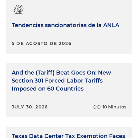
Tendencias sancionatorias de la ANLA
5 DE AGOSTO DE 2026
And the (Tariff) Beat Goes On: New
Section 301 Forced-Labor Tariffs
Imposed on 60 Countries
JULY 30, 2026
10 Minutos
Texas Data Center Tax Exemption Faces