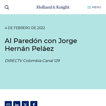
MENÚ
4 DE FEBRERO DE 2022
Al Paredón con Jorge
Hernán Peláez
DIRECTV Colombia Canal 129