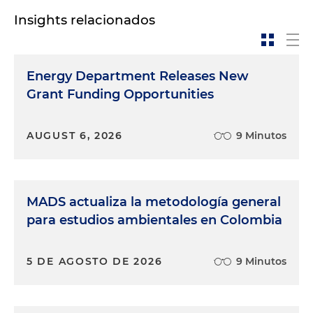
Insights relacionados
Energy Department Releases New
Grant Funding Opportunities
AUGUST 6, 2026
9 Minutos
MADS actualiza la metodología general
para estudios ambientales en Colombia
5 DE AGOSTO DE 2026
9 Minutos