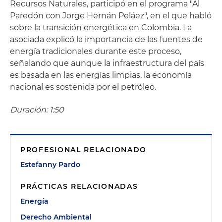
Recursos Naturales, participó en el programa "Al
Paredón con Jorge Hernán Peláez", en el que habló
sobre la transición energética en Colombia. La
asociada explicó la importancia de las fuentes de
energía tradicionales durante este proceso,
señalando que aunque la infraestructura del país
es basada en las energías limpias, la economía
nacional es sostenida por el petróleo.
Duración: 1:50
PROFESIONAL RELACIONADO
Estefanny Pardo
PRÁCTICAS RELACIONADAS
Energía
Derecho Ambiental