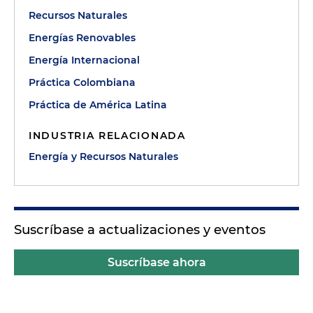
Recursos Naturales
Energías Renovables
Energía Internacional
Práctica Colombiana
Práctica de América Latina
INDUSTRIA RELACIONADA
Energía y Recursos Naturales
Suscríbase a actualizaciones y eventos
Suscríbase ahora