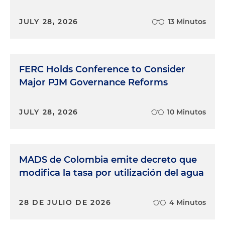
JULY 28, 2026
13 Minutos
FERC Holds Conference to Consider
Major PJM Governance Reforms
JULY 28, 2026
10 Minutos
MADS de Colombia emite decreto que
modifica la tasa por utilización del agua
28 DE JULIO DE 2026
4 Minutos