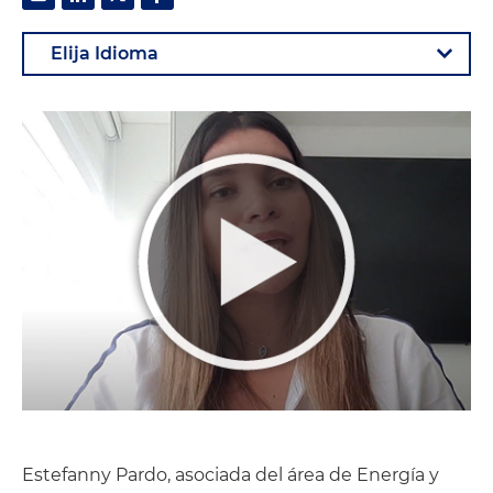
Estefanny Pardo, asociada del área de Energía y