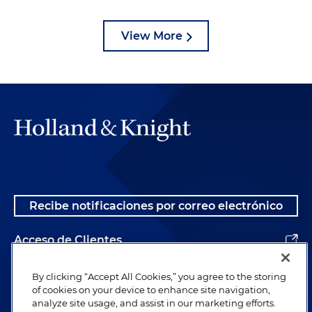
View More
Recibe notificaciones por correo electrónico
Acceso de Clientes
Alumnos
By clicking “Accept All Cookies,” you agree to the storing
of cookies on your device to enhance site navigation,
analyze site usage, and assist in our marketing efforts.