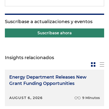
Suscríbase a actualizaciones y eventos
Suscríbase ahora
Insights relacionados
Energy Department Releases New
Grant Funding Opportunities
AUGUST 6, 2026
9 Minutos