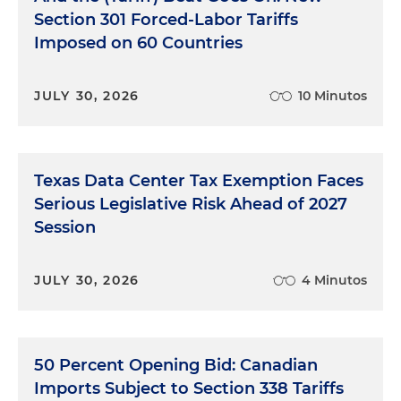
Section 301 Forced-Labor Tariffs
Imposed on 60 Countries
JULY 30, 2026
10 Minutos
Texas Data Center Tax Exemption Faces
Serious Legislative Risk Ahead of 2027
Session
JULY 30, 2026
4 Minutos
50 Percent Opening Bid: Canadian
Imports Subject to Section 338 Tariffs