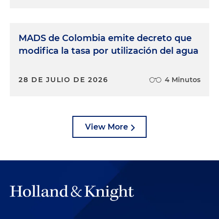
MADS de Colombia emite decreto que
modifica la tasa por utilización del agua
28 DE JULIO DE 2026
4 Minutos
View More