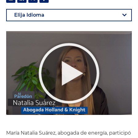
María Natalia Suárez, abogada de energía, participó