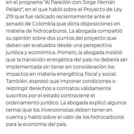
en el programa "Al Paredón con Jorge Hernán
Peláez", en el que habló sobre el Proyecto de Ley
219 que fue radicado recientemente ante el
senado de Colombia que dicta disposiciones en
materia de hidrocarburos. La abogada compartió
su opinión sobre dos puntos del proyecto que
deben ser evaluados desde una perspectiva
jurídica y económica. Primero, la abogada insistió
que la transición energética del país no debería ser
implementada sin tener en consideración los
impactos en materia energética, fiscal y social.
También, expresó que imponer condiciones o
restringir derechos a contratos válidamente
suscritos por el estado contraviene el
ordenamento jurídico. La abogada explicó algunos
temas que los inversionistas deben tener en
cuenta y habló sobre el valor de los hidrocarburos
para la economía del país.