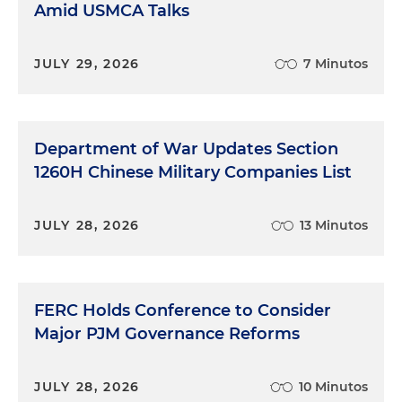
Amid USMCA Talks
JULY 29, 2026
7 Minutos
Department of War Updates Section
1260H Chinese Military Companies List
JULY 28, 2026
13 Minutos
FERC Holds Conference to Consider
Major PJM Governance Reforms
JULY 28, 2026
10 Minutos