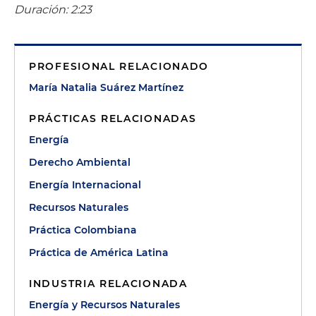
Duración: 2:23
PROFESIONAL RELACIONADO
María Natalia Suárez Martínez
PRÁCTICAS RELACIONADAS
Energía
Derecho Ambiental
Energía Internacional
Recursos Naturales
Práctica Colombiana
Práctica de América Latina
INDUSTRIA RELACIONADA
Energía y Recursos Naturales