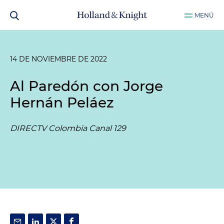
MENÚ
14 DE NOVIEMBRE DE 2022
Al Paredón con Jorge
Hernán Peláez
DIRECTV Colombia Canal 129