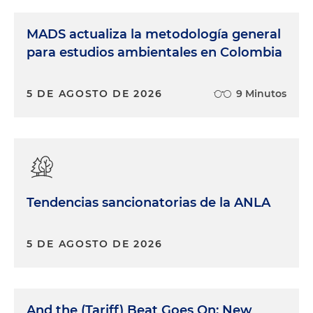
MADS actualiza la metodología general
para estudios ambientales en Colombia
5 DE AGOSTO DE 2026
9 Minutos
Tendencias sancionatorias de la ANLA
5 DE AGOSTO DE 2026
And the (Tariff) Beat Goes On: New