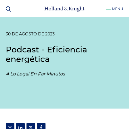
MENÚ
30 DE AGOSTO DE 2023
Podcast - Eficiencia
energética
A Lo Legal En Par Minutos