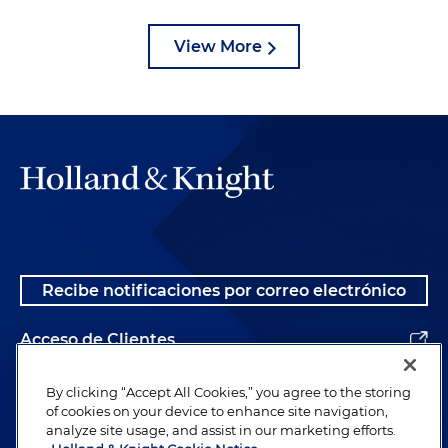
View More
Recibe notificaciones por correo electrónico
Acceso de Clientes
Alumnos
By clicking “Accept All Cookies,” you agree to the storing
of cookies on your device to enhance site navigation,
analyze site usage, and assist in our marketing efforts.