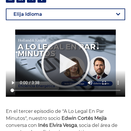
En el tercer episodio de "A Lo Legal En Par
Minutos", nuestro socio
Edwin Cortés Mejía
conversa con
Inés Elvira Vesga
, socia del área de