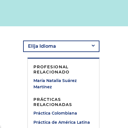
PROFESIONAL
RELACIONADO
María Natalia Suárez
Martínez
PRÁCTICAS
RELACIONADAS
Práctica Colombiana
Práctica de América Latina