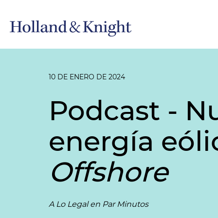
10 DE ENERO DE 2024
Podcast - Nu
energía eóli
Offshore
A Lo Legal en Par Minutos