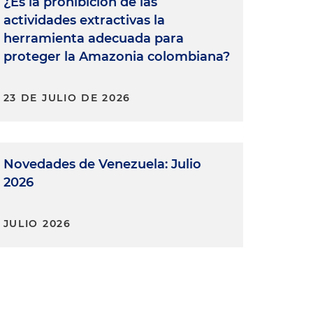
¿Es la prohibición de las
actividades extractivas la
herramienta adecuada para
proteger la Amazonia colombiana?
23 DE JULIO DE 2026
Novedades de Venezuela: Julio
2026
JULIO 2026