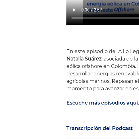
En este episodio de "A Lo Leg
Natalia Suárez
, asociada de l
eólica offshore en Colombia.
desarrollar energías renovab
agrícolas marinos. Repasan el
momento para avanzar en est
Escuche más episodios aquí
Transcripción del Podcast