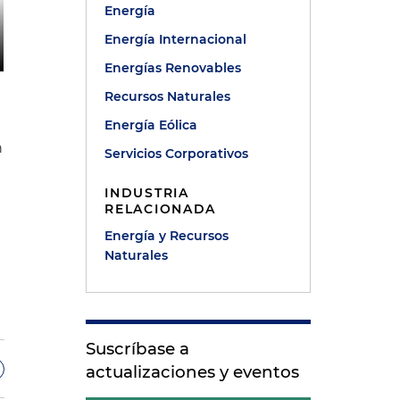
Energía
Energía Internacional
Energías Renovables
Recursos Naturales
Energía Eólica
n
Servicios Corporativos
INDUSTRIA
RELACIONADA
y
Energía y Recursos
Naturales
Suscríbase a
actualizaciones y eventos