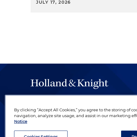
JULY 17, 2026
By clicking “Accept All Cookies,” you agree to the storing of c
navigation, analyze site usage, and assist in our marketing eff
Notice
Cookies Settings
Re