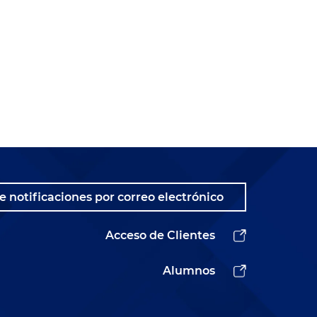
e notificaciones por correo electrónico
Acceso de Clientes
Alumnos