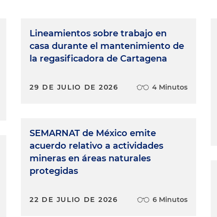
Lineamientos sobre trabajo en
casa durante el mantenimiento de
la regasificadora de Cartagena
29 DE JULIO DE 2026
4 Minutos
SEMARNAT de México emite
acuerdo relativo a actividades
mineras en áreas naturales
protegidas
22 DE JULIO DE 2026
6 Minutos