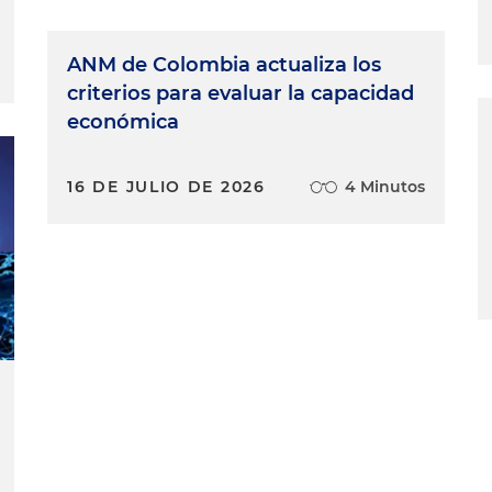
ANM de Colombia actualiza los
criterios para evaluar la capacidad
económica
16 DE JULIO DE 2026
4 Minutos