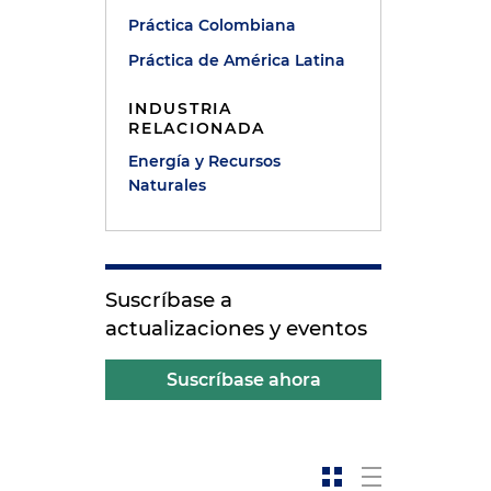
Práctica Colombiana
Práctica de América Latina
INDUSTRIA
RELACIONADA
Energía y Recursos
Naturales
Suscríbase a
actualizaciones y eventos
Suscríbase ahora