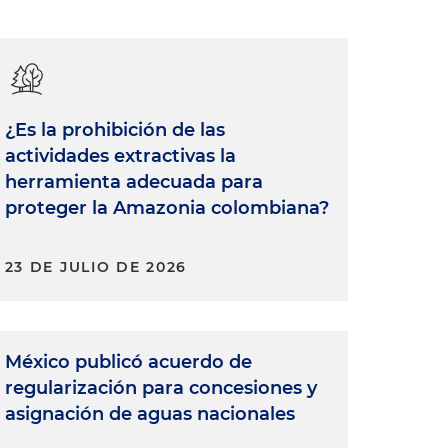
¿Es la prohibición de las
actividades extractivas la
herramienta adecuada para
proteger la Amazonia colombiana?
23 DE JULIO DE 2026
México publicó acuerdo de
regularización para concesiones y
asignación de aguas nacionales