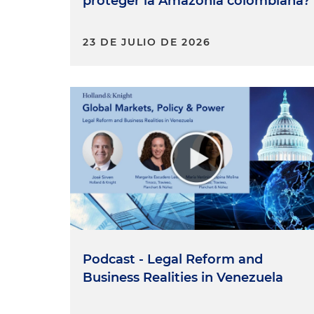
proteger la Amazonia colombiana?
23 DE JULIO DE 2026
Podcast - Legal Reform and
Business Realities in Venezuela