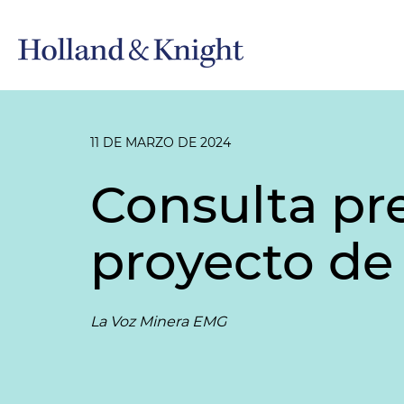
11 DE MARZO DE 2024
Consulta pre
proyecto de
La Voz Minera EMG