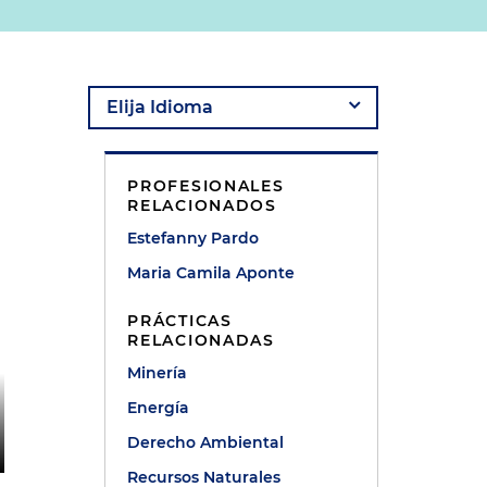
PROFESIONALES
RELACIONADOS
Estefanny Pardo
Maria Camila Aponte
PRÁCTICAS
RELACIONADAS
Minería
Energía
Derecho Ambiental
Recursos Naturales