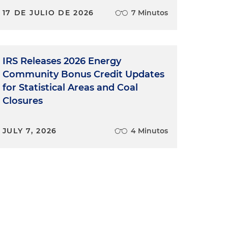
17 DE JULIO DE 2026
7 Minutos
IRS Releases 2026 Energy
Community Bonus Credit Updates
for Statistical Areas and Coal
Closures
JULY 7, 2026
4 Minutos