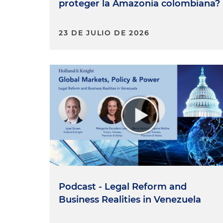
proteger la Amazonia colombiana?
23 DE JULIO DE 2026
Podcast - Legal Reform and
Business Realities in Venezuela