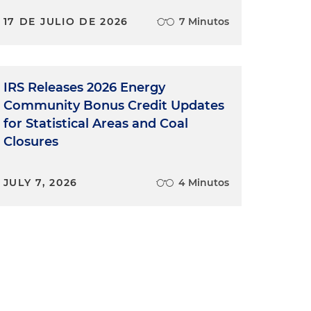
17 DE JULIO DE 2026
7 Minutos
IRS Releases 2026 Energy
Community Bonus Credit Updates
for Statistical Areas and Coal
Closures
JULY 7, 2026
4 Minutos