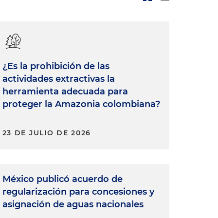
¿Es la prohibición de las
actividades extractivas la
herramienta adecuada para
proteger la Amazonia colombiana?
23 DE JULIO DE 2026
México publicó acuerdo de
regularización para concesiones y
asignación de aguas nacionales