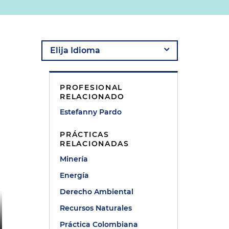
PROFESIONAL
RELACIONADO
Estefanny Pardo
PRÁCTICAS
RELACIONADAS
Minería
Energía
Derecho Ambiental
Recursos Naturales
Práctica Colombiana