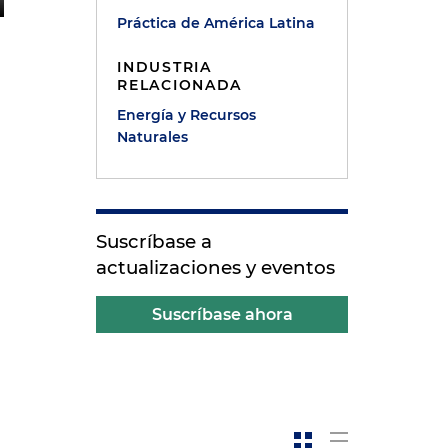
Práctica de América Latina
INDUSTRIA
RELACIONADA
Energía y Recursos
Naturales
Suscríbase a
actualizaciones y eventos
Suscríbase ahora