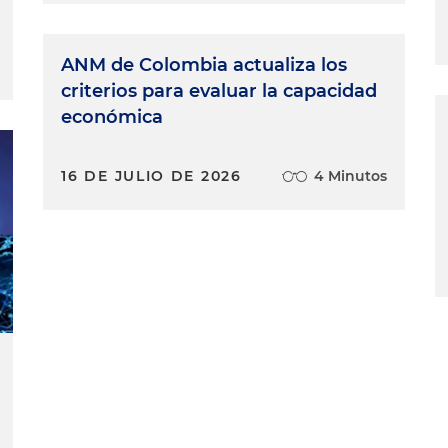
ANM de Colombia actualiza los
criterios para evaluar la capacidad
económica
16 DE JULIO DE 2026
4 Minutos