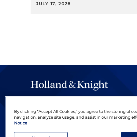
JULY 17, 2026
By clicking “Accept All Cookies,” you agree to the storing of c
navigation, analyze site usage, and assist in our marketing eff
Notice