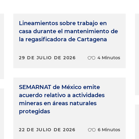
Lineamientos sobre trabajo en
casa durante el mantenimiento de
la regasificadora de Cartagena
29 DE JULIO DE 2026
4 Minutos
SEMARNAT de México emite
acuerdo relativo a actividades
mineras en áreas naturales
protegidas
22 DE JULIO DE 2026
6 Minutos