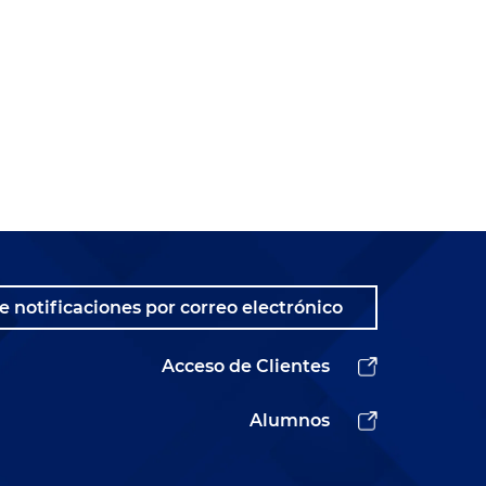
e notificaciones por correo electrónico
Acceso de Clientes
Alumnos