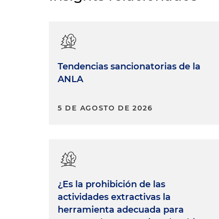
Tendencias sancionatorias de la
ANLA
5 DE AGOSTO DE 2026
¿Es la prohibición de las
actividades extractivas la
herramienta adecuada para