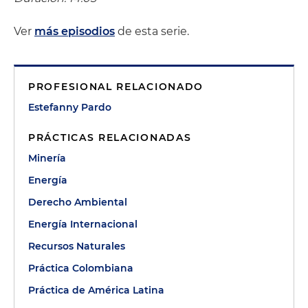
Ver
más episodios
de esta serie.
PROFESIONAL RELACIONADO
Estefanny Pardo
PRÁCTICAS RELACIONADAS
Minería
Energía
Derecho Ambiental
Energía Internacional
Recursos Naturales
Práctica Colombiana
Práctica de América Latina