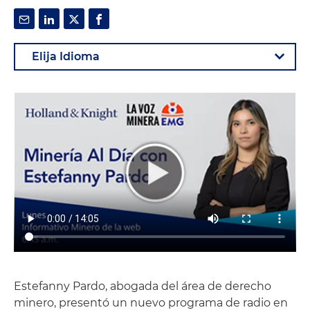
Estefanny Pardo, abogada del área de derecho
minero, presentó un nuevo programa de radio en