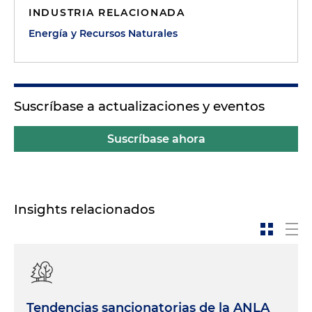
INDUSTRIA RELACIONADA
Energía y Recursos Naturales
Suscríbase a actualizaciones y eventos
Suscríbase ahora
Insights relacionados
Tendencias sancionatorias de la ANLA