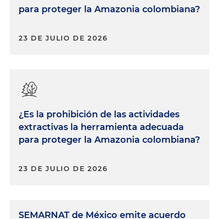
para proteger la Amazonia colombiana?
23 DE JULIO DE 2026
¿Es la prohibición de las actividades
extractivas la herramienta adecuada
para proteger la Amazonia colombiana?
23 DE JULIO DE 2026
SEMARNAT de México emite acuerdo