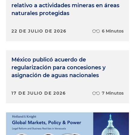
relativo a actividades mineras en áreas
naturales protegidas
22 DE JULIO DE 2026
6 Minutos
México publicó acuerdo de
regularización para concesiones y
asignación de aguas nacionales
17 DE JULIO DE 2026
7 Minutos