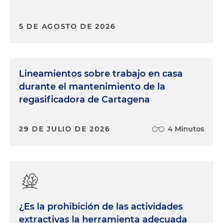
5 DE AGOSTO DE 2026
Lineamientos sobre trabajo en casa
durante el mantenimiento de la
regasificadora de Cartagena
29 DE JULIO DE 2026
4 Minutos
¿Es la prohibición de las actividades
extractivas la herramienta adecuada