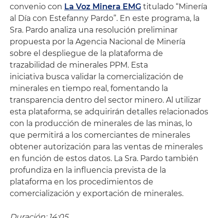
convenio con
La Voz Minera EMG
titulado “Minería
al Día con Estefanny Pardo”. En este programa, la
Sra. Pardo analiza una resolución preliminar
propuesta por la Agencia Nacional de Minería
sobre el despliegue de la plataforma de
trazabilidad de minerales PPM. Esta
iniciativa busca validar la comercialización de
minerales en tiempo real, fomentando la
transparencia dentro del sector minero. Al utilizar
esta plataforma, se adquirirán detalles relacionados
con la producción de minerales de las minas, lo
que permitirá a los comerciantes de minerales
obtener autorización para las ventas de minerales
en función de estos datos. La Sra. Pardo también
profundiza en la influencia prevista de la
plataforma en los procedimientos de
comercialización y exportación de minerales.
Duración: 14:05