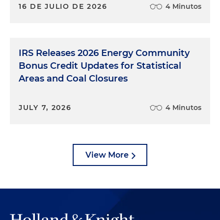
16 DE JULIO DE 2026
4 Minutos
IRS Releases 2026 Energy Community
Bonus Credit Updates for Statistical
Areas and Coal Closures
JULY 7, 2026
4 Minutos
View More