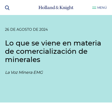
MENÚ
26 DE AGOSTO DE 2024
Lo que se viene en materia
de comercialización de
minerales
La Voz Minera EMG