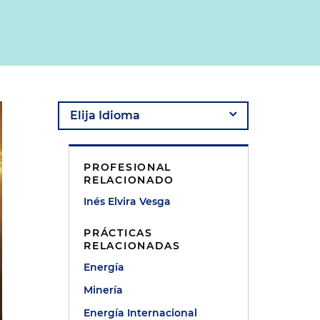
PROFESIONAL
RELACIONADO
Inés Elvira Vesga
PRÁCTICAS
RELACIONADAS
Energía
Minería
Energía Internacional