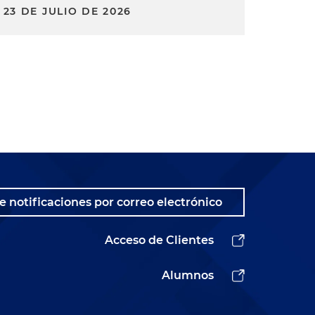
23 DE JULIO DE 2026
s
e notificaciones por correo electrónico
Acceso de Clientes
y
Alumnos