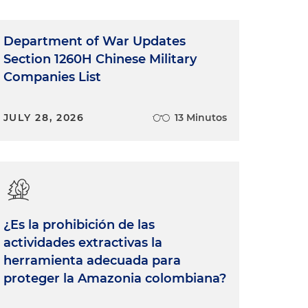
Department of War Updates
Section 1260H Chinese Military
Companies List
JULY 28, 2026
13 Minutos
e
s
¿Es la prohibición de las
actividades extractivas la
herramienta adecuada para
,
proteger la Amazonia colombiana?