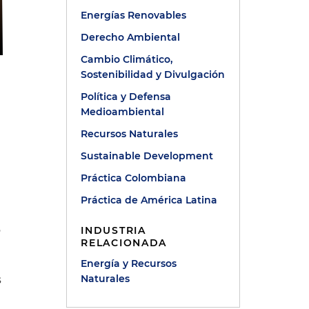
Energías Renovables
Derecho Ambiental
Cambio Climático,
Sostenibilidad y Divulgación
Política y Defensa
Medioambiental
Recursos Naturales
Sustainable Development
Práctica Colombiana
Práctica de América Latina
o
INDUSTRIA
RELACIONADA
Energía y Recursos
Naturales
s