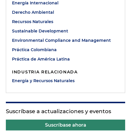
Energía Internacional
Derecho Ambiental
Recursos Naturales
Sustainable Development
Environmental Compliance and Management
Práctica Colombiana
Práctica de América Latina
INDUSTRIA RELACIONADA
Energía y Recursos Naturales
Suscríbase a actualizaciones y eventos
Suscríbase ahora