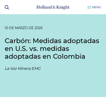
MENÚ
10 DE MARZO DE 2026
Carbón: Medidas adoptadas
en U.S. vs. medidas
adoptadas en Colombia
La Voz Minera EMG