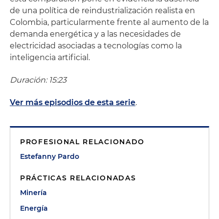
de una política de reindustrialización realista en
Colombia, particularmente frente al aumento de la
demanda energética y a las necesidades de
electricidad asociadas a tecnologías como la
inteligencia artificial.
Duración: 15:23
Ver más episodios de esta serie
.
PROFESIONAL RELACIONADO
Estefanny Pardo
PRÁCTICAS RELACIONADAS
Minería
Energía