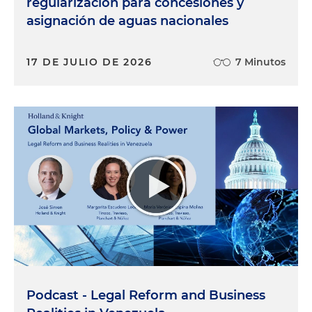
regularización para concesiones y
asignación de aguas nacionales
17 DE JULIO DE 2026
7 Minutos
Podcast - Legal Reform and Business