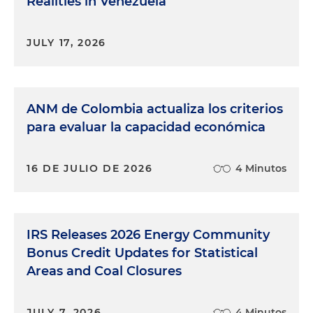
Realities in Venezuela
JULY 17, 2026
ANM de Colombia actualiza los criterios
para evaluar la capacidad económica
16 DE JULIO DE 2026
4 Minutos
IRS Releases 2026 Energy Community
Bonus Credit Updates for Statistical
Areas and Coal Closures
JULY 7, 2026
4 Minutos