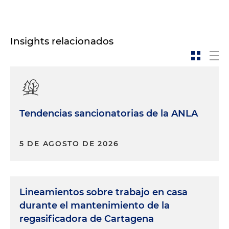
Insights relacionados
Tendencias sancionatorias de la ANLA
5 DE AGOSTO DE 2026
Lineamientos sobre trabajo en casa
durante el mantenimiento de la
regasificadora de Cartagena