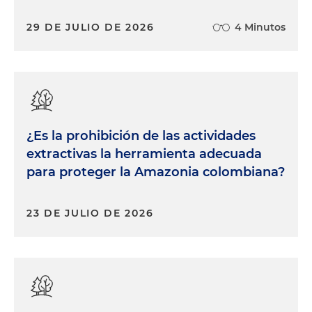
29 DE JULIO DE 2026
4 Minutos
¿Es la prohibición de las actividades
extractivas la herramienta adecuada
para proteger la Amazonia colombiana?
23 DE JULIO DE 2026