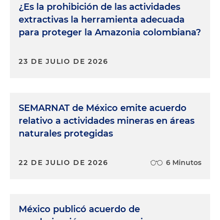
¿Es la prohibición de las actividades
extractivas la herramienta adecuada
para proteger la Amazonia colombiana?
23 DE JULIO DE 2026
SEMARNAT de México emite acuerdo
relativo a actividades mineras en áreas
naturales protegidas
22 DE JULIO DE 2026
6 Minutos
México publicó acuerdo de