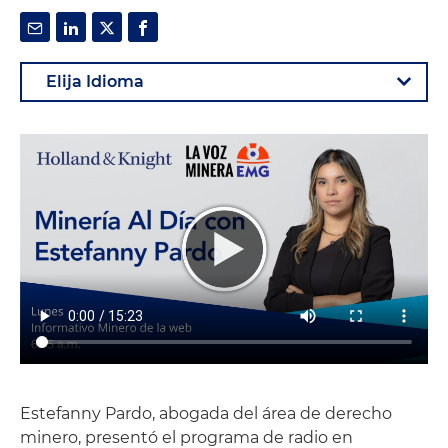
Estefanny Pardo, abogada del área de derecho
minero, presentó el programa de radio en