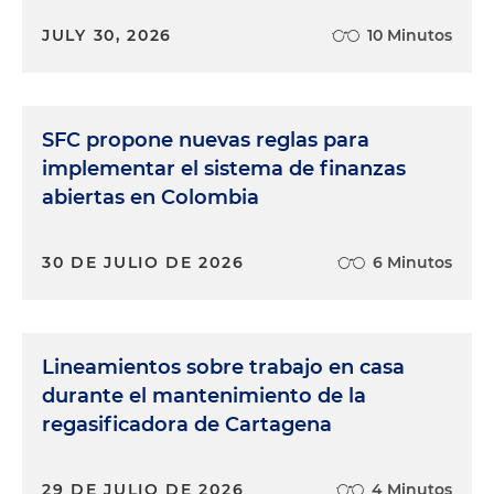
JULY 30, 2026
10 Minutos
SFC propone nuevas reglas para
implementar el sistema de finanzas
abiertas en Colombia
30 DE JULIO DE 2026
6 Minutos
Lineamientos sobre trabajo en casa
durante el mantenimiento de la
regasificadora de Cartagena
29 DE JULIO DE 2026
4 Minutos