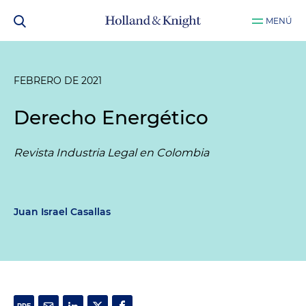
MENÚ
FEBRERO DE 2021
Derecho Energético
Revista Industria Legal en Colombia
Juan Israel Casallas