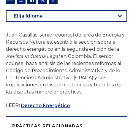
Juan Casallas, senior counsel del área de Energía y
Recursos Naturales, escribió la sección sobre el
derecho energético en la segunda edición de la
Revista Industria Legal
en Colombia. El senior
counsel hace análisis de las recientes reformas al
Código de Procedimiento Administrativo y de lo
Contencioso Administrativo (CPACA) y sus
implicaciones en las competencias y trámites de
las disputas minero energéticas.
LEER:
Derecho Energético
PRÁCTICAS RELACIONADAS