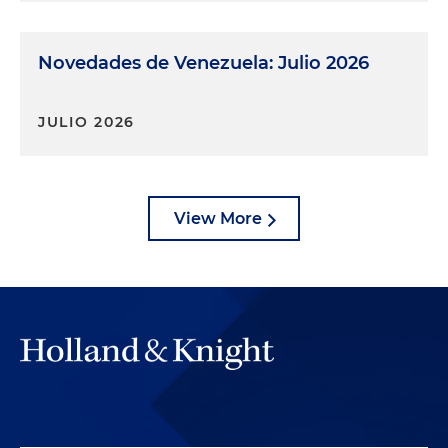
Novedades de Venezuela: Julio 2026
JULIO 2026
View More