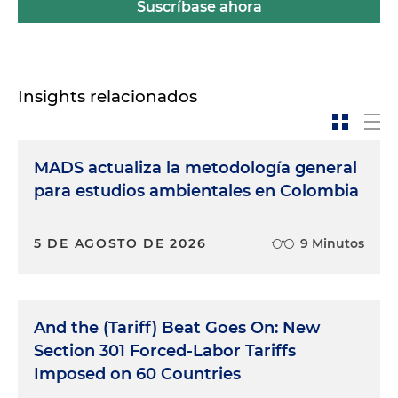
Suscríbase ahora
Insights relacionados
MADS actualiza la metodología general
para estudios ambientales en Colombia
5 DE AGOSTO DE 2026
9 Minutos
And the (Tariff) Beat Goes On: New
Section 301 Forced-Labor Tariffs
Imposed on 60 Countries