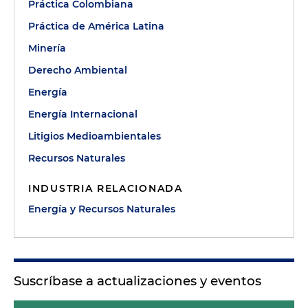
Práctica Colombiana
Práctica de América Latina
Minería
Derecho Ambiental
Energía
Energía Internacional
Litigios Medioambientales
Recursos Naturales
INDUSTRIA RELACIONADA
Energía y Recursos Naturales
Suscríbase a actualizaciones y eventos