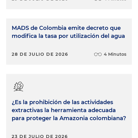
MADS de Colombia emite decreto que
modifica la tasa por utilización del agua
28 DE JULIO DE 2026
4 Minutos
¿Es la prohibición de las actividades
extractivas la herramienta adecuada
para proteger la Amazonia colombiana?
23 DE JULIO DE 2026