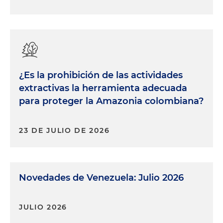
¿Es la prohibición de las actividades
extractivas la herramienta adecuada
para proteger la Amazonia colombiana?
23 DE JULIO DE 2026
Novedades de Venezuela: Julio 2026
JULIO 2026