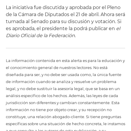
La iniciativa fue discutida y aprobada por el Pleno
de la Cámara de Diputados el 21 de abril. Ahora será
turnada al Senado para su discusión y votación. Si
es aprobada, el presidente la podrá publicar en
el
Diario Oficial de la Federación
.
La información contenida en esta alerta es para la educación y
el conocimiento general de nuestros lectores. No está
diseñada para ser, y no debe ser usada como, la única fuente
de información cuando se analiza y resuelve un problema
legal, y no debe sustituir la asesoría legal, que se basa en un
análisis específico de los hechos. Además, las leyes de cada
jurisdicción son diferentes y cambian constantemente. Esta
información no tiene por objeto crear, y su recepción no
constituye, una relación abogado-cliente. Si tiene preguntas
específicas sobre una situación de hecho concreta, le instamos
a que consulte a los autores de esta publicación, a su