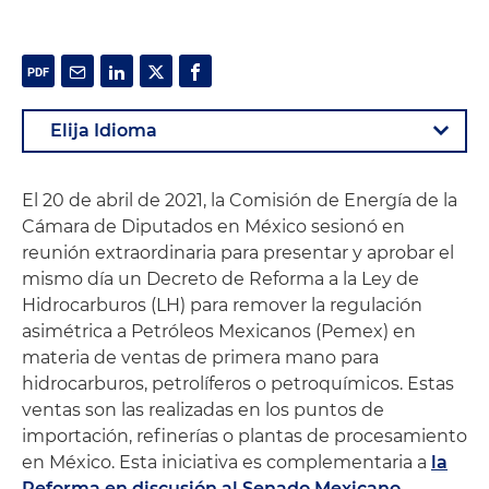
El 20 de abril de 2021, la Comisión de Energía de la
Cámara de Diputados en México sesionó en
reunión extraordinaria para presentar y aprobar el
mismo día un Decreto de Reforma a la Ley de
Hidrocarburos (LH) para remover la regulación
asimétrica a Petróleos Mexicanos (Pemex) en
materia de ventas de primera mano para
hidrocarburos, petrolíferos o petroquímicos. Estas
ventas son las realizadas en los puntos de
importación, refinerías o plantas de procesamiento
en México. Esta iniciativa es complementaria a
la
Reforma en discusión al Senado Mexicano
.