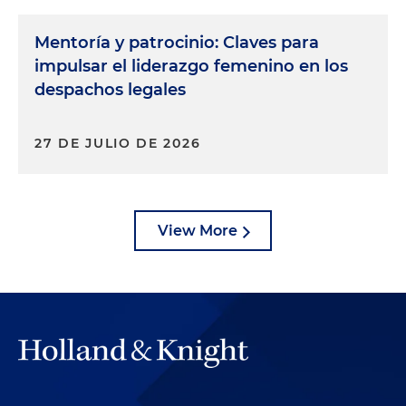
Mentoría y patrocinio: Claves para
impulsar el liderazgo femenino en los
despachos legales
27 DE JULIO DE 2026
View More