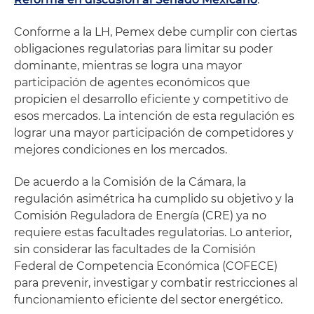
Conforme a la LH, Pemex debe cumplir con ciertas
obligaciones regulatorias para limitar su poder
dominante, mientras se logra una mayor
participación de agentes económicos que
propicien el desarrollo eficiente y competitivo de
esos mercados. La intención de esta regulación es
lograr una mayor participación de competidores y
mejores condiciones en los mercados.
De acuerdo a la Comisión de la Cámara, la
regulación asimétrica ha cumplido su objetivo y la
Comisión Reguladora de Energía (CRE) ya no
requiere estas facultades regulatorias. Lo anterior,
sin considerar las facultades de la Comisión
Federal de Competencia Económica (COFECE)
para prevenir, investigar y combatir restricciones al
funcionamiento eficiente del sector energético.