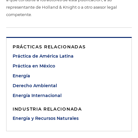
representante de Holland & Knight o a otro asesor legal
competente.
PRÁCTICAS RELACIONADAS
Práctica de América Latina
Práctica en México
Energía
Derecho Ambiental
Energía Internacional
INDUSTRIA RELACIONADA
Energía y Recursos Naturales