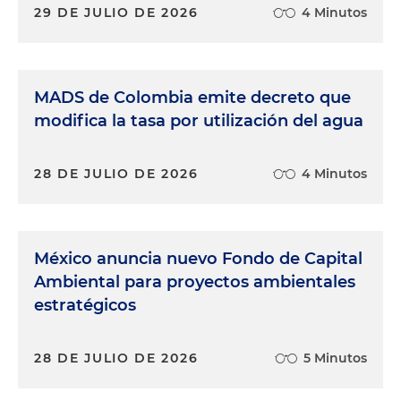
29 DE JULIO DE 2026
4 Minutos
MADS de Colombia emite decreto que
modifica la tasa por utilización del agua
28 DE JULIO DE 2026
4 Minutos
México anuncia nuevo Fondo de Capital
Ambiental para proyectos ambientales
estratégicos
28 DE JULIO DE 2026
5 Minutos