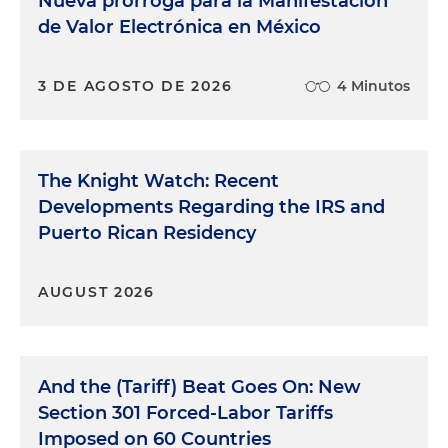
Nueva prórroga para la Manifestación
de Valor Electrónica en México
3 DE AGOSTO DE 2026
4 Minutos
The Knight Watch: Recent
Developments Regarding the IRS and
Puerto Rican Residency
AUGUST 2026
And the (Tariff) Beat Goes On: New
Section 301 Forced-Labor Tariffs
Imposed on 60 Countries