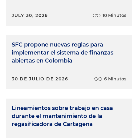
JULY 30, 2026
10 Minutos
SFC propone nuevas reglas para
implementar el sistema de finanzas
abiertas en Colombia
30 DE JULIO DE 2026
6 Minutos
Lineamientos sobre trabajo en casa
durante el mantenimiento de la
regasificadora de Cartagena