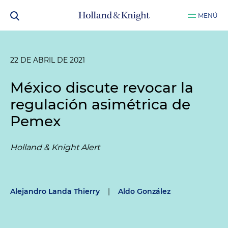
MENÚ
22 DE ABRIL DE 2021
México discute revocar la
regulación asimétrica de
Pemex
Holland & Knight Alert
Alejandro Landa Thierry
|
Aldo González