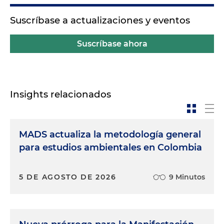
Suscríbase a actualizaciones y eventos
Suscríbase ahora
Insights relacionados
MADS actualiza la metodología general
para estudios ambientales en Colombia
5 DE AGOSTO DE 2026
9 Minutos