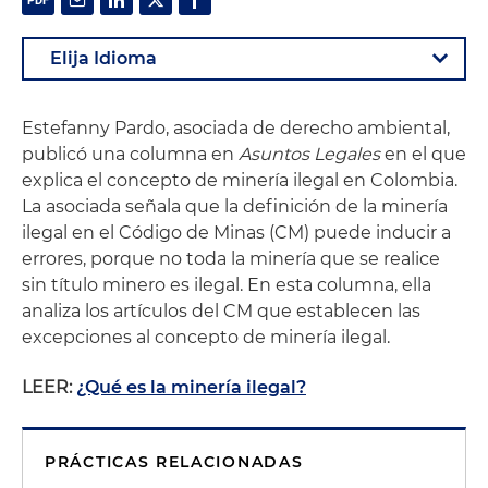
Estefanny Pardo, asociada de derecho ambiental,
publicó una columna en
Asuntos Legales
en el que
explica el concepto de minería ilegal en Colombia.
La asociada señala que la definición de la minería
ilegal en el Código de Minas (CM) puede inducir a
errores, porque no toda la minería que se realice
sin título minero es ilegal. En esta columna, ella
analiza los artículos del CM que establecen las
excepciones al concepto de minería ilegal.
LEER:
¿Qué es la minería ilegal?
PRÁCTICAS RELACIONADAS