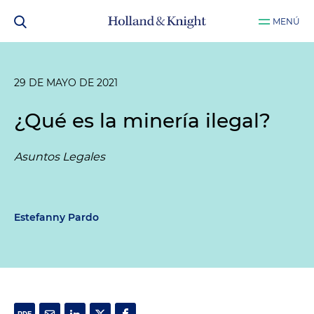
MENÚ
29 DE MAYO DE 2021
¿Qué es la minería ilegal?
Asuntos Legales
Estefanny Pardo