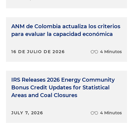
ANM de Colombia actualiza los criterios
para evaluar la capacidad económica
16 DE JULIO DE 2026
4 Minutos
IRS Releases 2026 Energy Community
Bonus Credit Updates for Statistical
Areas and Coal Closures
JULY 7, 2026
4 Minutos