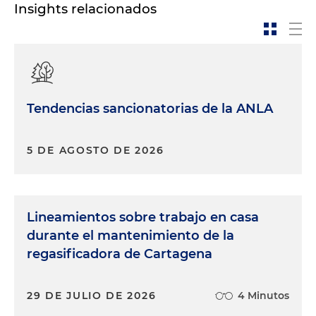
Insights relacionados
Tendencias sancionatorias de la ANLA
5 DE AGOSTO DE 2026
Lineamientos sobre trabajo en casa
durante el mantenimiento de la
regasificadora de Cartagena
29 DE JULIO DE 2026
4 Minutos