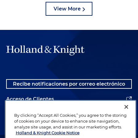
View More
Recibe notificaciones por correo electrónico
Acceso de Clientes
Alumnos
By clicking “Accept All Cookies,” you agree to the storing
of cookies on your device to enhance site navigation,
analyze site usage, and assist in our marketing efforts.
Holland & Knight Cookie Notice