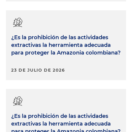
¿Es la prohibición de las actividades
extractivas la herramienta adecuada
para proteger la Amazonia colombiana?
23 DE JULIO DE 2026
¿Es la prohibición de las actividades
extractivas la herramienta adecuada
para proteger la Amazonia colombiana?