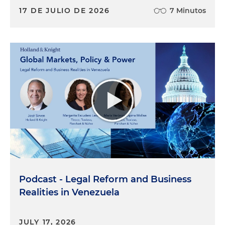
17 DE JULIO DE 2026
7 Minutos
Podcast - Legal Reform and Business
Realities in Venezuela
JULY 17, 2026