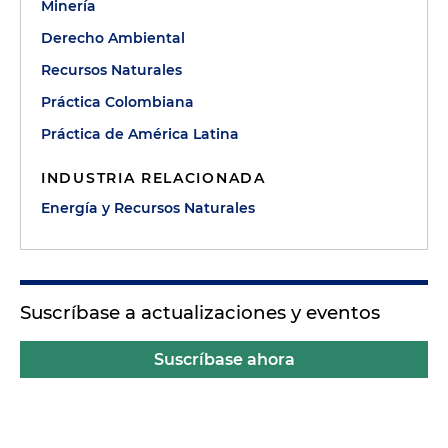
Minería
Derecho Ambiental
Recursos Naturales
Práctica Colombiana
Práctica de América Latina
INDUSTRIA RELACIONADA
Energía y Recursos Naturales
Suscríbase a actualizaciones y eventos
Suscríbase ahora