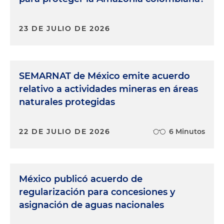
23 DE JULIO DE 2026
SEMARNAT de México emite acuerdo
relativo a actividades mineras en áreas
naturales protegidas
22 DE JULIO DE 2026
6 Minutos
México publicó acuerdo de
regularización para concesiones y
asignación de aguas nacionales