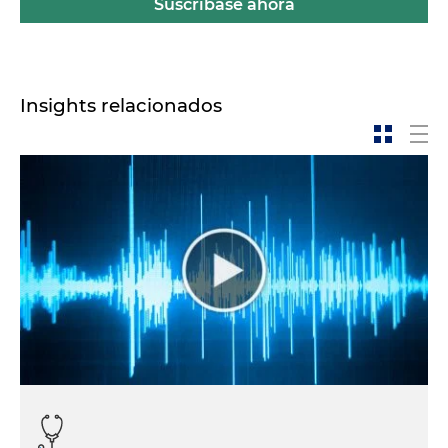
Suscríbase ahora
Insights relacionados