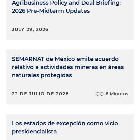
Agribusiness Policy and Deal Briefing:
2026 Pre-Midterm Updates
JULY 29, 2026
SEMARNAT de México emite acuerdo
relativo a actividades mineras en áreas
naturales protegidas
22 DE JULIO DE 2026
6 Minutos
Los estados de excepción como vicio
presidencialista