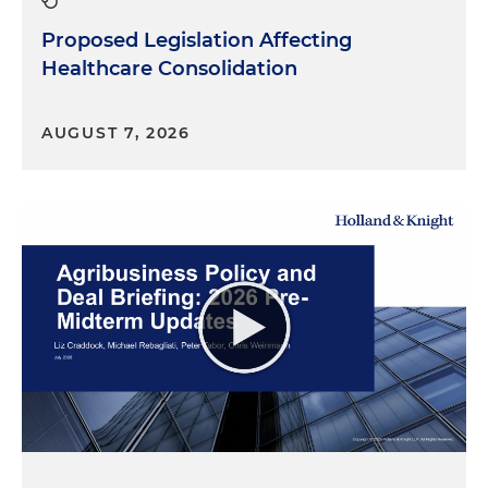
Proposed Legislation Affecting
Healthcare Consolidation
AUGUST 7, 2026