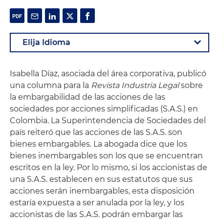
Isabella Díaz, asociada del área corporativa, publicó
una columna para la
Revista Industria Legal
sobre
la embargabilidad de las acciones de las
sociedades por acciones simplificadas (S.A.S.) en
Colombia. La Superintendencia de Sociedades del
país reiteró que las acciones de las S.A.S. son
bienes embargables. La abogada dice que los
bienes inembargables son los que se encuentran
escritos en la ley. Por lo mismo, si los accionistas de
una S.A.S. establecen en sus estatutos que sus
acciones serán inembargables, esta disposición
estaría expuesta a ser anulada por la ley, y los
accionistas de las S.A.S. podrán embargar las