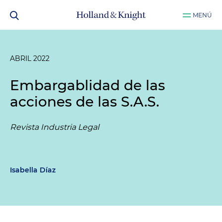
MENÚ
ABRIL 2022
Embargablidad de las
acciones de las S.A.S.
Revista Industria Legal
Isabella Díaz