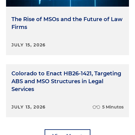
The Rise of MSOs and the Future of Law
Firms
JULY 15, 2026
Colorado to Enact HB26-1421, Targeting
ABS and MSO Structures in Legal
Services
JULY 13, 2026
5 Minutos