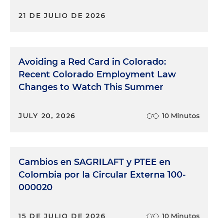
21 DE JULIO DE 2026
Avoiding a Red Card in Colorado:
Recent Colorado Employment Law
Changes to Watch This Summer
JULY 20, 2026
10 Minutos
Cambios en SAGRILAFT y PTEE en
Colombia por la Circular Externa 100-
000020
15 DE JULIO DE 2026
10 Minutos