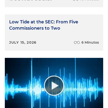
Low Tide at the SEC: From Five
Commissioners to Two
JULY 15, 2026
6 Minutos