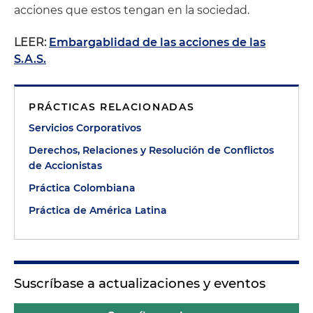
acciones que estos tengan en la sociedad.
LEER:
Embargablidad de las acciones de las
S.A.S.
PRÁCTICAS RELACIONADAS
Servicios Corporativos
Derechos, Relaciones y Resolución de Conflictos
de Accionistas
Práctica Colombiana
Práctica de América Latina
Suscríbase a actualizaciones y eventos