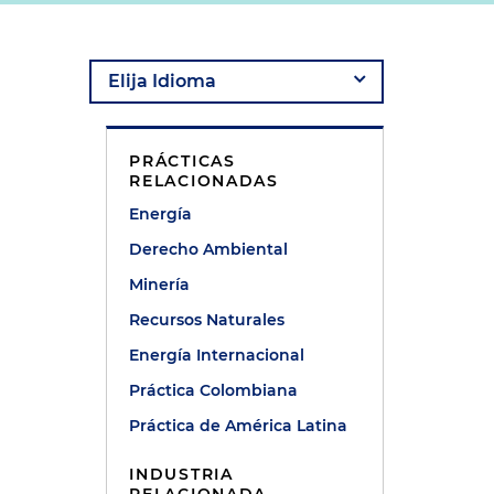
a
PRÁCTICAS
RELACIONADAS
Energía
Derecho Ambiental
Minería
Recursos Naturales
Energía Internacional
Práctica Colombiana
Práctica de América Latina
INDUSTRIA