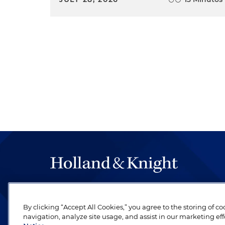
By clicking “Accept All Cookies,” you agree to the storing of c
navigation, analyze site usage, and assist in our marketing eff