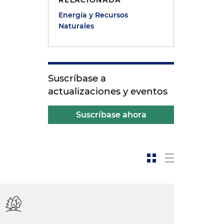
RELACIONADA
Energía y Recursos
Naturales
Suscríbase a
actualizaciones y eventos
Suscríbase ahora