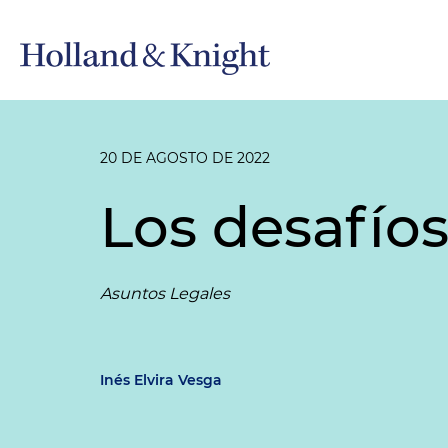
20 DE AGOSTO DE 2022
Los desafíos
Asuntos Legales
Inés Elvira Vesga