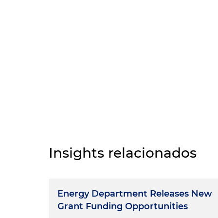
Insights relacionados
Energy Department Releases New
Grant Funding Opportunities