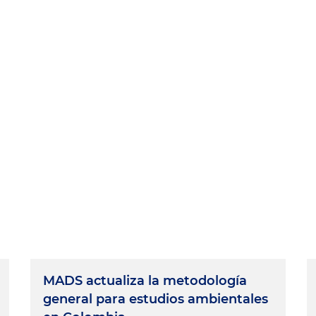
MADS actualiza la metodología
general para estudios ambientales