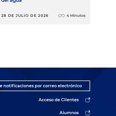
del agua
28 DE JULIO DE 2026
4 Minutos
e notificaciones por correo electrónico
Acceso de Clientes
Alumnos