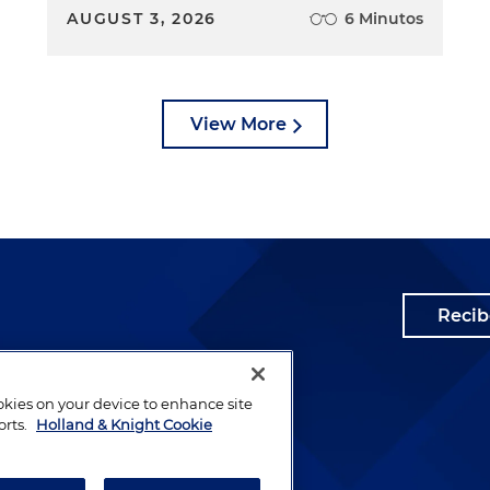
AUGUST 3, 2026
6 Minutos
View More
Recib
ookies on your device to enhance site
orts.
Holland & Knight Cookie