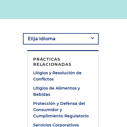
PRÁCTICAS
RELACIONADAS
Litigios y Resolución de
Conflictos
Litigios de Alimentos y
Bebidas
Protección y Defensa del
Consumidor y
Cumplimiento Regulatorio
Servicios Corporativos