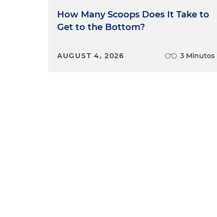
How Many Scoops Does It Take to
Get to the Bottom?
AUGUST 4, 2026
3 Minutos