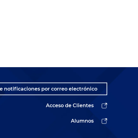
e notificaciones por correo electrónico
Acceso de Clientes
Alumnos