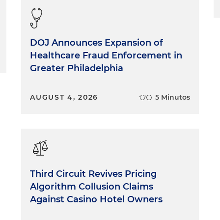
DOJ Announces Expansion of
Healthcare Fraud Enforcement in
Greater Philadelphia
AUGUST 4, 2026
5 Minutos
Third Circuit Revives Pricing
Algorithm Collusion Claims
Against Casino Hotel Owners