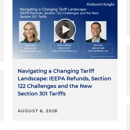
Navigating a Changing Tariff
Landscape: IEEPA Refunds, Section
122 Challenges and the New
Section 301 Tariffs
AUGUST 6, 2026