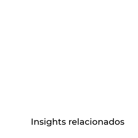
Insights relacionados