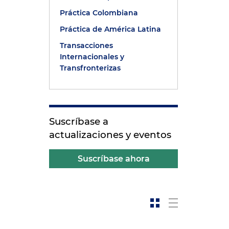
Práctica Colombiana
Práctica de América Latina
Transacciones
Internacionales y
Transfronterizas
Suscríbase a
actualizaciones y eventos
Suscríbase ahora