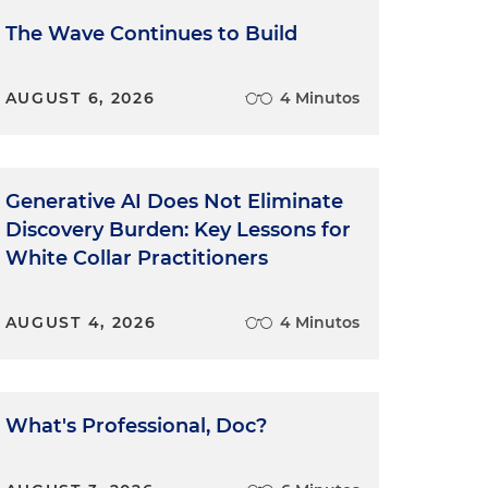
The Wave Continues to Build
AUGUST 6, 2026
4 Minutos
Generative AI Does Not Eliminate
Discovery Burden: Key Lessons for
White Collar Practitioners
AUGUST 4, 2026
4 Minutos
What's Professional, Doc?