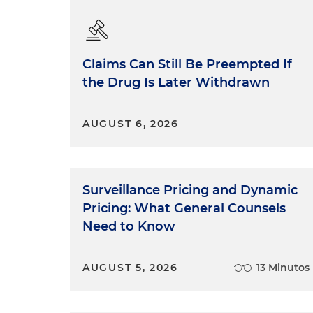
Claims Can Still Be Preempted If
the Drug Is Later Withdrawn
AUGUST 6, 2026
Surveillance Pricing and Dynamic
Pricing: What General Counsels
Need to Know
AUGUST 5, 2026
13 Minutos