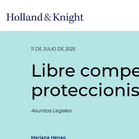
11 DE JULIO DE 2025
Libre compet
proteccioni
Asuntos Legales
Mariana Henao