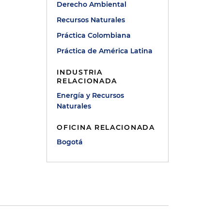
Derecho Ambiental
Recursos Naturales
Práctica Colombiana
Práctica de América Latina
INDUSTRIA
RELACIONADA
Energía y Recursos
Naturales
OFICINA RELACIONADA
Bogotá