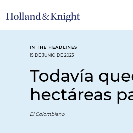
IN THE HEADLINES
15 DE JUNIO DE 2023
Todavía que
hectáreas p
El Colombiano