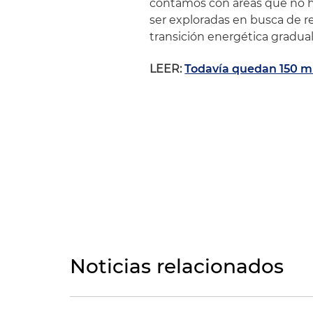
contamos con áreas que no ha
ser exploradas en busca de 
transición energética gradual 
LEER:
Todavía quedan 150 mi
Noticias relacionados