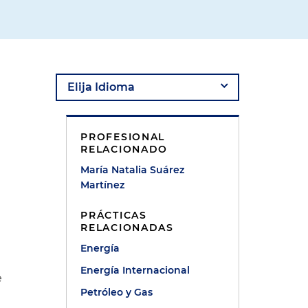
PROFESIONAL
RELACIONADO
María Natalia Suárez
Martínez
PRÁCTICAS
RELACIONADAS
Energía
Energía Internacional
e
Petróleo y Gas
n