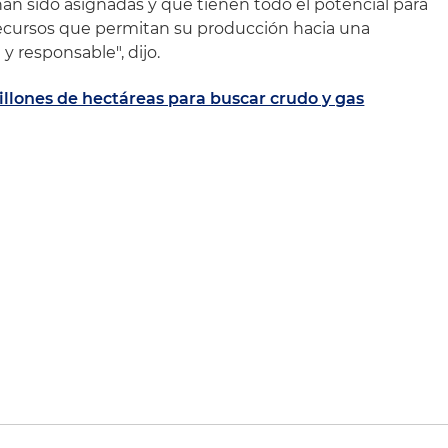
n sido asignadas y que tienen todo el potencial para
recursos que permitan su producción hacia una
y responsable", dijo.
llones de hectáreas para buscar crudo y gas