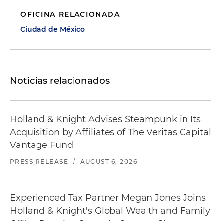
OFICINA RELACIONADA
Ciudad de México
Noticias relacionados
Holland & Knight Advises Steampunk in Its
Acquisition by Affiliates of The Veritas Capital
Vantage Fund
PRESS RELEASE
/
AUGUST 6, 2026
Experienced Tax Partner Megan Jones Joins
Holland & Knight's Global Wealth and Family