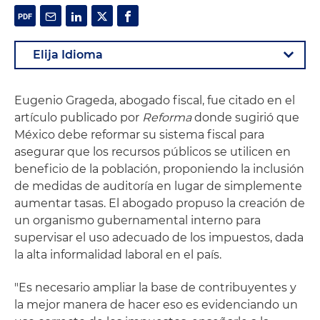
Eugenio Grageda, abogado fiscal, fue citado en el
artículo publicado por
Reforma
donde sugirió que
México debe reformar su sistema fiscal para
asegurar que los recursos públicos se utilicen en
beneficio de la población, proponiendo la inclusión
de medidas de auditoría en lugar de simplemente
aumentar tasas. El abogado propuso la creación de
un organismo gubernamental interno para
supervisar el uso adecuado de los impuestos, dada
la alta informalidad laboral en el país.
"Es necesario ampliar la base de contribuyentes y
la mejor manera de hacer eso es evidenciando un