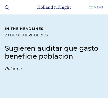
MENÚ
IN THE HEADLINES
20 DE OCTUBRE DE 2023
Sugieren auditar que gasto
beneficie población
Reforma