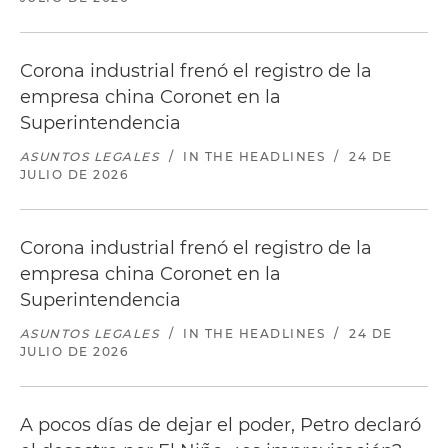
Corona industrial frenó el registro de la
empresa china Coronet en la
Superintendencia
ASUNTOS LEGALES
/
IN THE HEADLINES
/
24 DE
JULIO DE 2026
Corona industrial frenó el registro de la
empresa china Coronet en la
Superintendencia
ASUNTOS LEGALES
/
IN THE HEADLINES
/
24 DE
JULIO DE 2026
A pocos días de dejar el poder, Petro declaró