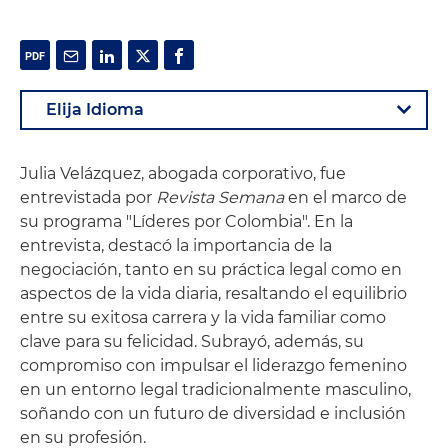
Julia Velázquez, abogada corporativo, fue
entrevistada por
Revista
Semana
en el marco de
su programa "Líderes por Colombia". En la
entrevista, destacó la importancia de la
negociación, tanto en su práctica legal como en
aspectos de la vida diaria, resaltando el equilibrio
entre su exitosa carrera y la vida familiar como
clave para su felicidad. Subrayó, además, su
compromiso con impulsar el liderazgo femenino
en un entorno legal tradicionalmente masculino,
soñando con un futuro de diversidad e inclusión
en su profesión.