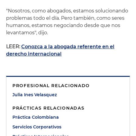
"Nosotros, como abogados, estamos solucionando
problemas todo el día. Pero también, como seres
humanos, estamos negociando desde que nos
levantamos", dijo.
LEER:
Conozca a la abogada referente en el
derecho internacional
PROFESIONAL RELACIONADO
Julia Ines Velasquez
PRÁCTICAS RELACIONADAS
Práctica Colombiana
Servicios Corporativos