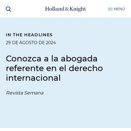
MENÚ
IN THE HEADLINES
29 DE AGOSTO DE 2024
Conozca a la abogada
referente en el derecho
internacional
Revista Semana