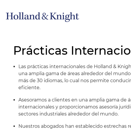
Prácticas Internaci
Las prácticas internacionales de Holland & Knigh
una amplia gama de áreas alrededor del mundo.
más de 30 idiomas, lo cual nos permite conduci
eficiente.
Asesoramos a clientes en una amplia gama de ár
internacionales y proporcionamos asesoría jurídi
sectores industriales alrededor del mundo.
Nuestros abogados han establecido estrechas re