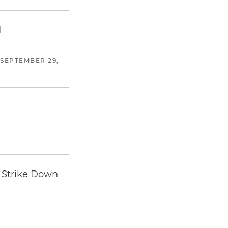
d
SEPTEMBER 29,
 Strike Down