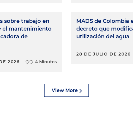
s sobre trabajo en
MADS de Colombia 
e el mantenimiento
decreto que modifica
ficadora de
utilización del agua
28 DE JULIO DE 2026
DE 2026
4 Minutos
View More