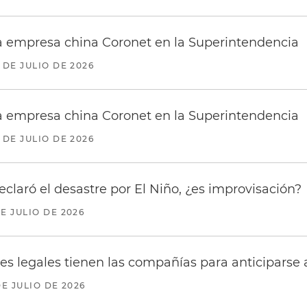
 la empresa china Coronet en la Superintendencia
 DE JULIO DE 2026
 la empresa china Coronet en la Superintendencia
 DE JULIO DE 2026
eclaró el desastre por El Niño, ¿es improvisación?
DE JULIO DE 2026
 legales tienen las compañías para anticiparse a
DE JULIO DE 2026