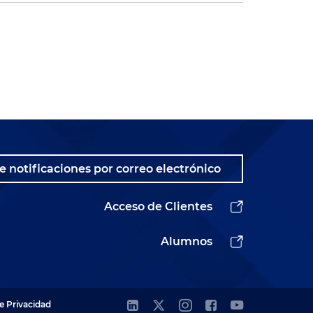
e notificaciones por correo electrónico
Acceso de Clientes
Alumnos
de Privacidad