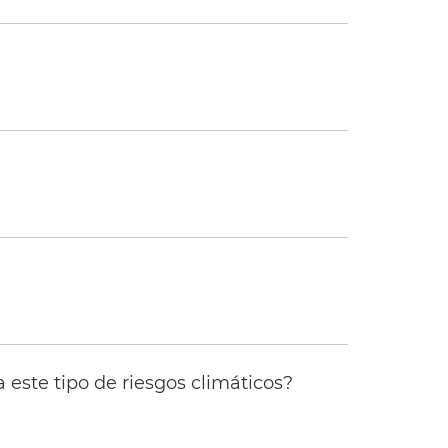
 este tipo de riesgos climáticos?