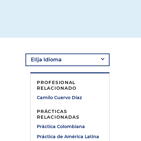
PROFESIONAL
RELACIONADO
Camilo Cuervo Díaz
PRÁCTICAS
RELACIONADAS
Práctica Colombiana
Práctica de América Latina