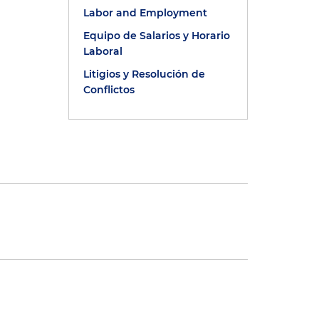
Labor and Employment
Equipo de Salarios y Horario
Laboral
Litigios y Resolución de
Conflictos