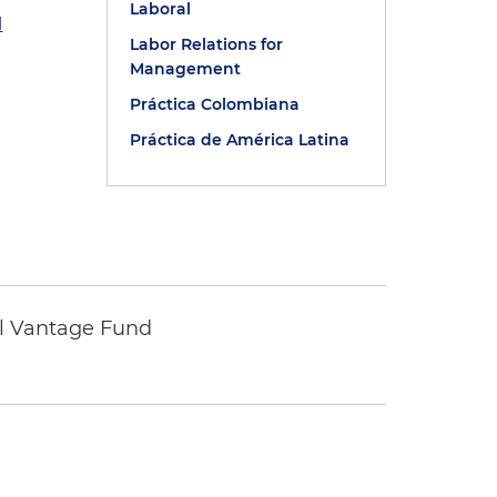
Laboral
d
Labor Relations for
Management
Práctica Colombiana
Práctica de América Latina
tal Vantage Fund