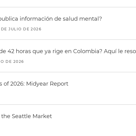
ublica información de salud mental?
 DE JULIO DE 2026
de 42 horas que ya rige en Colombia? Aquí le re
IO DE 2026
 of 2026: Midyear Report
the Seattle Market