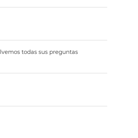
solvemos todas sus preguntas