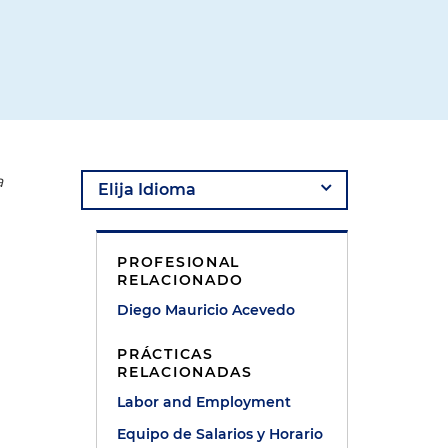
a
PROFESIONAL
RELACIONADO
Diego Mauricio Acevedo
PRÁCTICAS
RELACIONADAS
Labor and Employment
Equipo de Salarios y Horario