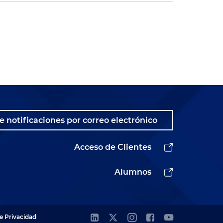
e notificaciones por correo electrónico
Acceso de Clientes
Alumnos
de Privacidad