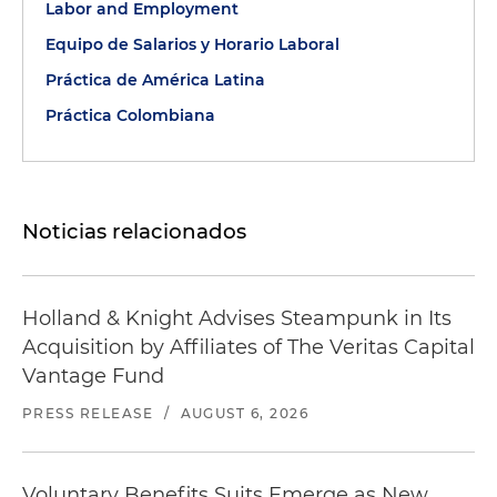
Labor and Employment
Equipo de Salarios y Horario Laboral
Práctica de América Latina
Práctica Colombiana
Noticias relacionados
Holland & Knight Advises Steampunk in Its
Acquisition by Affiliates of The Veritas Capital
Vantage Fund
PRESS RELEASE
/
AUGUST 6, 2026
Voluntary Benefits Suits Emerge as New