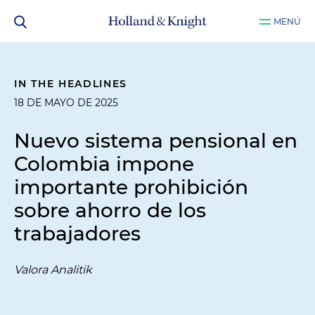
MENÚ
IN THE HEADLINES
18 DE MAYO DE 2025
Nuevo sistema pensional en
Colombia impone
importante prohibición
sobre ahorro de los
trabajadores
Valora Analitik