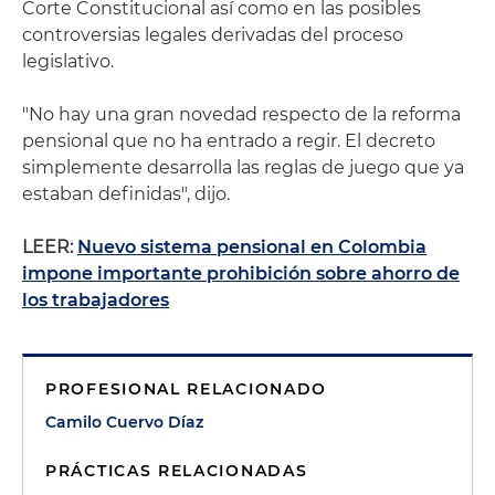
Corte Constitucional así como en las posibles
controversias legales derivadas del proceso
legislativo.
"No hay una gran novedad respecto de la reforma
pensional que no ha entrado a regir. El decreto
simplemente desarrolla las reglas de juego que ya
estaban definidas", dijo.
LEER:
Nuevo sistema pensional en Colombia
impone importante prohibición sobre ahorro de
los trabajadores
PROFESIONAL RELACIONADO
Camilo Cuervo Díaz
PRÁCTICAS RELACIONADAS