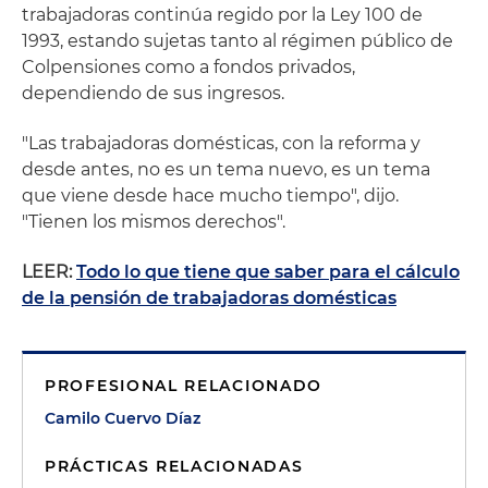
trabajadoras continúa regido por la Ley 100 de
1993, estando sujetas tanto al régimen público de
Colpensiones como a fondos privados,
dependiendo de sus ingresos.
"Las trabajadoras domésticas, con la reforma y
desde antes, no es un tema nuevo, es un tema
que viene desde hace mucho tiempo", dijo.
"Tienen los mismos derechos".
LEER:
Todo lo que tiene que saber para el cálculo
de la pensión de trabajadoras domésticas
PROFESIONAL RELACIONADO
Camilo Cuervo Díaz
PRÁCTICAS RELACIONADAS