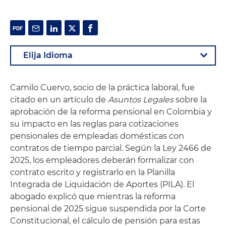
Camilo Cuervo, socio de la práctica laboral, fue
citado en un artículo de
Asuntos Legales
sobre la
aprobación de la reforma pensional en Colombia y
su impacto en las reglas para cotizaciones
pensionales de empleadas domésticas con
contratos de tiempo parcial. Según la Ley 2466 de
2025, los empleadores deberán formalizar con
contrato escrito y registrarlo en la Planilla
Integrada de Liquidación de Aportes (PILA). El
abogado explicó que mientras la reforma
pensional de 2025 sigue suspendida por la Corte
Constitucional, el cálculo de pensión para estas