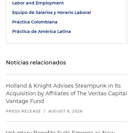
Labor and Employment
Equipo de Salarios y Horario Laboral
Práctica Colombiana
Práctica de América Latina
Noticias relacionados
Holland & Knight Advises Steampunk in Its
Acquisition by Affiliates of The Veritas Capital
Vantage Fund
PRESS RELEASE
/
AUGUST 6, 2026