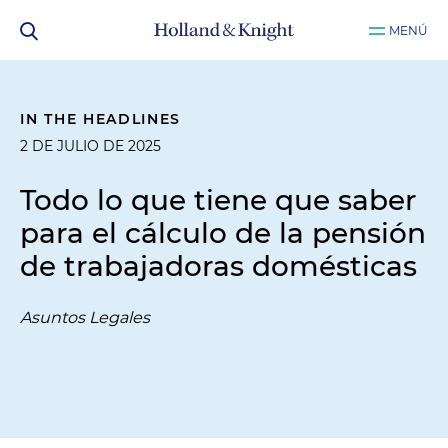
MENÚ
IN THE HEADLINES
2 DE JULIO DE 2025
Todo lo que tiene que saber
para el cálculo de la pensión
de trabajadoras domésticas
Asuntos Legales