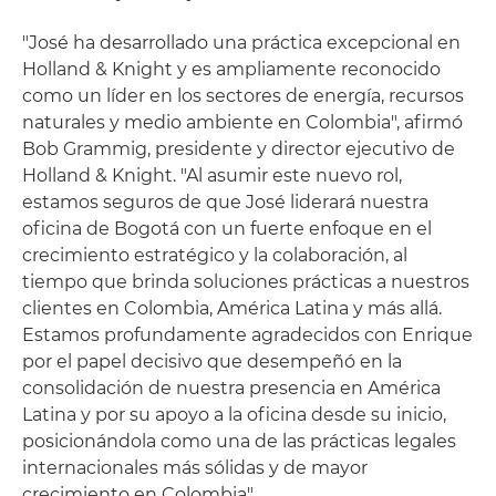
"José ha desarrollado una práctica excepcional en
Holland & Knight y es ampliamente reconocido
como un líder en los sectores de energía, recursos
naturales y medio ambiente en Colombia", afirmó
Bob Grammig, presidente y director ejecutivo de
Holland & Knight. "Al asumir este nuevo rol,
estamos seguros de que José liderará nuestra
oficina de Bogotá con un fuerte enfoque en el
crecimiento estratégico y la colaboración, al
tiempo que brinda soluciones prácticas a nuestros
clientes en Colombia, América Latina y más allá.
Estamos profundamente agradecidos con Enrique
por el papel decisivo que desempeñó en la
consolidación de nuestra presencia en América
Latina y por su apoyo a la oficina desde su inicio,
posicionándola como una de las prácticas legales
internacionales más sólidas y de mayor
crecimiento en Colombia".