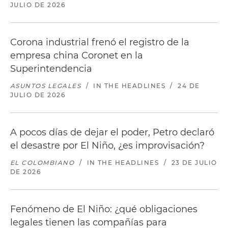
JULIO DE 2026
Corona industrial frenó el registro de la
empresa china Coronet en la
Superintendencia
ASUNTOS LEGALES
/
IN THE HEADLINES
/
24 DE
JULIO DE 2026
A pocos días de dejar el poder, Petro declaró
el desastre por El Niño, ¿es improvisación?
EL COLOMBIANO
/
IN THE HEADLINES
/
23 DE JULIO
DE 2026
Fenómeno de El Niño: ¿qué obligaciones
legales tienen las compañías para