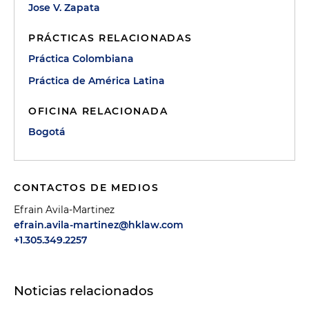
Jose V. Zapata
PRÁCTICAS RELACIONADAS
Práctica Colombiana
Práctica de América Latina
OFICINA RELACIONADA
Bogotá
CONTACTOS DE MEDIOS
Efrain Avila-Martinez
efrain.avila-martinez@hklaw.com
+1.305.349.2257
Noticias relacionados