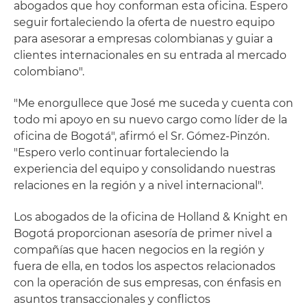
abogados que hoy conforman esta oficina. Espero
seguir fortaleciendo la oferta de nuestro equipo
para asesorar a empresas colombianas y guiar a
clientes internacionales en su entrada al mercado
colombiano".
"Me enorgullece que José me suceda y cuenta con
todo mi apoyo en su nuevo cargo como líder de la
oficina de Bogotá", afirmó el Sr. Gómez-Pinzón.
"Espero verlo continuar fortaleciendo la
experiencia del equipo y consolidando nuestras
relaciones en la región y a nivel internacional".
Los abogados de la oficina de Holland & Knight en
Bogotá proporcionan asesoría de primer nivel a
compañías que hacen negocios en la región y
fuera de ella, en todos los aspectos relacionados
con la operación de sus empresas, con énfasis en
asuntos transaccionales y conflictos