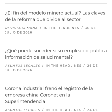
¿El fin del modelo minero actual? Las claves
de la reforma que divide al sector
REVISTA SEMANA
/
IN THE HEADLINES
/
30 DE
JULIO DE 2026
¿Qué puede suceder si su empleador publica
información de salud mental?
ASUNTOS LEGALES
/
IN THE HEADLINES
/
29 DE
JULIO DE 2026
Corona industrial frenó el registro de la
empresa china Coronet en la
Superintendencia
ASUNTOS LEGALES
/
IN THE HEADLINES
/
24 DE