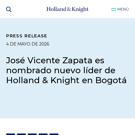
MENÚ
PRESS RELEASE
4 DE MAYO DE 2026
José Vicente Zapata es
nombrado nuevo líder de
Holland & Knight en Bogotá