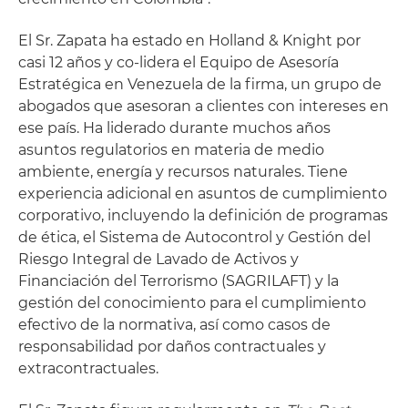
El Sr. Zapata ha estado en Holland & Knight por
casi 12 años y co-lidera el Equipo de Asesoría
Estratégica en Venezuela de la firma, un grupo de
abogados que asesoran a clientes con intereses en
ese país. Ha liderado durante muchos años
asuntos regulatorios en materia de medio
ambiente, energía y recursos naturales. Tiene
experiencia adicional en asuntos de cumplimiento
corporativo, incluyendo la definición de programas
de ética, el Sistema de Autocontrol y Gestión del
Riesgo Integral de Lavado de Activos y
Financiación del Terrorismo (SAGRILAFT) y la
gestión del conocimiento para el cumplimiento
efectivo de la normativa, así como casos de
responsabilidad por daños contractuales y
extracontractuales.