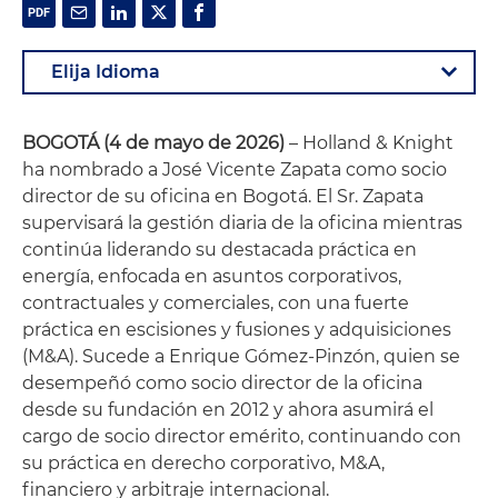
BOGOTÁ (4 de mayo de 2026)
– Holland & Knight
ha nombrado a José Vicente Zapata como socio
director de su oficina en Bogotá. El Sr. Zapata
supervisará la gestión diaria de la oficina mientras
continúa liderando su destacada práctica en
energía, enfocada en asuntos corporativos,
contractuales y comerciales, con una fuerte
práctica en escisiones y fusiones y adquisiciones
(M&A). Sucede a Enrique Gómez-Pinzón, quien se
desempeñó como socio director de la oficina
desde su fundación en 2012 y ahora asumirá el
cargo de socio director emérito, continuando con
su práctica en derecho corporativo, M&A,
financiero y arbitraje internacional.