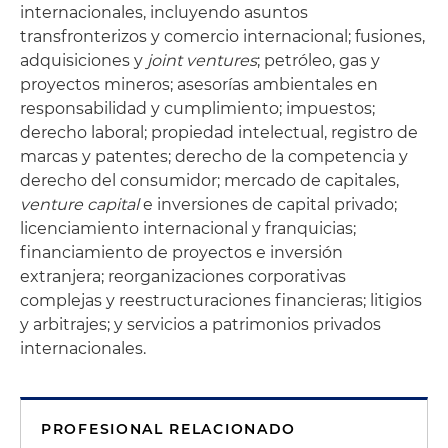
internacionales, incluyendo asuntos
transfronterizos y comercio internacional; fusiones,
adquisiciones y
joint ventures
; petróleo, gas y
proyectos mineros; asesorías ambientales en
responsabilidad y cumplimiento; impuestos;
derecho laboral; propiedad intelectual, registro de
marcas y patentes; derecho de la competencia y
derecho del consumidor; mercado de capitales,
venture capital
e inversiones de capital privado;
licenciamiento internacional y franquicias;
financiamiento de proyectos e inversión
extranjera; reorganizaciones corporativas
complejas y reestructuraciones financieras; litigios
y arbitrajes; y servicios a patrimonios privados
internacionales.
PROFESIONAL RELACIONADO